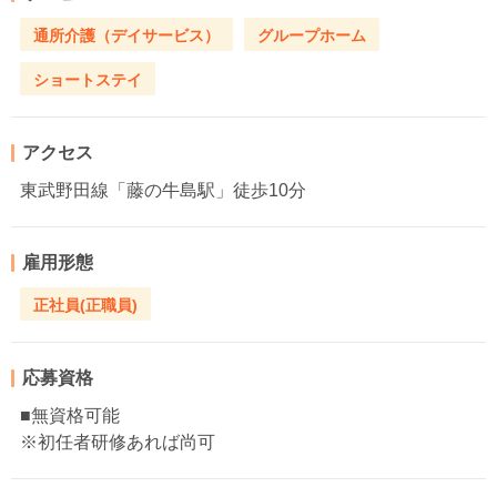
通所介護（デイサービス）
グループホーム
ショートステイ
アクセス
東武野田線「藤の牛島駅」徒歩10分
雇用形態
正社員(正職員)
応募資格
■無資格可能
※初任者研修あれば尚可