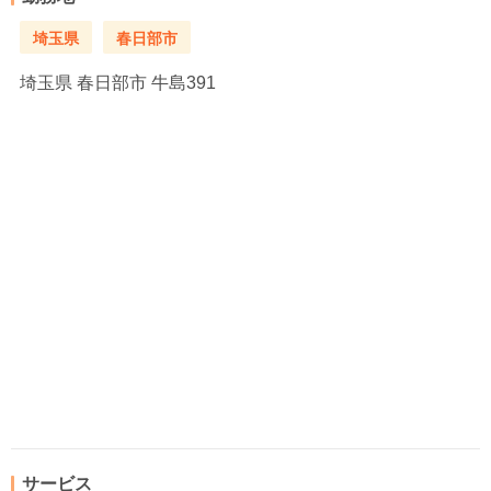
埼玉県
春日部市
埼玉県
春日部市 牛島391
サービス