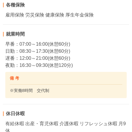
各種保険
雇用保険 労災保険 健康保険 厚生年金保険
就業時間
早番：07:00～16:00(休憩60分)
日勤：08:30～17:30(休憩60分)
遅番：12:00～21:00(休憩60分)
夜勤：16:30～09:30(休憩120分)
備 考
※実働8時間 交代制
休日休暇
有給休暇 出産・育児休暇 介護休暇 リフレッシュ休暇 月9
休