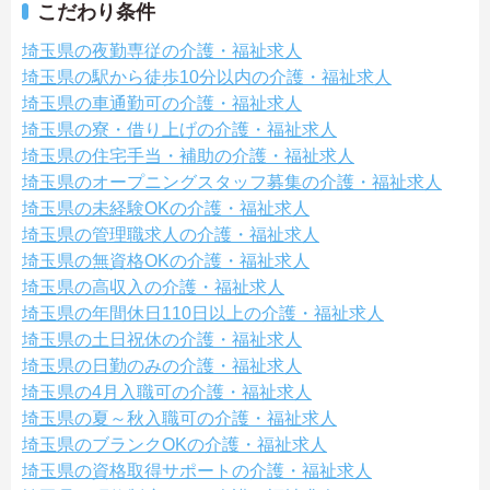
こだわり条件
埼玉県の夜勤専従の介護・福祉求人
埼玉県の駅から徒歩10分以内の介護・福祉求人
埼玉県の車通勤可の介護・福祉求人
埼玉県の寮・借り上げの介護・福祉求人
埼玉県の住宅手当・補助の介護・福祉求人
埼玉県のオープニングスタッフ募集の介護・福祉求人
埼玉県の未経験OKの介護・福祉求人
埼玉県の管理職求人の介護・福祉求人
埼玉県の無資格OKの介護・福祉求人
埼玉県の高収入の介護・福祉求人
埼玉県の年間休日110日以上の介護・福祉求人
埼玉県の土日祝休の介護・福祉求人
埼玉県の日勤のみの介護・福祉求人
埼玉県の4月入職可の介護・福祉求人
埼玉県の夏～秋入職可の介護・福祉求人
埼玉県のブランクOKの介護・福祉求人
埼玉県の資格取得サポートの介護・福祉求人