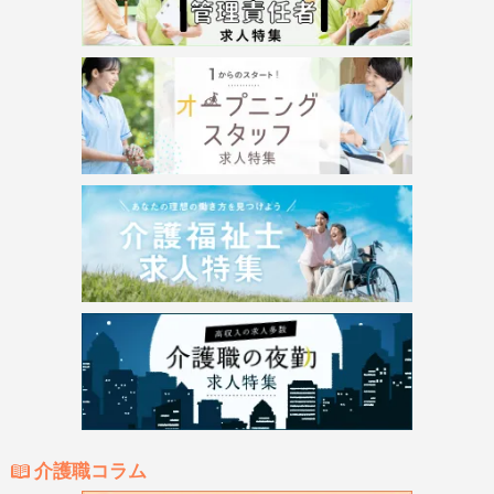
介護職コラム