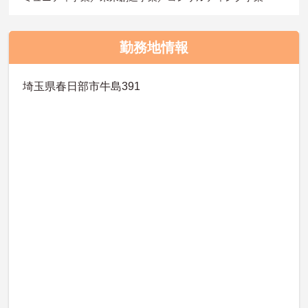
勤務地情報
埼玉県春日部市牛島391