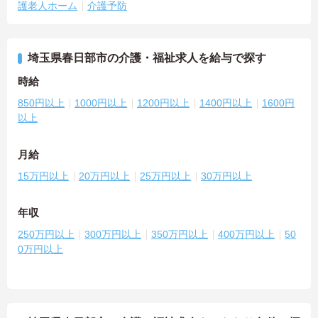
護老人ホーム
介護予防
埼玉県春日部市の介護・福祉求人を給与で探す
時給
850円以上
1000円以上
1200円以上
1400円以上
1600円
以上
月給
15万円以上
20万円以上
25万円以上
30万円以上
年収
250万円以上
300万円以上
350万円以上
400万円以上
50
0万円以上