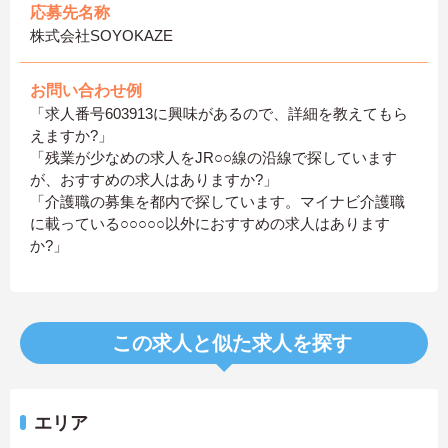
応募先名称
株式会社SOYOKAZE
お問い合わせ例
「求人番号603913に興味があるので、詳細を教えてもら
えますか?」
「残業が少なめの求人をJR○○線の沿線で探しています
が、おすすめの求人はありますか?」
「介護職の募集を都内で探しています。マイナビ介護職
に載っている○○○○○以外におすすめの求人はあります
か?」
この求人と似た求人を探す
エリア