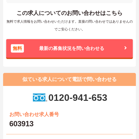
この求人についてのお問い合わせはこちら
無料で求人情報をお問い合わせいただけます。直接の問い合わせではありませんの
でご安心ください。
無料
最新の募集状況を問い合わせる
似ている求人について電話で問い合わせる
0120-941-653
お問い合わせ求人番号
603913