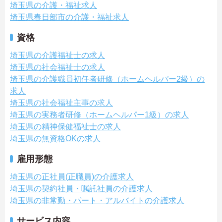
埼玉県の介護・福祉求人
埼玉県春日部市の介護・福祉求人
資格
埼玉県の介護福祉士の求人
埼玉県の社会福祉士の求人
埼玉県の介護職員初任者研修（ホームヘルパー2級）の
求人
埼玉県の社会福祉主事の求人
埼玉県の実務者研修（ホームヘルパー1級）の求人
埼玉県の精神保健福祉士の求人
埼玉県の無資格OKの求人
雇用形態
埼玉県の正社員(正職員)の介護求人
埼玉県の契約社員・嘱託社員の介護求人
埼玉県の非常勤・パート・アルバイトの介護求人
サービス内容