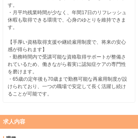
す。
・月平均残業時間が少なく、年間17日のリフレッシュ
休暇も取得できる環境で、心身のゆとりを維持できま
す。
【手厚い資格取得支援や継続雇用制度で、将来の安心
感が得られます】
・勤務時間内で受講可能な資格取得サポートが整備さ
れているため、働きながら着実に認知症ケアの専門性
を磨けます。
・65歳の定年後も70歳まで勤務可能な再雇用制度が設
けられており、一つの職場で安定して長く活躍し続け
ることが可能です。
求人内容