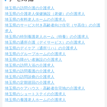
埼玉県の訪問介護の介護求人
埼玉県の介護老人保健施設（老健）の介護求人
埼玉県の有料老人ホームの介護求人
埼玉県のサービス付き高齢者向け住宅（サ高住）の介護
求人
埼玉県の特別養護老人ホーム（特養）の介護求人
埼玉県の通所介護（デイサービス）の介護求人
埼玉県のデイケア（通所リハ）の介護求人
埼玉県のグループホームの介護求人
埼玉県の障がい者施設の介護求人
埼玉県の訪問入浴の介護求人
埼玉県の訪問看護の介護求人
埼玉県の訪問診療の介護求人
埼玉県の定期巡回の介護求人
埼玉県のケアハウス・高齢者住宅地の介護求人
埼玉県のショートステイの介護求人
埼玉県の養護老人ホームの介護求人