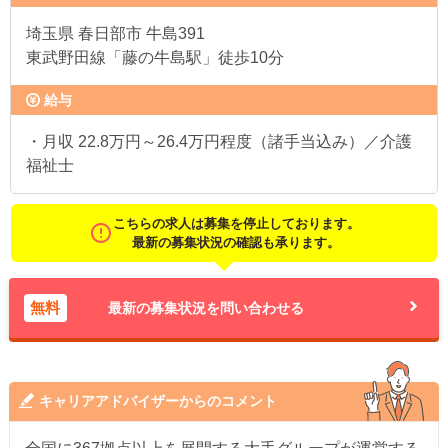
埼玉県
春日部市 牛島391
東武野田線「藤の牛島駅」徒歩10分
給与
・月収 22.8万円～26.4万円程度（諸手当込み）／介護
福祉士
こちらの求人は募集を停止しております。
最新の募集状況の確認も承ります。
無料
最新の募集状況を問い合わせる
キャリアアドバイザーからのコメント