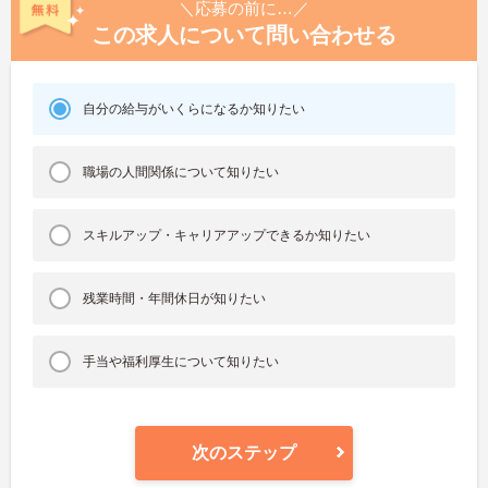
＼応募の前に…／
この求人について問い合わせる
自分の給与がいくらになるか知りたい
職場の人間関係について知りたい
スキルアップ・キャリアアップできるか知りたい
残業時間・年間休日が知りたい
手当や福利厚生について知りたい
次のステップ