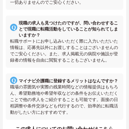
一切ありませんのでご安心ください。
現職の求人も見つけたのですが、問い合わせするこ
とで現職に転職活動をしていることが知られてしま
いますか？
転職サポートにお申し込みいただく際に入力いただいた
情報は、応募先以外にお渡しすることはございませんの
でご安心ください。また、求人掲載元の病院や施設が登
録者の情報を自由に閲覧することもございません。
マイナビ介護職に登録するメリットはなんですか？
職場の雰囲気や実際の残業時間などの情報提供はもちろ
ん、希望勤務地や希望年収などの条件をお伝えいただく
ことで他の求人をご紹介することも可能です。面接の日
程調整や条件交渉なども代行するので、効率的に転職活
動がしたい方におすすめです。