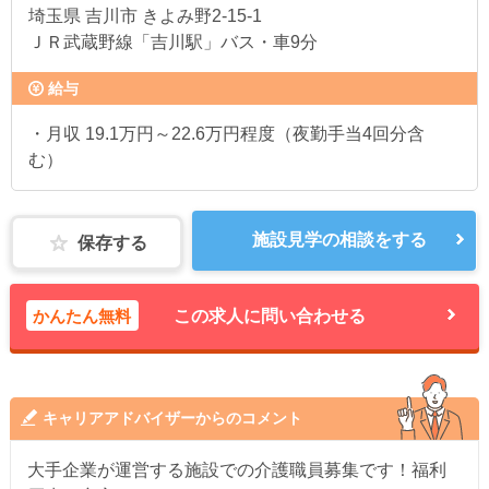
埼玉県
吉川市 きよみ野2-15-1
ＪＲ武蔵野線「吉川駅」バス・車9分
給与
・月収 19.1万円～22.6万円程度（夜勤手当4回分含
む）
施設見学の相談をする
保存する
かんたん無料
この求人に問い合わせる
キャリアアドバイザーからのコメント
大手企業が運営する施設での介護職員募集です！福利