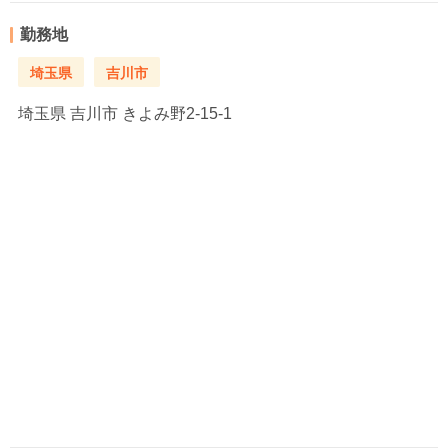
勤務地
埼玉県
吉川市
埼玉県
吉川市 きよみ野2-15-1