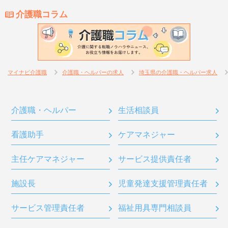
介護職コラム
マイナビ介護職
介護職・ヘルパーの求人
埼玉県の介護職・ヘルパー求人
介護職・ヘルパー
生活相談員
看護助手
ケアマネジャー
主任ケアマネジャー
サービス提供責任者
施設長
児童発達支援管理責任者
サービス管理責任者
福祉用具専門相談員