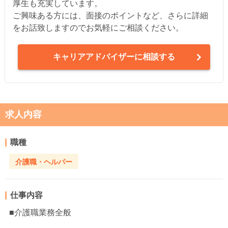
厚生も充実しています。
ご興味ある方には、面接のポイントなど、さらに詳細
をお話致しますのでお気軽にご相談ください。
キャリアアドバイザーに相談する
求人内容
職種
介護職・ヘルパー
仕事内容
■介護職業務全般