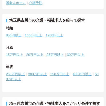
護老人ホーム
介護予防
埼玉県吉川市の介護・福祉求人を給与で探す
時給
850円以上
1000円以上
1200円以上
月給
15万円以上
20万円以上
25万円以上
30万円以上
年収
250万円以上
300万円以上
350万円以上
400万円以上
50
0万円以上
埼玉県吉川市の介護・福祉求人をこだわり条件で探す