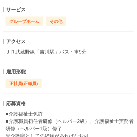
サービス
グループホーム
その他
アクセス
ＪＲ武蔵野線「吉川駅」バス・車9分
雇用形態
正社員(正職員)
応募資格
■介護福祉士免許
■介護職員初任者研修（ヘルパー2級）、介護福祉士実務者
研修（ヘルパー1級）修了
※介護職としての経験があればなお可