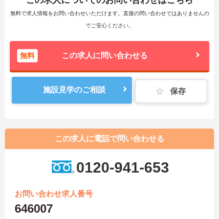
この求人についてのお問い合わせはこちら
無料で求人情報をお問い合わせいただけます。直接の問い合わせではありませんの
でご安心ください。
無料
この求人に問い合わせる
施設見学のご相談
保存
この求人に電話で問い合わせる
0120-941-653
お問い合わせ求人番号
646007