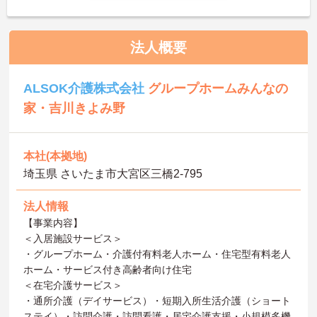
法人概要
ALSOK介護株式会社
グループホームみんなの
家・吉川きよみ野
本社(本拠地)
埼玉県 さいたま市大宮区三橋2-795
法人情報
【事業内容】
＜入居施設サービス＞
・グループホーム・介護付有料老人ホーム・住宅型有料老人
ホーム・サービス付き高齢者向け住宅
＜在宅介護サービス＞
・通所介護（デイサービス）・短期入所生活介護（ショート
ステイ）・訪問介護・訪問看護・居宅介護支援・小規模多機