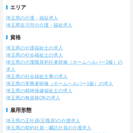
エリア
埼玉県の介護・福祉求人
埼玉県吉川市の介護・福祉求人
資格
埼玉県の介護福祉士の求人
埼玉県の社会福祉士の求人
埼玉県の介護職員初任者研修（ホームヘルパー2級）の
求人
埼玉県の社会福祉主事の求人
埼玉県の実務者研修（ホームヘルパー1級）の求人
埼玉県の精神保健福祉士の求人
埼玉県の無資格OKの求人
雇用形態
埼玉県の正社員(正職員)の介護求人
埼玉県の契約社員・嘱託社員の介護求人