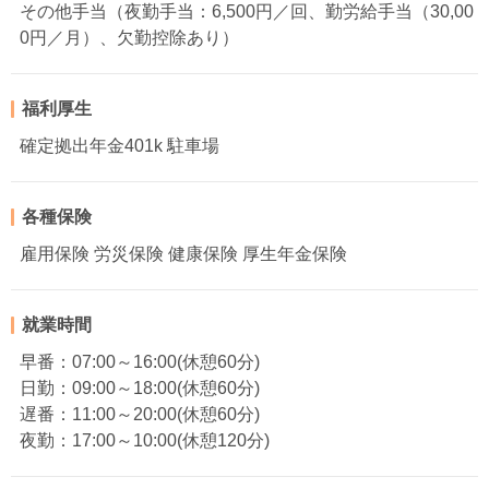
その他手当（夜勤手当：6,500円／回、勤労給手当（30,00
0円／月）、欠勤控除あり）
福利厚生
確定拠出年金401k 駐車場
各種保険
雇用保険 労災保険 健康保険 厚生年金保険
就業時間
早番：07:00～16:00(休憩60分)
日勤：09:00～18:00(休憩60分)
遅番：11:00～20:00(休憩60分)
夜勤：17:00～10:00(休憩120分)