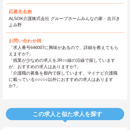
応募先名称
ALSOK介護株式会社 グループホームみんなの家・吉川き
よみ野
お問い合わせ例
「求人番号646007に興味があるので、詳細を教えてもら
えますか?」
「残業が少なめの求人をJR○○線の沿線で探しています
が、おすすめの求人はありますか?」
「介護職の募集を都内で探しています。マイナビ介護職
に載っている○○○○○以外におすすめの求人はあります
か?」
この求人と似た求人を探す