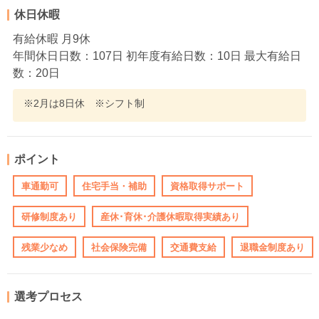
休日休暇
有給休暇 月9休
年間休日日数：107日 初年度有給日数：10日 最大有給日
数：20日
※2月は8日休 ※シフト制
ポイント
車通勤可
住宅手当・補助
資格取得サポート
研修制度あり
産休･育休･介護休暇取得実績あり
残業少なめ
社会保険完備
交通費支給
退職金制度あり
選考プロセス