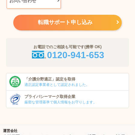
お問い合わせ
転職サポート申し込み
お電話でのご相談も可能です(携帯 OK)
0120-941-653
「介護分野適正」
認定を取得
適正認定事業者
として認定されました。
プライバシーマーク
取得企業
厳密な管理基準で個人
情報をお守りします。
運営会社