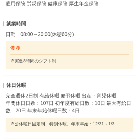
雇用保険 労災保険 健康保険 厚生年金保険
就業時間
日勤：08:00～20:00(休憩60分)
備 考
※実働8時間のシフト制
休日休暇
完全週休2日制 有給休暇 慶弔休暇 出産・育児休暇
年間休日日数：107日 初年度有給日数：10日 最大有給日
数：20日 年末年始休暇日数：4日
※公休曜日固定制、特別休暇、年末年始：12/31～1/3