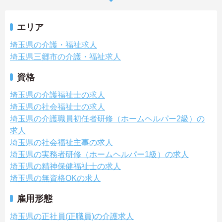
エリア
埼玉県の介護・福祉求人
埼玉県三郷市の介護・福祉求人
資格
埼玉県の介護福祉士の求人
埼玉県の社会福祉士の求人
埼玉県の介護職員初任者研修（ホームヘルパー2級）の
求人
埼玉県の社会福祉主事の求人
埼玉県の実務者研修（ホームヘルパー1級）の求人
埼玉県の精神保健福祉士の求人
埼玉県の無資格OKの求人
雇用形態
埼玉県の正社員(正職員)の介護求人