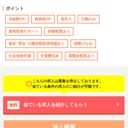
ポイント
未経験OK
無資格OK
高収入
日勤のみ
資格取得サポート
研修制度あり
産休･育休･介護休暇取得実績あり
残業少なめ
社会保険完備
交通費支給
退職金制度あり
こちらの求人は募集を停止しております。
似ている条件の求人のご紹介が可能です。
似ている求人を紹介してもらう
無料
法人概要