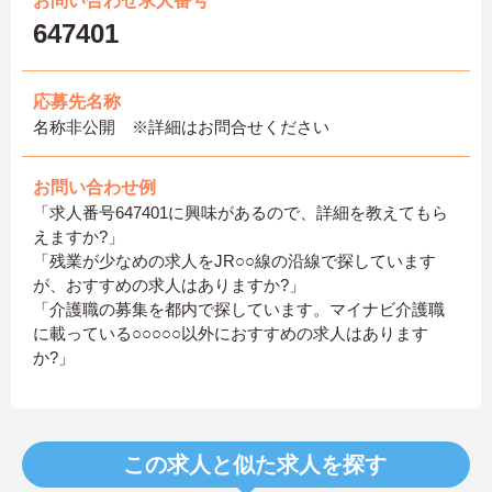
お問い合わせ求人番号
647401
応募先名称
名称非公開 ※詳細はお問合せください
お問い合わせ例
「求人番号647401に興味があるので、詳細を教えてもら
えますか?」
「残業が少なめの求人をJR○○線の沿線で探しています
が、おすすめの求人はありますか?」
「介護職の募集を都内で探しています。マイナビ介護職
に載っている○○○○○以外におすすめの求人はあります
か?」
この求人と似た求人を探す