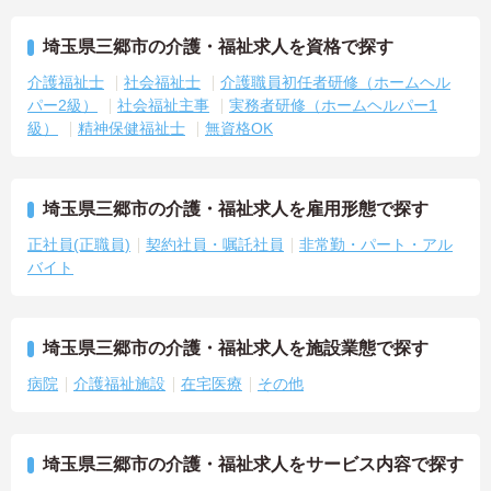
埼玉県三郷市の介護・福祉求人を資格で探す
介護福祉士
社会福祉士
介護職員初任者研修（ホームヘル
パー2級）
社会福祉主事
実務者研修（ホームヘルパー1
級）
精神保健福祉士
無資格OK
埼玉県三郷市の介護・福祉求人を雇用形態で探す
正社員(正職員)
契約社員・嘱託社員
非常勤・パート・アル
バイト
埼玉県三郷市の介護・福祉求人を施設業態で探す
病院
介護福祉施設
在宅医療
その他
埼玉県三郷市の介護・福祉求人をサービス内容で探す