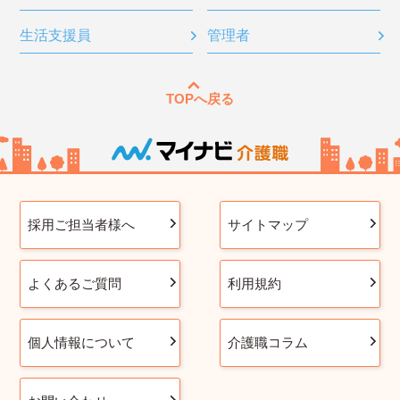
生活支援員
管理者
TOPへ戻る
採用ご担当者様へ
サイトマップ
よくあるご質問
利用規約
個人情報について
介護職コラム