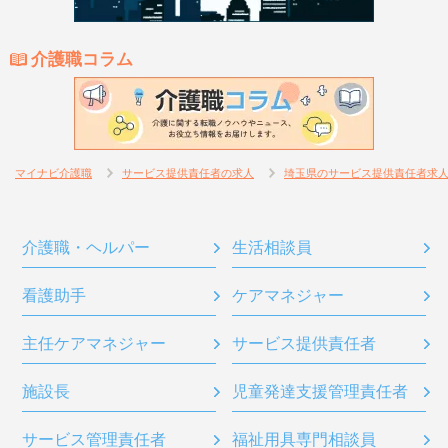
介護職コラム
マイナビ介護職
サービス提供責任者の求人
埼玉県のサービス提供責任者求
介護職・ヘルパー
生活相談員
看護助手
ケアマネジャー
主任ケアマネジャー
サービス提供責任者
施設長
児童発達支援管理責任者
サービス管理責任者
福祉用具専門相談員