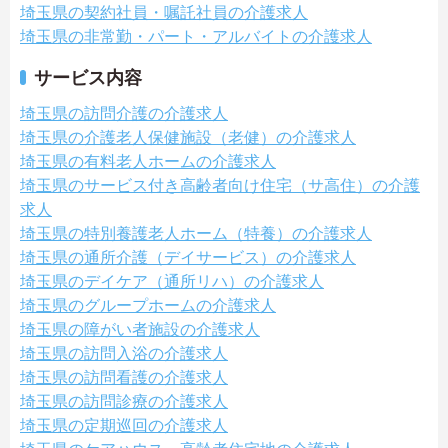
埼玉県の契約社員・嘱託社員の介護求人
埼玉県の非常勤・パート・アルバイトの介護求人
サービス内容
埼玉県の訪問介護の介護求人
埼玉県の介護老人保健施設（老健）の介護求人
埼玉県の有料老人ホームの介護求人
埼玉県のサービス付き高齢者向け住宅（サ高住）の介護
求人
埼玉県の特別養護老人ホーム（特養）の介護求人
埼玉県の通所介護（デイサービス）の介護求人
埼玉県のデイケア（通所リハ）の介護求人
埼玉県のグループホームの介護求人
埼玉県の障がい者施設の介護求人
埼玉県の訪問入浴の介護求人
埼玉県の訪問看護の介護求人
埼玉県の訪問診療の介護求人
埼玉県の定期巡回の介護求人