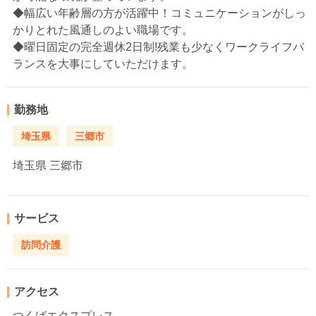
◆幅広い年齢層の方が活躍中！コミュニケーションがしっ
かりとれた風通しのよい職場です。
◆曜日固定の完全週休2日制!残業も少なくワークライフバ
ランスを大事にしていただけます。
勤務地
埼玉県
三郷市
埼玉県
三郷市
サービス
訪問介護
アクセス
つくばエクスプレス