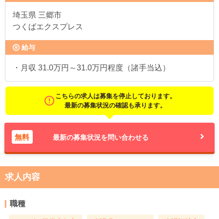
埼玉県
三郷市
つくばエクスプレス
給与
・月収 31.0万円～31.0万円程度（諸手当込）
こちらの求人は募集を停止しております。
最新の募集状況の確認も承ります。
無料
最新の募集状況を問い合わせる
求人内容
職種