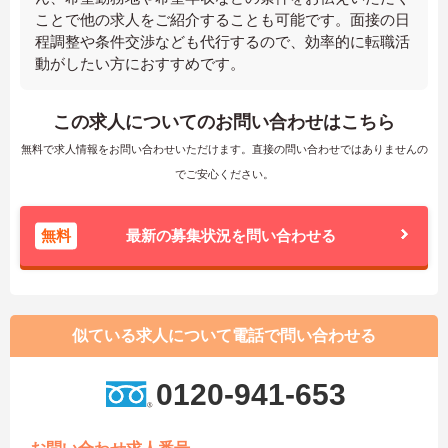
ことで他の求人をご紹介することも可能です。面接の日
程調整や条件交渉なども代行するので、効率的に転職活
動がしたい方におすすめです。
この求人についてのお問い合わせはこちら
無料で求人情報をお問い合わせいただけます。直接の問い合わせではありませんの
でご安心ください。
無料
最新の募集状況を問い合わせる
似ている求人について電話で問い合わせる
0120-941-653