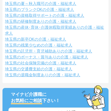
埼玉県の夏～秋入職可の介護・福祉求人
埼玉県のブランクOKの介護・福祉求人
埼玉県の資格取得サポートの介護・福祉求人
埼玉県の研修制度ありの介護・福祉求人
埼玉県の産休･育休･介護休暇取得実績ありの介護・福祉
求人
埼玉県の新卒OKの介護・福祉求人
埼玉県の残業少なめの介護・福祉求人
埼玉県の託児所・育児補助ありの介護・福祉求人
埼玉県のボーナス・賞与ありの介護・福祉求人
埼玉県の社会保険完備の介護・福祉求人
埼玉県の交通費支給の介護・福祉求人
埼玉県の退職金制度ありの介護・福祉求人
マイナビ介護職に
お気軽にご相談
下さい！