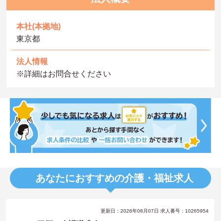
本社(本拠地)
東京都
法人情報
※詳細はお問合せください
あなたにおすすめの介護・福祉求人
更新日：2026年08月07日 求人番号：10265954