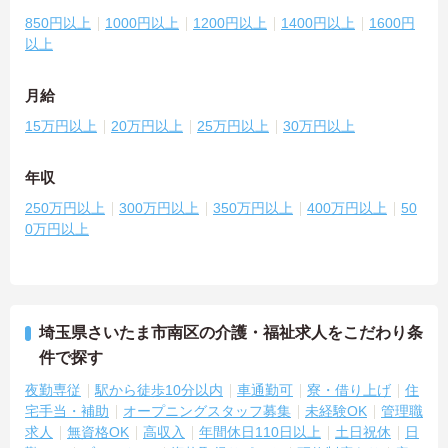
850円以上
1000円以上
1200円以上
1400円以上
1600円
以上
月給
15万円以上
20万円以上
25万円以上
30万円以上
年収
250万円以上
300万円以上
350万円以上
400万円以上
50
0万円以上
埼玉県さいたま市南区の介護・福祉求人をこだわり条
件で探す
夜勤専従
駅から徒歩10分以内
車通勤可
寮・借り上げ
住
宅手当・補助
オープニングスタッフ募集
未経験OK
管理職
求人
無資格OK
高収入
年間休日110日以上
土日祝休
日