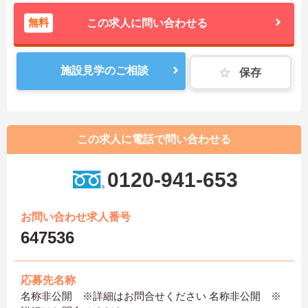
無料
この求人に問い合わせる
施設見学のご相談
保存
この求人に電話で問い合わせる
0120-941-653
お問い合わせ求人番号
647536
応募先名称
名称非公開 ※詳細はお問合せください 名称非公開 ※