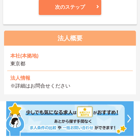
次のステップ
法人概要
本社(本拠地)
東京都
法人情報
※詳細はお問合せください