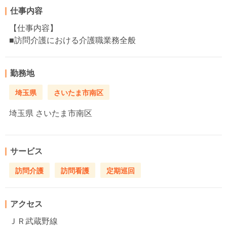
仕事内容
【仕事内容】
■訪問介護における介護職業務全般
勤務地
埼玉県
さいたま市南区
埼玉県
さいたま市南区
サービス
訪問介護
訪問看護
定期巡回
アクセス
ＪＲ武蔵野線