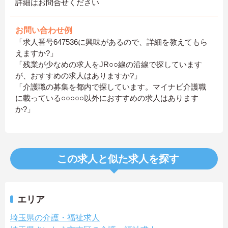
詳細はお問合せください
お問い合わせ例
「求人番号647536に興味があるので、詳細を教えてもら
えますか?」
「残業が少なめの求人をJR○○線の沿線で探しています
が、おすすめの求人はありますか?」
「介護職の募集を都内で探しています。マイナビ介護職
に載っている○○○○○以外におすすめの求人はあります
か?」
この求人と似た求人を探す
エリア
埼玉県の介護・福祉求人