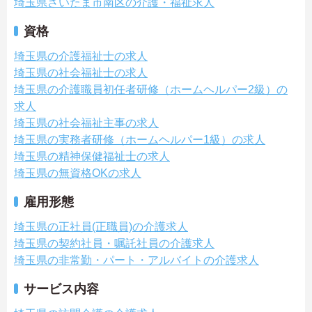
埼玉県さいたま市南区の介護・福祉求人
資格
埼玉県の介護福祉士の求人
埼玉県の社会福祉士の求人
埼玉県の介護職員初任者研修（ホームヘルパー2級）の
求人
埼玉県の社会福祉主事の求人
埼玉県の実務者研修（ホームヘルパー1級）の求人
埼玉県の精神保健福祉士の求人
埼玉県の無資格OKの求人
雇用形態
埼玉県の正社員(正職員)の介護求人
埼玉県の契約社員・嘱託社員の介護求人
埼玉県の非常勤・パート・アルバイトの介護求人
サービス内容