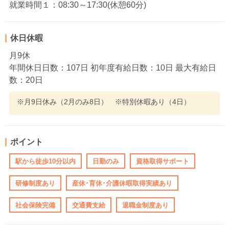
就業時間１：08:30～17:30(休憩60分)
休日休暇
月9休
年間休日日数：107日 初年度有給日数：10日 最大有給日
数：20日
※月9日休み（2月のみ8日） ※特別休暇あり（4日）
ポイント
駅から徒歩10分以内
日勤のみ
資格取得サポート
研修制度あり
産休･育休･介護休暇取得実績あり
社会保険完備
交通費支給
退職金制度あり