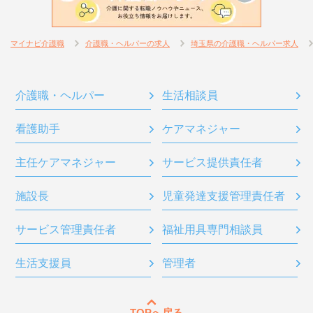
マイナビ介護職
介護職・ヘルパーの求人
埼玉県の介護職・ヘルパー求人
介護職・ヘルパー
生活相談員
看護助手
ケアマネジャー
主任ケアマネジャー
サービス提供責任者
施設長
児童発達支援管理責任者
サービス管理責任者
福祉用具専門相談員
生活支援員
管理者
TOPへ戻る