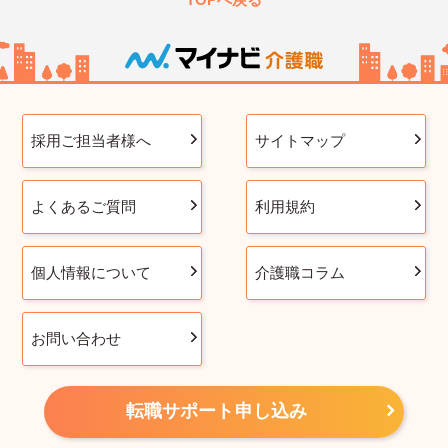
採用ご担当者様へ
サイトマップ
よくあるご質問
利用規約
個人情報について
介護職コラム
お問い合わせ
転職サポート申し込み