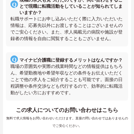
とで現職に転職活動をしていることが知られてしま
いますか？
転職サポートにお申し込みいただく際に入力いただいた
情報は、応募先以外にお渡しすることはございませんの
でご安心ください。また、求人掲載元の病院や施設が登
録者の情報を自由に閲覧することもございません。
マイナビ介護職に登録するメリットはなんですか？
職場の雰囲気や実際の残業時間などの情報提供はもちろ
ん、希望勤務地や希望年収などの条件をお伝えいただく
ことで他の求人をご紹介することも可能です。面接の日
程調整や条件交渉なども代行するので、効率的に転職活
動がしたい方におすすめです。
この求人についてのお問い合わせはこちら
無料で求人情報をお問い合わせいただけます。直接の問い合わせではありませんの
でご安心ください。