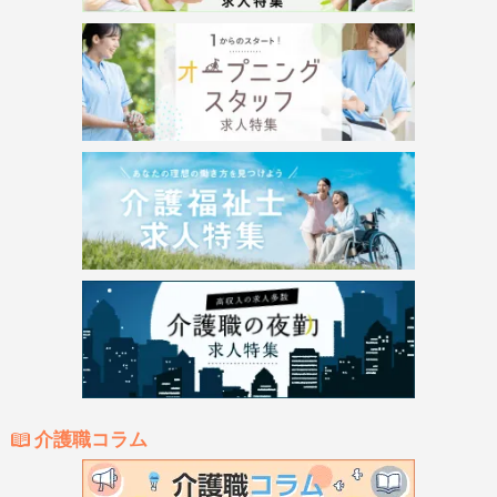
介護職コラム