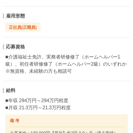
雇用形態
正社員(正職員)
応募資格
■介護福祉士免許、実務者研修修了（ホームヘルパー1
級）、初任者研修修了（ホームヘルパー2級）のいずれか
※無資格、未経験の方も相談可
給料
■年収 294万円～294万円程度
■月収 21.3万円～21.3万円程度
備 考