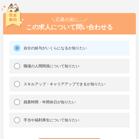
＼応募の前に…／
この求人について問い合わせる
自分の給与がいくらになるか知りたい
職場の人間関係について知りたい
スキルアップ・キャリアアップできるか知りたい
残業時間・年間休日が知りたい
手当や福利厚生について知りたい