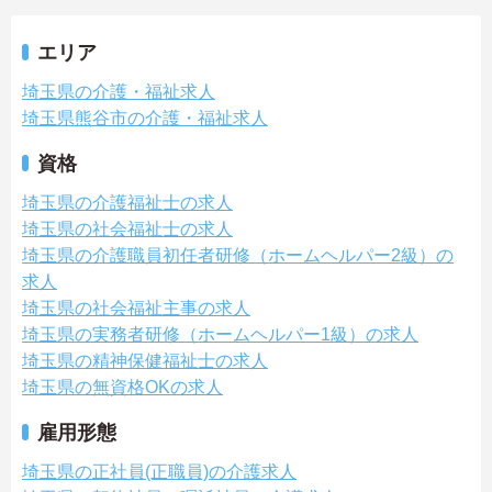
エリア
埼玉県の介護・福祉求人
埼玉県熊谷市の介護・福祉求人
資格
埼玉県の介護福祉士の求人
埼玉県の社会福祉士の求人
埼玉県の介護職員初任者研修（ホームヘルパー2級）の
求人
埼玉県の社会福祉主事の求人
埼玉県の実務者研修（ホームヘルパー1級）の求人
埼玉県の精神保健福祉士の求人
埼玉県の無資格OKの求人
雇用形態
埼玉県の正社員(正職員)の介護求人