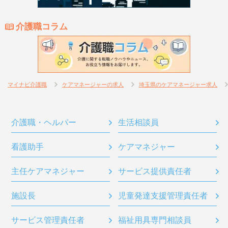
介護職コラム
マイナビ介護職
ケアマネージャーの求人
埼玉県のケアマネージャー求人
介護職・ヘルパー
生活相談員
看護助手
ケアマネジャー
主任ケアマネジャー
サービス提供責任者
施設長
児童発達支援管理責任者
サービス管理責任者
福祉用具専門相談員