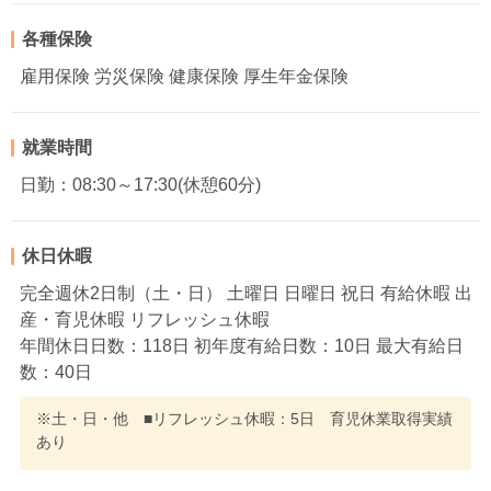
各種保険
雇用保険 労災保険 健康保険 厚生年金保険
就業時間
日勤：08:30～17:30(休憩60分)
休日休暇
完全週休2日制（土・日） 土曜日 日曜日 祝日 有給休暇 出
産・育児休暇 リフレッシュ休暇
年間休日日数：118日 初年度有給日数：10日 最大有給日
数：40日
※土・日・他 ■リフレッシュ休暇：5日 育児休業取得実績
あり