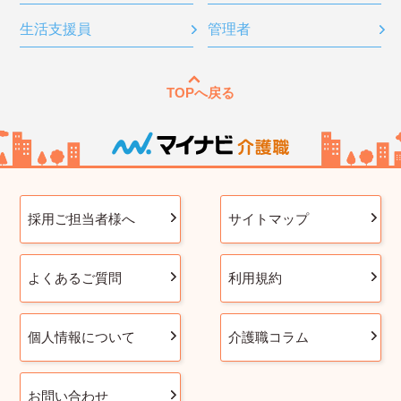
生活支援員
管理者
TOPへ戻る
採用ご担当者様へ
サイトマップ
よくあるご質問
利用規約
個人情報について
介護職コラム
お問い合わせ