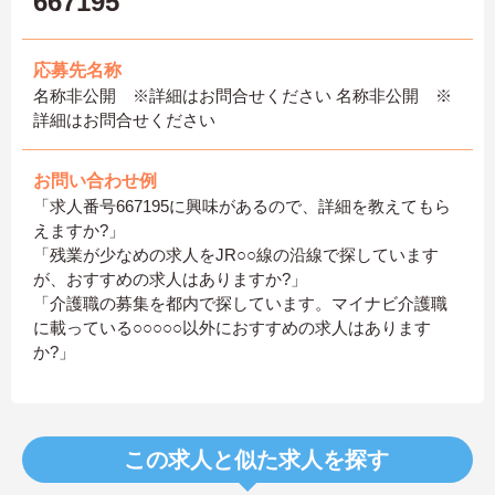
667195
応募先名称
名称非公開 ※詳細はお問合せください 名称非公開 ※
詳細はお問合せください
お問い合わせ例
「求人番号667195に興味があるので、詳細を教えてもら
えますか?」
「残業が少なめの求人をJR○○線の沿線で探しています
が、おすすめの求人はありますか?」
「介護職の募集を都内で探しています。マイナビ介護職
に載っている○○○○○以外におすすめの求人はあります
か?」
この求人と似た求人を探す