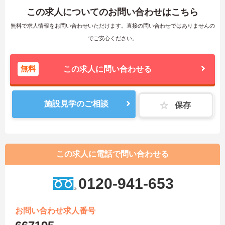
この求人についてのお問い合わせはこちら
無料で求人情報をお問い合わせいただけます。直接の問い合わせではありませんの
でご安心ください。
無料
この求人に問い合わせる
施設見学のご相談
保存
この求人に電話で問い合わせる
0120-941-653
お問い合わせ求人番号