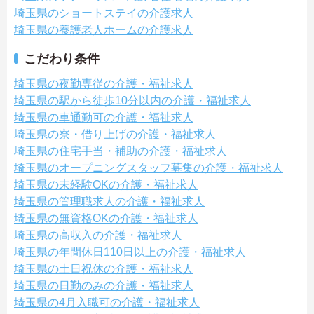
埼玉県のショートステイの介護求人
埼玉県の養護老人ホームの介護求人
こだわり条件
埼玉県の夜勤専従の介護・福祉求人
埼玉県の駅から徒歩10分以内の介護・福祉求人
埼玉県の車通勤可の介護・福祉求人
埼玉県の寮・借り上げの介護・福祉求人
埼玉県の住宅手当・補助の介護・福祉求人
埼玉県のオープニングスタッフ募集の介護・福祉求人
埼玉県の未経験OKの介護・福祉求人
埼玉県の管理職求人の介護・福祉求人
埼玉県の無資格OKの介護・福祉求人
埼玉県の高収入の介護・福祉求人
埼玉県の年間休日110日以上の介護・福祉求人
埼玉県の土日祝休の介護・福祉求人
埼玉県の日勤のみの介護・福祉求人
埼玉県の4月入職可の介護・福祉求人