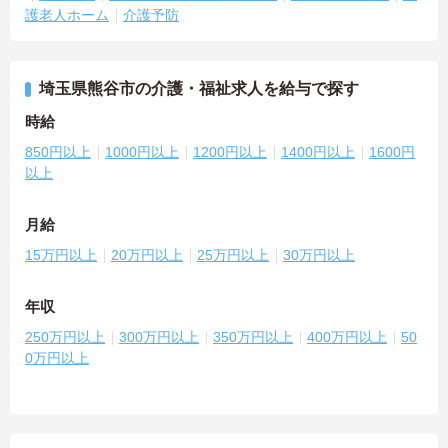
護老人ホーム
介護予防
埼玉県熊谷市の介護・福祉求人を給与で探す
時給
850円以上
1000円以上
1200円以上
1400円以上
1600円
以上
月給
15万円以上
20万円以上
25万円以上
30万円以上
年収
250万円以上
300万円以上
350万円以上
400万円以上
50
0万円以上