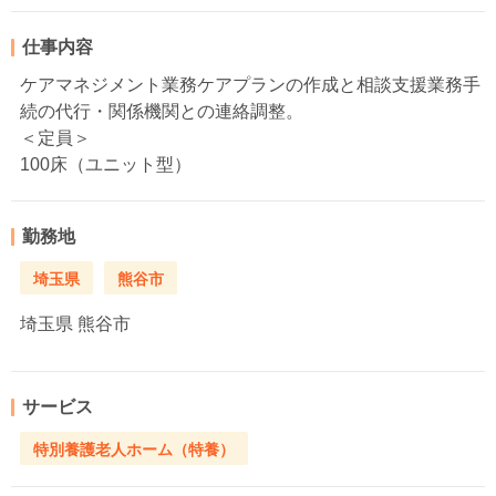
仕事内容
ケアマネジメント業務ケアプランの作成と相談支援業務手
続の代行・関係機関との連絡調整。
＜定員＞
100床（ユニット型）
勤務地
埼玉県
熊谷市
埼玉県
熊谷市
サービス
特別養護老人ホーム（特養）