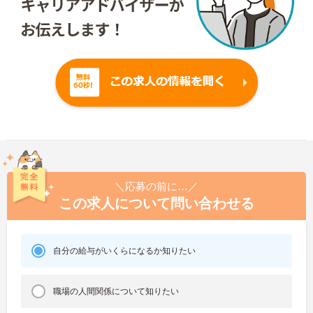
＼応募の前に…／
この求人について問い合わせる
自分の給与がいくらになるか知りたい
職場の人間関係について知りたい