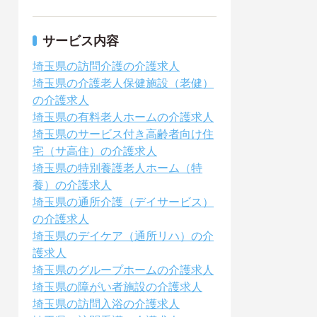
サービス内容
埼玉県の訪問介護の介護求人
埼玉県の介護老人保健施設（老健）
の介護求人
埼玉県の有料老人ホームの介護求人
埼玉県のサービス付き高齢者向け住
宅（サ高住）の介護求人
埼玉県の特別養護老人ホーム（特
養）の介護求人
埼玉県の通所介護（デイサービス）
の介護求人
埼玉県のデイケア（通所リハ）の介
護求人
埼玉県のグループホームの介護求人
埼玉県の障がい者施設の介護求人
埼玉県の訪問入浴の介護求人