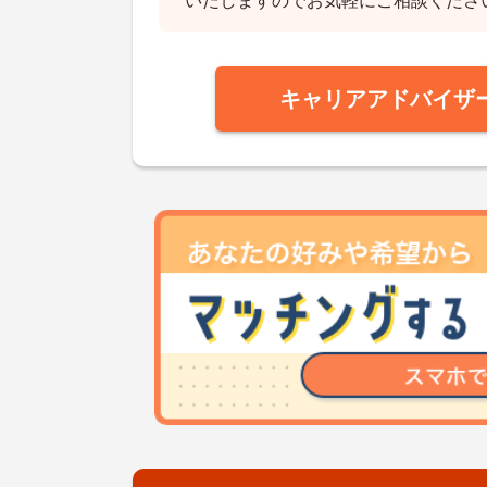
いたしますのでお気軽にご相談くださ
キャリアアドバイザ