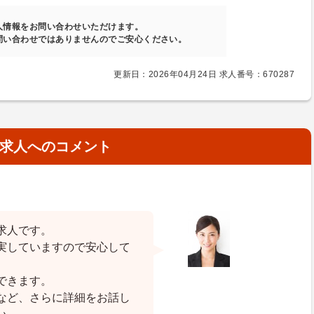
人情報をお問い合わせいただけます。
問い合わせではありませんのでご安心ください。
更新日：2026年04月24日 求人番号：670287
求人へのコメント
求人です。
実していますので安心して
できます。
など、さらに詳細をお話し