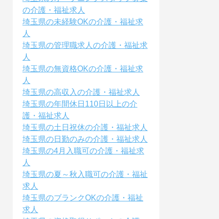
の介護・福祉求人
埼玉県の未経験OKの介護・福祉求
人
埼玉県の管理職求人の介護・福祉求
人
埼玉県の無資格OKの介護・福祉求
人
埼玉県の高収入の介護・福祉求人
埼玉県の年間休日110日以上の介
護・福祉求人
埼玉県の土日祝休の介護・福祉求人
埼玉県の日勤のみの介護・福祉求人
埼玉県の4月入職可の介護・福祉求
人
埼玉県の夏～秋入職可の介護・福祉
求人
埼玉県のブランクOKの介護・福祉
求人