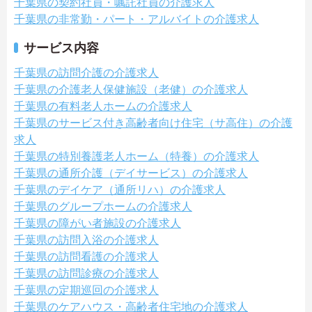
千葉県の契約社員・嘱託社員の介護求人
千葉県の非常勤・パート・アルバイトの介護求人
サービス内容
千葉県の訪問介護の介護求人
千葉県の介護老人保健施設（老健）の介護求人
千葉県の有料老人ホームの介護求人
千葉県のサービス付き高齢者向け住宅（サ高住）の介護
求人
千葉県の特別養護老人ホーム（特養）の介護求人
千葉県の通所介護（デイサービス）の介護求人
千葉県のデイケア（通所リハ）の介護求人
千葉県のグループホームの介護求人
千葉県の障がい者施設の介護求人
千葉県の訪問入浴の介護求人
千葉県の訪問看護の介護求人
千葉県の訪問診療の介護求人
千葉県の定期巡回の介護求人
千葉県のケアハウス・高齢者住宅地の介護求人