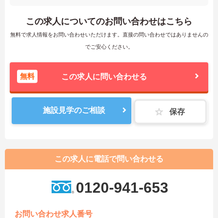
この求人についてのお問い合わせはこちら
無料で求人情報をお問い合わせいただけます。直接の問い合わせではありませんの
でご安心ください。
無料
この求人に問い合わせる
施設見学のご相談
保存
この求人に電話で問い合わせる
0120-941-653
お問い合わせ求人番号