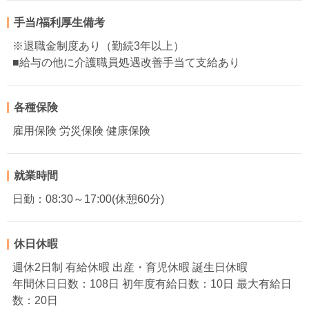
手当/福利厚生備考
※退職金制度あり（勤続3年以上）
■給与の他に介護職員処遇改善手当て支給あり
各種保険
雇用保険 労災保険 健康保険
就業時間
日勤：08:30～17:00(休憩60分)
休日休暇
週休2日制 有給休暇 出産・育児休暇 誕生日休暇
年間休日日数：108日 初年度有給日数：10日 最大有給日
数：20日