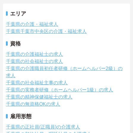
エリア
千葉県の介護・福祉求人
千葉県千葉市中央区の介護・福祉求人
資格
千葉県の介護福祉士の求人
千葉県の社会福祉士の求人
千葉県の介護職員初任者研修（ホームヘルパー2級）の
求人
千葉県の社会福祉主事の求人
千葉県の実務者研修（ホームヘルパー1級）の求人
千葉県の精神保健福祉士の求人
千葉県の無資格OKの求人
雇用形態
千葉県の正社員(正職員)の介護求人