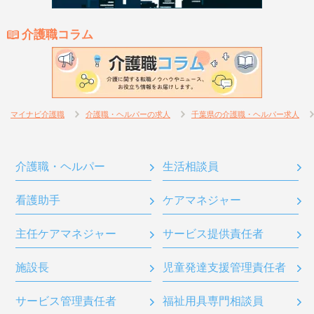
介護職コラム
マイナビ介護職
介護職・ヘルパーの求人
千葉県の介護職・ヘルパー求人
介護職・ヘルパー
生活相談員
看護助手
ケアマネジャー
主任ケアマネジャー
サービス提供責任者
施設長
児童発達支援管理責任者
サービス管理責任者
福祉用具専門相談員