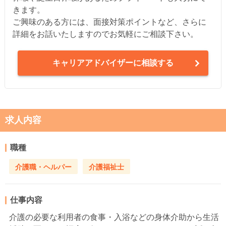
きます。
ご興味のある方には、面接対策ポイントなど、さらに
詳細をお話いたしますのでお気軽にご相談下さい。
キャリアアドバイザーに相談する
求人内容
職種
介護職・ヘルパー
介護福祉士
仕事内容
介護の必要な利用者の食事・入浴などの身体介助から生活