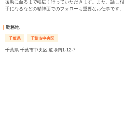
援助に至るまで幅広く行っていただきます。また、話し相
手になるなどの精神面でのフォローも重要なお仕事です。
勤務地
千葉県
千葉市中央区
千葉県
千葉市中央区 道場南1-12-7