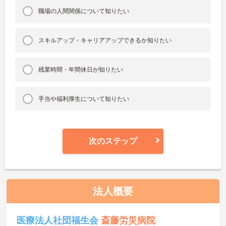
職場の人間関係について知りたい
スキルアップ・キャリアアップできるか知りたい
残業時間・年間休日が知りたい
手当や福利厚生について知りたい
次のステップ
法人概要
医療法人社団福生会
斎藤労災病院