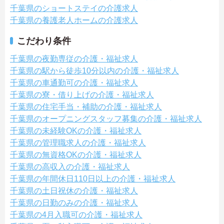
千葉県のショートステイの介護求人
千葉県の養護老人ホームの介護求人
こだわり条件
千葉県の夜勤専従の介護・福祉求人
千葉県の駅から徒歩10分以内の介護・福祉求人
千葉県の車通勤可の介護・福祉求人
千葉県の寮・借り上げの介護・福祉求人
千葉県の住宅手当・補助の介護・福祉求人
千葉県のオープニングスタッフ募集の介護・福祉求人
千葉県の未経験OKの介護・福祉求人
千葉県の管理職求人の介護・福祉求人
千葉県の無資格OKの介護・福祉求人
千葉県の高収入の介護・福祉求人
千葉県の年間休日110日以上の介護・福祉求人
千葉県の土日祝休の介護・福祉求人
千葉県の日勤のみの介護・福祉求人
千葉県の4月入職可の介護・福祉求人