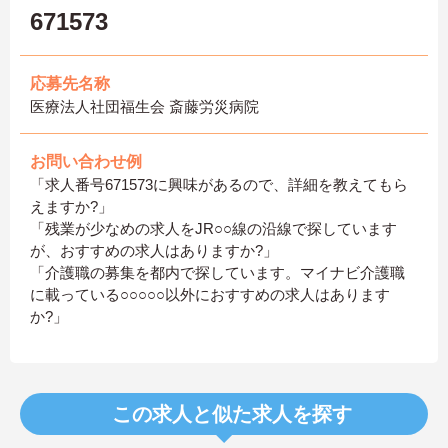
671573
応募先名称
医療法人社団福生会 斎藤労災病院
お問い合わせ例
「求人番号671573に興味があるので、詳細を教えてもら
えますか?」
「残業が少なめの求人をJR○○線の沿線で探しています
が、おすすめの求人はありますか?」
「介護職の募集を都内で探しています。マイナビ介護職
に載っている○○○○○以外におすすめの求人はあります
か?」
この求人と似た求人を探す