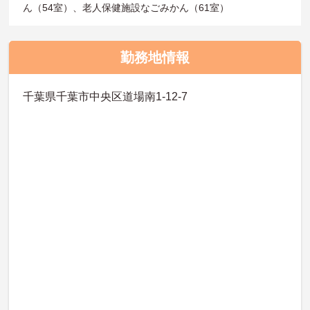
ん（54室）、老人保健施設なごみかん（61室）
勤務地情報
千葉県千葉市中央区道場南1-12-7