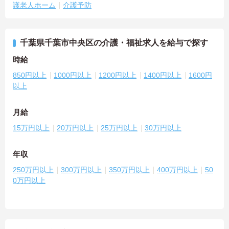
護老人ホーム
介護予防
千葉県千葉市中央区の介護・福祉求人を給与で探す
時給
850円以上
1000円以上
1200円以上
1400円以上
1600円
以上
月給
15万円以上
20万円以上
25万円以上
30万円以上
年収
250万円以上
300万円以上
350万円以上
400万円以上
50
0万円以上