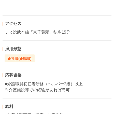
アクセス
ＪＲ総武本線「東千葉駅」徒歩15分
雇用形態
正社員(正職員)
応募資格
■介護職員初任者研修（ヘルパー2級）以上
※介護施設等での経験があれば尚可
給料