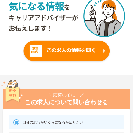
＼応募の前に…／
この求人について問い合わせる
自分の給与がいくらになるか知りたい