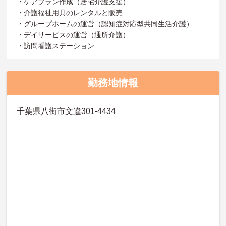
・ケアプラン作成（居宅介護支援）
・介護福祉用具のレンタルと販売
・グループホームの運営（認知症対応型共同生活介護）
・デイサービスの運営（通所介護）
・訪問看護ステーション
勤務地情報
千葉県八街市文違301-4434