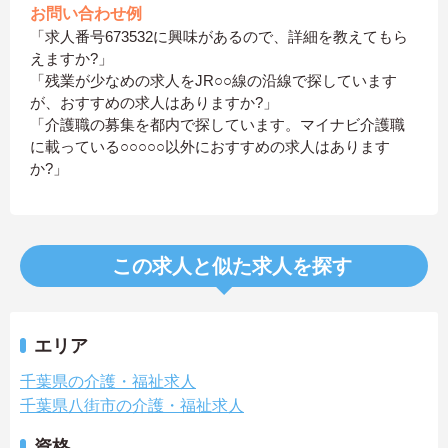
お問い合わせ例
「求人番号673532に興味があるので、詳細を教えてもら
えますか?」
「残業が少なめの求人をJR○○線の沿線で探しています
が、おすすめの求人はありますか?」
「介護職の募集を都内で探しています。マイナビ介護職
に載っている○○○○○以外におすすめの求人はあります
か?」
この求人と似た求人を探す
エリア
千葉県の介護・福祉求人
千葉県八街市の介護・福祉求人
資格