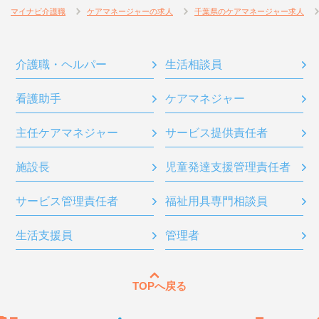
マイナビ介護職
ケアマネージャーの求人
千葉県のケアマネージャー求人
介護職・ヘルパー
生活相談員
看護助手
ケアマネジャー
主任ケアマネジャー
サービス提供責任者
施設長
児童発達支援管理責任者
サービス管理責任者
福祉用具専門相談員
生活支援員
管理者
TOPへ戻る