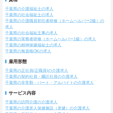
千葉県の介護福祉士の求人
千葉県の社会福祉士の求人
千葉県の介護職員初任者研修（ホームヘルパー2級）の
求人
千葉県の社会福祉主事の求人
千葉県の実務者研修（ホームヘルパー1級）の求人
千葉県の精神保健福祉士の求人
千葉県の無資格OKの求人
雇用形態
千葉県の正社員(正職員)の介護求人
千葉県の契約社員・嘱託社員の介護求人
千葉県の非常勤・パート・アルバイトの介護求人
サービス内容
千葉県の訪問介護の介護求人
千葉県の介護老人保健施設（老健）の介護求人