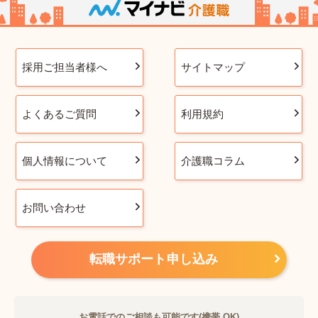
採用ご担当者様へ
サイトマップ
よくあるご質問
利用規約
個人情報について
介護職コラム
お問い合わせ
転職サポート申し込み
お電話でのご相談も可能です(携帯 OK)