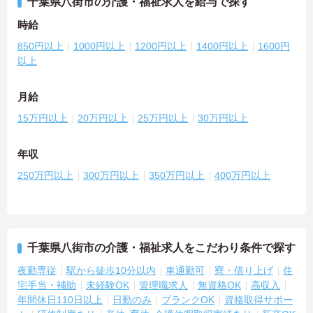
千葉県八街市の介護・福祉求人を給与で探す
時給
850円以上
1000円以上
1200円以上
1400円以上
1600円
以上
月給
15万円以上
20万円以上
25万円以上
30万円以上
年収
250万円以上
300万円以上
350万円以上
400万円以上
千葉県八街市の介護・福祉求人をこだわり条件で探す
夜勤専従
駅から徒歩10分以内
車通勤可
寮・借り上げ
住
宅手当・補助
未経験OK
管理職求人
無資格OK
高収入
年間休日110日以上
日勤のみ
ブランクOK
資格取得サポー