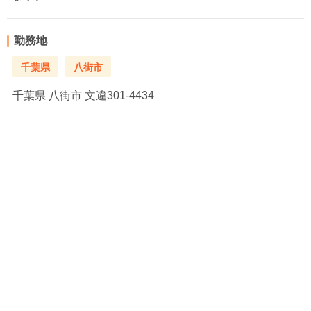
勤務地
千葉県
八街市
千葉県
八街市 文違301-4434