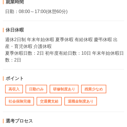
就業時間
日勤：08:00～17:00(休憩60分)
休日休暇
週休2日制 年末年始休暇 夏季休暇 有給休暇 慶弔休暇 出
産・育児休暇 介護休暇
夏季休暇日数：2日 初年度有給日数：10日 年末年始休暇日
数：2日
ポイント
高収入
日勤のみ
研修制度あり
残業少なめ
社会保険完備
交通費支給
退職金制度あり
選考プロセス