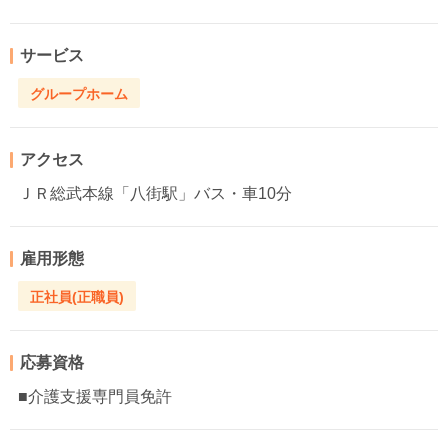
サービス
グループホーム
アクセス
ＪＲ総武本線「八街駅」バス・車10分
雇用形態
正社員(正職員)
応募資格
■介護支援専門員免許