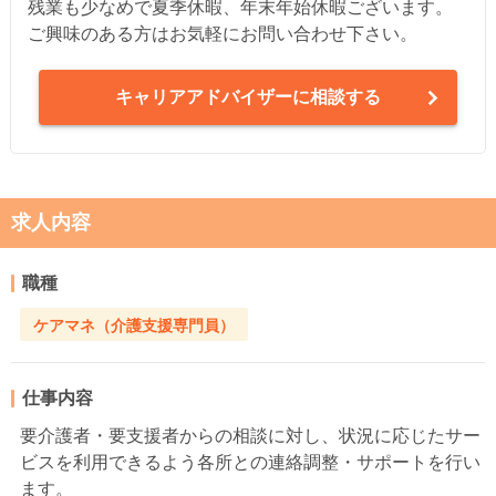
残業も少なめで夏季休暇、年末年始休暇ございます。
ご興味のある方はお気軽にお問い合わせ下さい。
キャリアアドバイザーに相談する
求人内容
職種
ケアマネ（介護支援専門員）
仕事内容
要介護者・要支援者からの相談に対し、状況に応じたサー
ビスを利用できるよう各所との連絡調整・サポートを行い
ます。