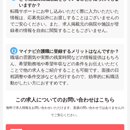
いますか？
転職サポートにお申し込みいただく際に入力いただいた
情報は、応募先以外にお渡しすることはございませんの
でご安心ください。また、求人掲載元の病院や施設が登
録者の情報を自由に閲覧することもございません。
マイナビ介護職に登録するメリットはなんですか？
職場の雰囲気や実際の残業時間などの情報提供はもちろ
ん、希望勤務地や希望年収などの条件をお伝えいただく
ことで他の求人をご紹介することも可能です。面接の日
程調整や条件交渉なども代行するので、効率的に転職活
動がしたい方におすすめです。
この求人についてのお問い合わせはこちら
無料で求人情報をお問い合わせいただけます。直接の問い合わせではありませんの
でご安心ください。