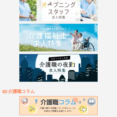
介護職コラム