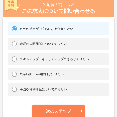
＼応募の前に…／
この求人について問い合わせる
自分の給与がいくらになるか知りたい
職場の人間関係について知りたい
スキルアップ・キャリアアップできるか知りたい
残業時間・年間休日が知りたい
手当や福利厚生について知りたい
次のステップ