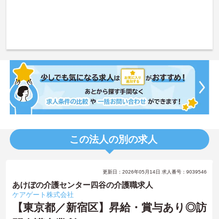
この法人の別の求人
更新日：2026年05月14日 求人番号：9039546
あけぼの介護センター四谷の介護職求人
ケアゲート株式会社
【東京都／新宿区】昇給・賞与あり◎訪