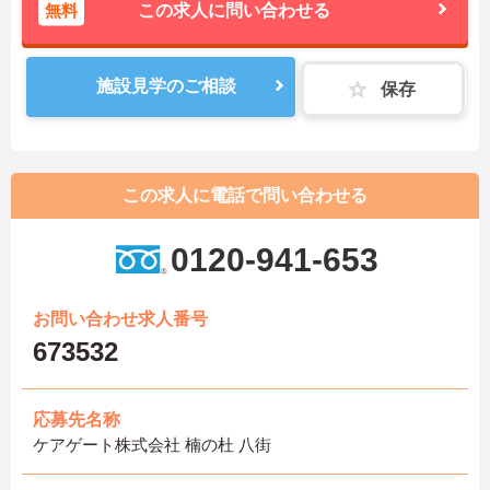
無料
この求人に問い合わせる
施設見学のご相談
保存
この求人に電話で問い合わせる
0120-941-653
お問い合わせ求人番号
673532
応募先名称
ケアゲート株式会社 楠の杜 八街