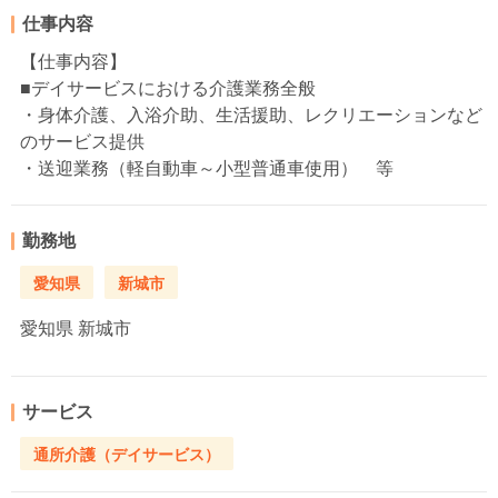
仕事内容
【仕事内容】
■デイサービスにおける介護業務全般
・身体介護、入浴介助、生活援助、レクリエーションなど
のサービス提供
・送迎業務（軽自動車～小型普通車使用） 等
勤務地
愛知県
新城市
愛知県
新城市
サービス
通所介護（デイサービス）