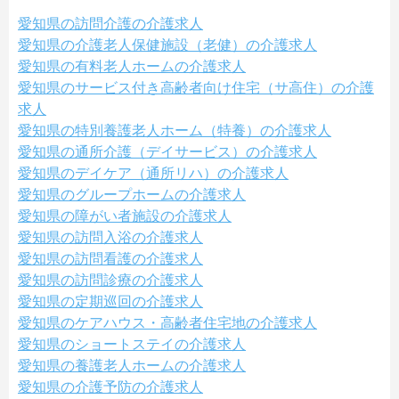
愛知県の訪問介護の介護求人
愛知県の介護老人保健施設（老健）の介護求人
愛知県の有料老人ホームの介護求人
愛知県のサービス付き高齢者向け住宅（サ高住）の介護
求人
愛知県の特別養護老人ホーム（特養）の介護求人
愛知県の通所介護（デイサービス）の介護求人
愛知県のデイケア（通所リハ）の介護求人
愛知県のグループホームの介護求人
愛知県の障がい者施設の介護求人
愛知県の訪問入浴の介護求人
愛知県の訪問看護の介護求人
愛知県の訪問診療の介護求人
愛知県の定期巡回の介護求人
愛知県のケアハウス・高齢者住宅地の介護求人
愛知県のショートステイの介護求人
愛知県の養護老人ホームの介護求人
愛知県の介護予防の介護求人