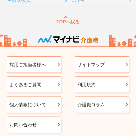
生活支援員
管理者
TOPへ戻る
採用ご担当者様へ
サイトマップ
よくあるご質問
利用規約
個人情報について
介護職コラム
お問い合わせ