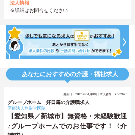
法人情報
※詳細はお問合せください
あなたにおすすめの介護・福祉求人
更新日：2026年04月08日 求人番号：9062676
グループホーム 好日庵の介護職求人
医療法人静巌堂医院
【愛知県／新城市】無資格・未経験歓迎
♪グループホームでのお仕事です！〈介