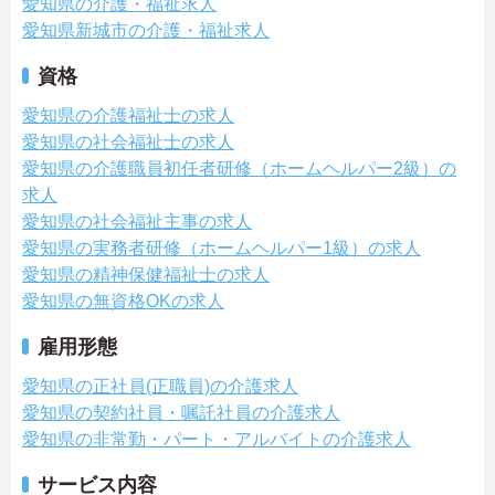
愛知県の介護・福祉求人
愛知県新城市の介護・福祉求人
資格
愛知県の介護福祉士の求人
愛知県の社会福祉士の求人
愛知県の介護職員初任者研修（ホームヘルパー2級）の
求人
愛知県の社会福祉主事の求人
愛知県の実務者研修（ホームヘルパー1級）の求人
愛知県の精神保健福祉士の求人
愛知県の無資格OKの求人
雇用形態
愛知県の正社員(正職員)の介護求人
愛知県の契約社員・嘱託社員の介護求人
愛知県の非常勤・パート・アルバイトの介護求人
サービス内容