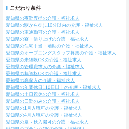
こだわり条件
愛知県の夜勤専従の介護・福祉求人
愛知県の駅から徒歩10分以内の介護・福祉求人
愛知県の車通勤可の介護・福祉求人
愛知県の寮・借り上げの介護・福祉求人
愛知県の住宅手当・補助の介護・福祉求人
愛知県のオープニングスタッフ募集の介護・福祉求人
愛知県の未経験OKの介護・福祉求人
愛知県の管理職求人の介護・福祉求人
愛知県の無資格OKの介護・福祉求人
愛知県の高収入の介護・福祉求人
愛知県の年間休日110日以上の介護・福祉求人
愛知県の土日祝休の介護・福祉求人
愛知県の日勤のみの介護・福祉求人
愛知県の1月入職可の介護・福祉求人
愛知県の4月入職可の介護・福祉求人
愛知県の夏～秋入職可の介護・福祉求人
愛知県のブランクOKの介護・福祉求人