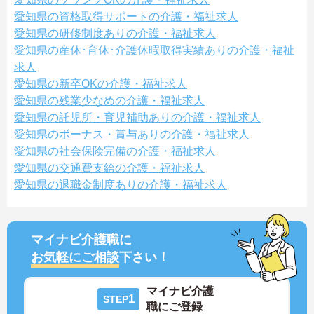
愛知県の資格取得サポートの介護・福祉求人
愛知県の研修制度ありの介護・福祉求人
愛知県の産休･育休･介護休暇取得実績ありの介護・福祉
求人
愛知県の新卒OKの介護・福祉求人
愛知県の残業少なめの介護・福祉求人
愛知県の託児所・育児補助ありの介護・福祉求人
愛知県のボーナス・賞与ありの介護・福祉求人
愛知県の社会保険完備の介護・福祉求人
愛知県の交通費支給の介護・福祉求人
愛知県の退職金制度ありの介護・福祉求人
マイナビ介護職に
お気軽にご相談
下さい！
マイナビ介護
1
STEP
職にご登録