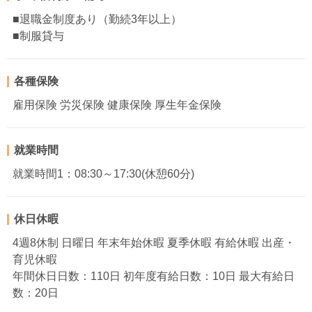
■退職金制度あり（勤続3年以上）
■制服貸与
各種保険
雇用保険 労災保険 健康保険 厚生年金保険
就業時間
就業時間1：08:30～17:30(休憩60分)
休日休暇
4週8休制 日曜日 年末年始休暇 夏季休暇 有給休暇 出産・
育児休暇
年間休日日数：110日 初年度有給日数：10日 最大有給日
数：20日