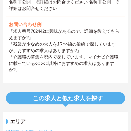
名称非公開 ※詳細はお問合せください 名称非公開 ※
詳細はお問合せください
お問い合わせ例
「求人番号702442に興味があるので、詳細を教えてもら
えますか?」
「残業が少なめの求人をJR○○線の沿線で探しています
が、おすすめの求人はありますか?」
「介護職の募集を都内で探しています。マイナビ介護職
に載っている○○○○○以外におすすめの求人はあります
か?」
この求人と似た求人を探す
エリア