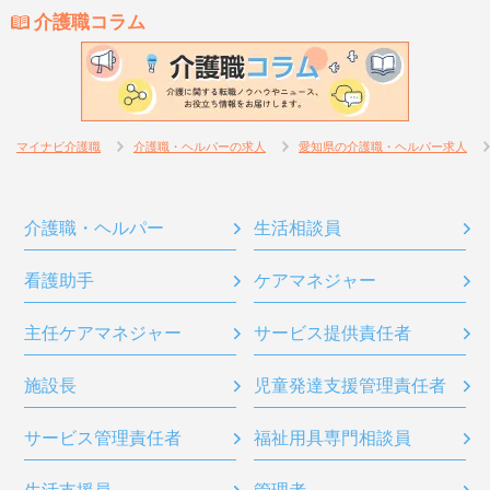
介護職コラム
マイナビ介護職
介護職・ヘルパーの求人
愛知県の介護職・ヘルパー求人
介護職・ヘルパー
生活相談員
看護助手
ケアマネジャー
主任ケアマネジャー
サービス提供責任者
施設長
児童発達支援管理責任者
サービス管理責任者
福祉用具専門相談員