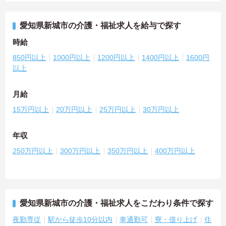
愛知県新城市の介護・福祉求人を給与で探す
時給
850円以上
1000円以上
1200円以上
1400円以上
1600円
以上
月給
15万円以上
20万円以上
25万円以上
30万円以上
年収
250万円以上
300万円以上
350万円以上
400万円以上
愛知県新城市の介護・福祉求人をこだわり条件で探す
夜勤専従
駅から徒歩10分以内
車通勤可
寮・借り上げ
住