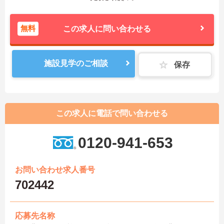
無料
この求人に問い合わせる
施設見学のご相談
保存
この求人に電話で問い合わせる
0120-941-653
お問い合わせ求人番号
702442
応募先名称