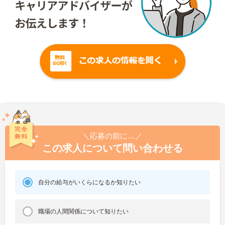
＼応募の前に…／
この求人について問い合わせる
自分の給与がいくらになるか知りたい
職場の人間関係について知りたい