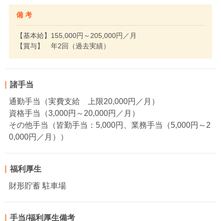
備 考
【基本給】155,000円～205,000円／月
【賞与】 年2回（過去実績）
諸手当
通勤手当（実費支給 上限20,000円／月）
資格手当（3,000円～20,000円／月）
その他手当（皆勤手当：5,000円、業務手当（5,000円～2
0,000円／月））
福利厚生
財形貯蓄 駐車場
手当/福利厚生備考