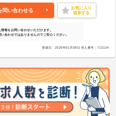
お気に入り
を問い合わせる
追加する
人情報をお問い合わせいただけます。
問い合わせではありませんのでご安心ください。
更新日：2026年01月08日 求人番号：713134