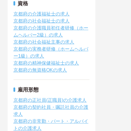
資格
京都府の介護福祉士の求人
京都府の社会福祉士の求人
京都府の介護職員初任者研修（ホー
ムヘルパー2級）の求人
京都府の社会福祉主事の求人
京都府の実務者研修（ホームヘルパ
ー1級）の求人
京都府の精神保健福祉士の求人
京都府の無資格OKの求人
雇用形態
京都府の正社員(正職員)の介護求人
京都府の契約社員・嘱託社員の介護
求人
京都府の非常勤・パート・アルバイ
トの介護求人