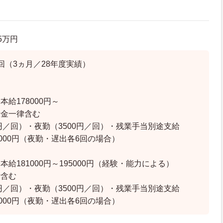
.5万円
回（3ヵ月／28年度実績）
給178000円～
備金一律含む
0円／回）・夜勤（3500円／回）・残業手当別途支給
8000円（夜勤・遅出各6回の場合）
給181000円～195000円（経験・能力による）
律含む
0円／回）・夜勤（3500円／回）・残業手当別途支給
5000円（夜勤・遅出各6回の場合）