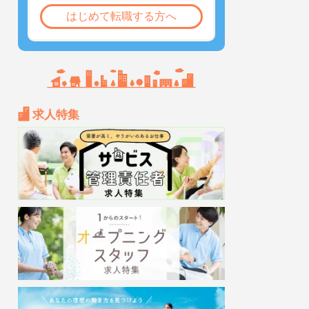
はじめて転職する方へ
求人特集