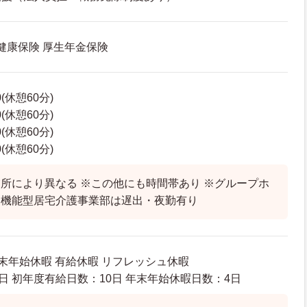
 健康保険 厚生年金保険
0(休憩60分)
0(休憩60分)
0(休憩60分)
0(休憩60分)
所により異なる ※この他にも時間帯あり ※グループホ
多機能型居宅介護事業部は遅出・夜勤有り
年末年始休暇 有給休暇 リフレッシュ休暇
日 初年度有給日数：10日 年末年始休暇日数：4日