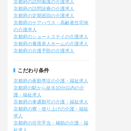
京都府の訪問看護の介護求人
京都府の訪問診療の介護求人
京都府の定期巡回の介護求人
京都府のケアハウス・高齢者住宅地
の介護求人
京都府のショートステイの介護求人
京都府の養護老人ホームの介護求人
京都府の介護予防の介護求人
こだわり条件
京都府の夜勤専従の介護・福祉求人
京都府の駅から徒歩10分以内の介
護・福祉求人
京都府の車通勤可の介護・福祉求人
京都府の寮・借り上げの介護・福祉
求人
京都府の住宅手当・補助の介護・福
祉求人