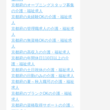
京都府のオープニングスタッフ募集
の介護・福祉求人
京都府の未経験OKの介護・福祉求
人
京都府の管理職求人の介護・福祉求
人
京都府の無資格OKの介護・福祉求
人
京都府の高収入の介護・福祉求人
京都府の年間休日110日以上の介
護・福祉求人
京都府の土日祝休の介護・福祉求人
京都府の日勤のみの介護・福祉求人
京都府の夏～秋入職可の介護・福祉
求人
京都府のブランクOKの介護・福祉
求人
京都府の資格取得サポートの介護・