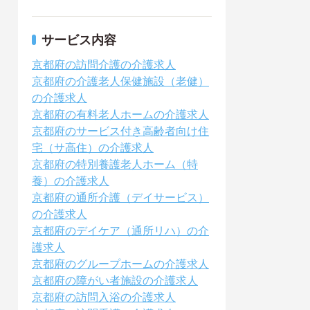
サービス内容
京都府の訪問介護の介護求人
京都府の介護老人保健施設（老健）
の介護求人
京都府の有料老人ホームの介護求人
京都府のサービス付き高齢者向け住
宅（サ高住）の介護求人
京都府の特別養護老人ホーム（特
養）の介護求人
京都府の通所介護（デイサービス）
の介護求人
京都府のデイケア（通所リハ）の介
護求人
京都府のグループホームの介護求人
京都府の障がい者施設の介護求人
京都府の訪問入浴の介護求人