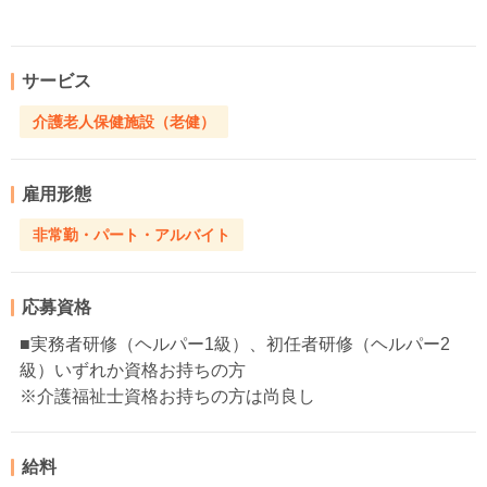
サービス
介護老人保健施設（老健）
雇用形態
非常勤・パート・アルバイト
応募資格
■実務者研修（ヘルパー1級）、初任者研修（ヘルパー2
級）いずれか資格お持ちの方
※介護福祉士資格お持ちの方は尚良し
給料