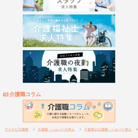
介護職コラム
マイナビ介護職
介護職・ヘルパーの求人
千葉県の介護職・ヘルパー求人