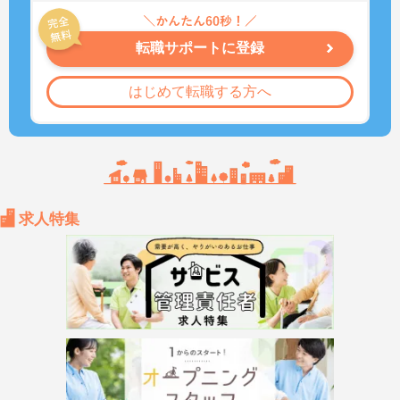
転職サポートに登録
はじめて転職する方へ
求人特集