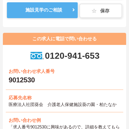
施設見学のご相談
保存
この求人に電話で問い合わせる
0120-941-653
お問い合わせ求人番号
9012530
応募先名称
医療法人社団葵会 介護老人保健施設葵の園・柏たなか
お問い合わせ例
「求人番号9012530に興味があるので、詳細を教えてもら