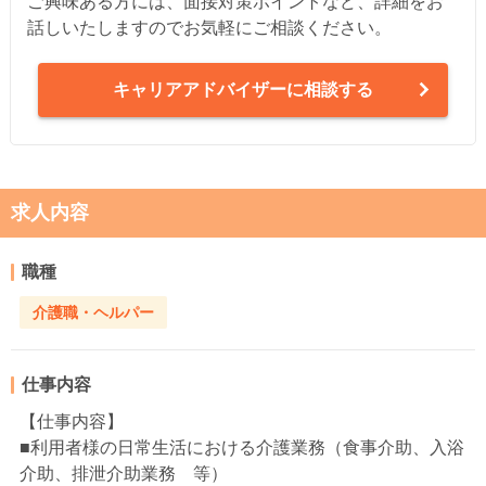
ご興味ある方には、面接対策ポイントなど、詳細をお
話しいたしますのでお気軽にご相談ください。
キャリアアドバイザーに相談する
求人内容
職種
介護職・ヘルパー
仕事内容
【仕事内容】
■利用者様の日常生活における介護業務（食事介助、入浴
介助、排泄介助業務 等）