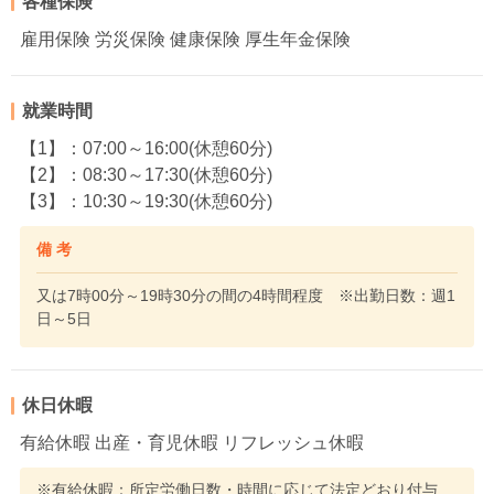
各種保険
雇用保険 労災保険 健康保険 厚生年金保険
就業時間
【1】：07:00～16:00(休憩60分)
【2】：08:30～17:30(休憩60分)
【3】：10:30～19:30(休憩60分)
備 考
又は7時00分～19時30分の間の4時間程度 ※出勤日数：週1
日～5日
休日休暇
有給休暇 出産・育児休暇 リフレッシュ休暇
※有給休暇：所定労働日数・時間に応じて法定どおり付与