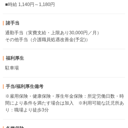
■時給 1,140円～1,180円
諸手当
通勤手当（実費支給・上限あり30,000円／月）
その他手当（介護職員処遇改善金(予定)）
福利厚生
駐車場
手当/福利厚生備考
※雇用保険・健康保険・厚生年金保険：所定労働日数・時
間により条件を満たす場合は加入 ※利用可能な託児所あ
り：職場より徒歩3分