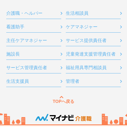
介護職・ヘルパー
生活相談員
看護助手
ケアマネジャー
主任ケアマネジャー
サービス提供責任者
施設長
児童発達支援管理責任者
サービス管理責任者
福祉用具専門相談員
生活支援員
管理者
TOPへ戻る