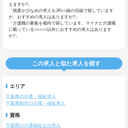
えますか?」
「残業が少なめの求人をJR○○線の沿線で探しています
が、おすすめの求人はありますか?」
「介護職の募集を都内で探しています。マイナビ介護職
に載っている○○○○○以外におすすめの求人はあります
か?」
この求人と似た求人を探す
エリア
千葉県の介護・福祉求人
千葉県柏市の介護・福祉求人
資格
千葉県の介護福祉士の求人