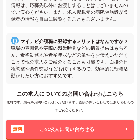
情報は、応募先以外にお渡しすることはございませんの
でご安心ください。また、求人掲載元の病院や施設が登
録者の情報を自由に閲覧することもございません。
マイナビ介護職に登録するメリットはなんですか？
職場の雰囲気や実際の残業時間などの情報提供はもちろ
ん、希望勤務地や希望年収などの条件をお伝えいただく
ことで他の求人をご紹介することも可能です。面接の日
程調整や条件交渉なども代行するので、効率的に転職活
動がしたい方におすすめです。
この求人についてのお問い合わせはこちら
無料で求人情報をお問い合わせいただけます。直接の問い合わせではありませんの
でご安心ください。
無料
この求人に問い合わせる