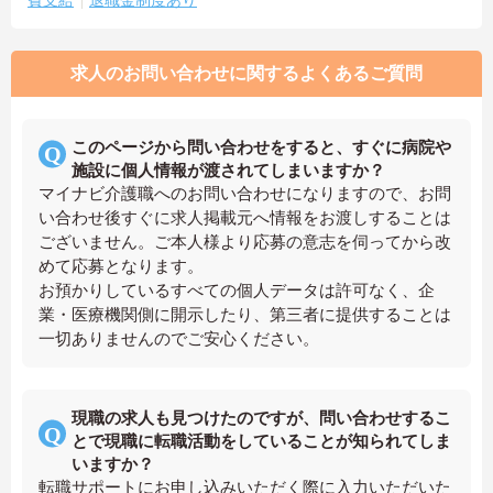
求人のお問い合わせに関するよくあるご質問
このページから問い合わせをすると、すぐに病院や
施設に個人情報が渡されてしまいますか？
マイナビ介護職へのお問い合わせになりますので、お問
い合わせ後すぐに求人掲載元へ情報をお渡しすることは
ございません。ご本人様より応募の意志を伺ってから改
めて応募となります。
お預かりしているすべての個人データは許可なく、企
業・医療機関側に開示したり、第三者に提供することは
一切ありませんのでご安心ください。
現職の求人も見つけたのですが、問い合わせするこ
とで現職に転職活動をしていることが知られてしま
いますか？
転職サポートにお申し込みいただく際に入力いただいた