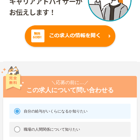
＼応募の前に…／
この求人について問い合わせる
自分の給与がいくらになるか知りたい
職場の人間関係について知りたい