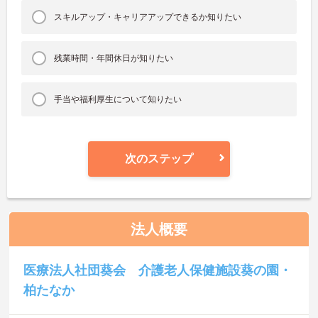
スキルアップ・キャリアアップできるか知りたい
残業時間・年間休日が知りたい
手当や福利厚生について知りたい
次のステップ
法人概要
医療法人社団葵会 介護老人保健施設葵の園・
柏たなか