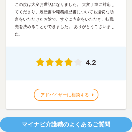
この度は大変お世話になりました。 大変丁寧に対応し
てくださり、履歴書や職務経歴書についても適切な助
言をいただけたお陰で、すぐに内定をいただき、転職
先を決めることができました。 ありがとうございまし
た。
4.2
アドバイザーに相談する
マイナビ介護職のよくあるご質問