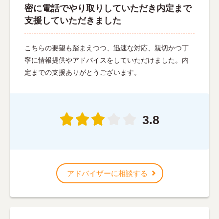
密に電話でやり取りしていただき内定まで
支援していただきました
こちらの要望も踏まえつつ、迅速な対応、親切かつ丁
寧に情報提供やアドバイスをしていただけました。内
定までの支援ありがとうございます。
3.8
アドバイザーに相談する