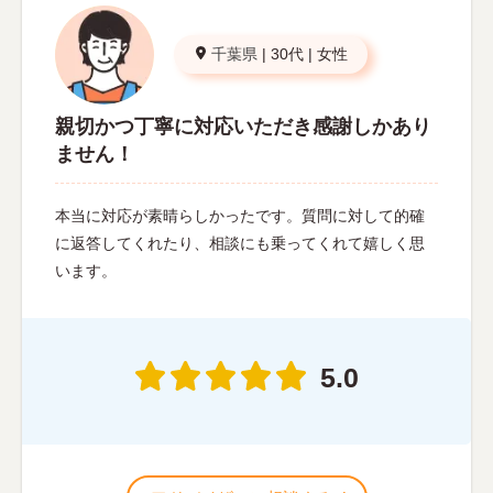
千葉県
|
30代
|
女性
親切かつ丁寧に対応いただき感謝しかあり
ません！
本当に対応が素晴らしかったです。質問に対して的確
に返答してくれたり、相談にも乗ってくれて嬉しく思
います。
5.0