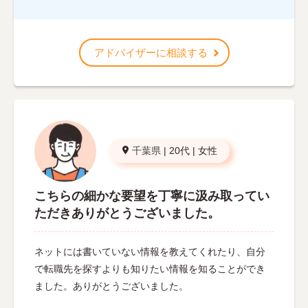
アドバイザーに相談する
千葉県
|
20代
|
女性
こちらの細かな要望を丁寧に汲み取ってい
ただきありがとうございました。
ネットには書いていない情報を教えてくれたり、自分
で転職先を探すよりも知りたい情報を知ることができ
ました。ありがとうございました。