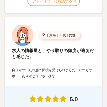
アドバイザーに相談する
千葉県
|
30代
|
女性
求人の情報量と、やり取りの頻度が適切だ
と感じた。
自信がついた状態で面接を受けられました。いつもサ
ポートありがとうございます。
5.0