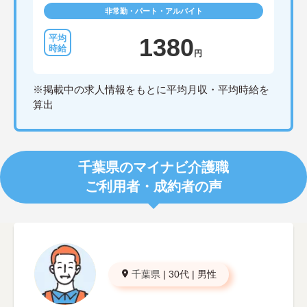
非常勤・パート・アルバイト
1380
円
※掲載中の求人情報をもとに平均月収・平均時給を
算出
千葉県のマイナビ介護職
ご利用者・成約者の声
千葉県
|
30代
|
男性