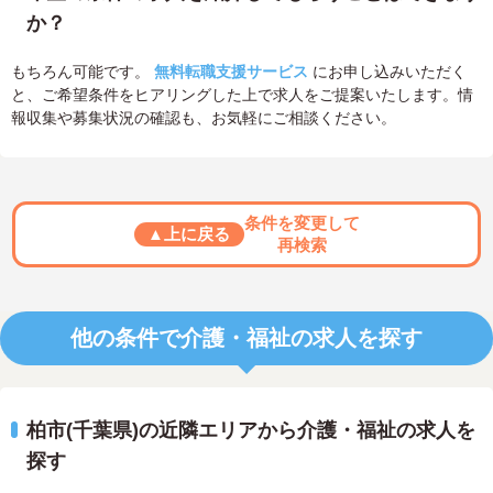
か？
もちろん可能です。
無料転職支援サービス
にお申し込みいただく
と、ご希望条件をヒアリングした上で求人をご提案いたします。情
報収集や募集状況の確認も、お気軽にご相談ください。
条件を変更して
▲上に戻る
再検索
他の条件で介護・福祉の求人を探す
柏市(千葉県)の近隣エリアから介護・福祉の求人を
探す