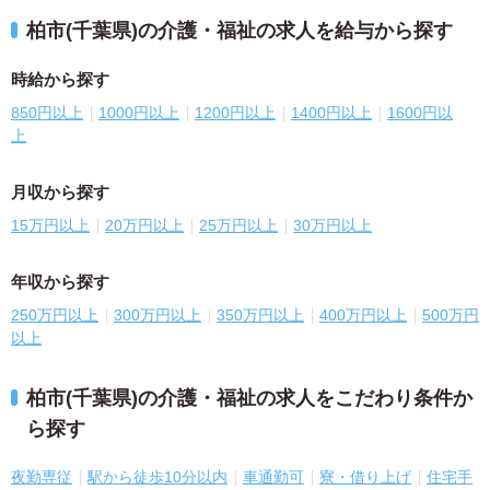
柏市(千葉県)の介護・福祉の求人を給与から探す
時給から探す
850円以上
1000円以上
1200円以上
1400円以上
1600円以
上
月収から探す
15万円以上
20万円以上
25万円以上
30万円以上
年収から探す
250万円以上
300万円以上
350万円以上
400万円以上
500万円
以上
柏市(千葉県)の介護・福祉の求人をこだわり条件か
ら探す
夜勤専従
駅から徒歩10分以内
車通勤可
寮・借り上げ
住宅手