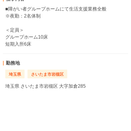
■障がい者グループホームにて生活支援業務全般
※夜勤：2名体制
＜定員＞
グループホーム10床
短期入所6床
勤務地
埼玉県
さいたま市岩槻区
埼玉県
さいたま市岩槻区 大字加倉285