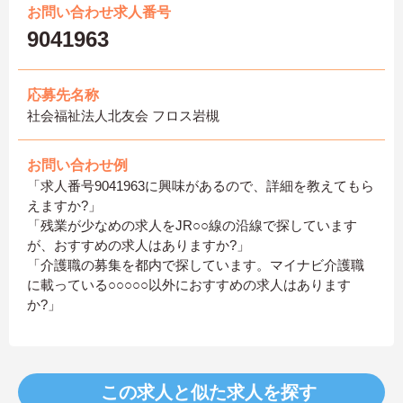
お問い合わせ求人番号
9041963
応募先名称
社会福祉法人北友会 フロス岩槻
お問い合わせ例
「求人番号9041963に興味があるので、詳細を教えてもら
えますか?」
「残業が少なめの求人をJR○○線の沿線で探しています
が、おすすめの求人はありますか?」
「介護職の募集を都内で探しています。マイナビ介護職
に載っている○○○○○以外におすすめの求人はあります
か?」
この求人と似た求人を探す