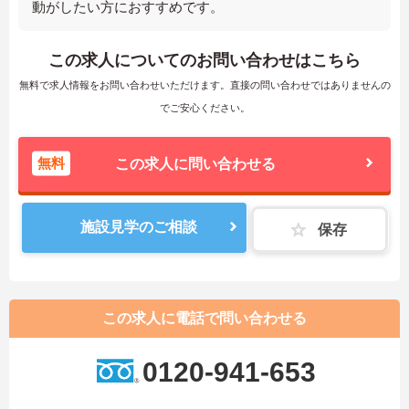
動がしたい方におすすめです。
この求人についてのお問い合わせはこちら
無料で求人情報をお問い合わせいただけます。直接の問い合わせではありませんの
でご安心ください。
無料
この求人に問い合わせる
施設見学のご相談
保存
この求人に電話で問い合わせる
0120-941-653