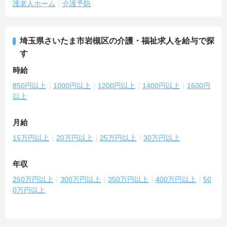
護老人ホーム
介護予防
埼玉県さいたま市岩槻区の介護・福祉求人を給与で探
す
時給
850円以上
1000円以上
1200円以上
1400円以上
1600円
以上
月給
15万円以上
20万円以上
25万円以上
30万円以上
年収
250万円以上
300万円以上
350万円以上
400万円以上
50
0万円以上