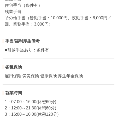
住宅手当（条件有）
残業手当
その他手当（皆勤手当：10,000円、夜勤手当：8,000円／
回、業務手当：3,000円）
手当/福利厚生備考
■引越手当あり：条件有
各種保険
雇用保険 労災保険 健康保険 厚生年金保険
就業時間
1：07:00～16:00(休憩60分)
2：12:00～21:30(休憩60分)
3：16:00～10:00(休憩120分)