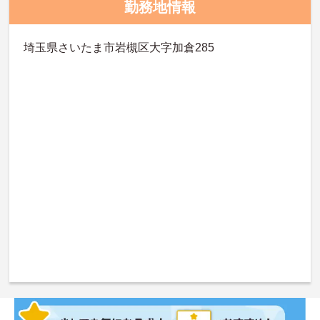
勤務地情報
埼玉県さいたま市岩槻区大字加倉285