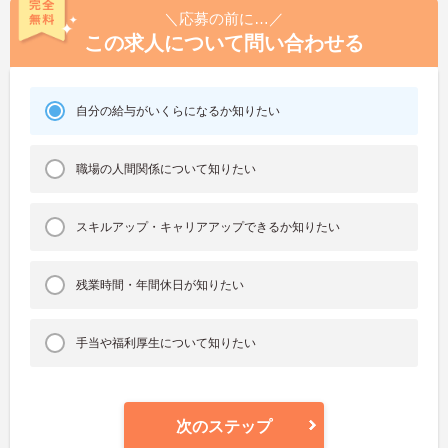
＼応募の前に…／
この求人について問い合わせる
自分の給与がいくらになるか知りたい
職場の人間関係について知りたい
スキルアップ・キャリアアップできるか知りたい
残業時間・年間休日が知りたい
手当や福利厚生について知りたい
次のステップ