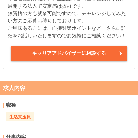
展開する法人で安定感は抜群です。
無資格の方も就業可能ですので、チャレンジしてみた
い方のご応募お待ちしております。
ご興味ある方には、面接対策ポイントなど、さらに詳
細をお話しいたしますのでお気軽にご相談ください！
キャリアアドバイザーに相談する
求人内容
職種
生活支援員
仕事内容