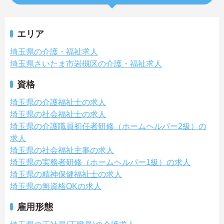
エリア
埼玉県の介護・福祉求人
埼玉県さいたま市岩槻区の介護・福祉求人
資格
埼玉県の介護福祉士の求人
埼玉県の社会福祉士の求人
埼玉県の介護職員初任者研修（ホームヘルパー2級）の
求人
埼玉県の社会福祉主事の求人
埼玉県の実務者研修（ホームヘルパー1級）の求人
埼玉県の精神保健福祉士の求人
埼玉県の無資格OKの求人
雇用形態