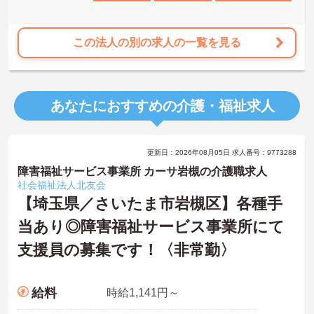
この法人の別の求人の一覧を見る
あなたにおすすめの介護・福祉求人
更新日：2026年08月05日 求人番号：9773288
障害福祉サービス事業所 カーサ岩槻の介護職求人
社会福祉法人北友会
【埼玉県／さいたま市岩槻区】各種手
当あり◎障害福祉サービス事業所にて
支援員の募集です！〈非常勤〉
給料
時給1,141円～