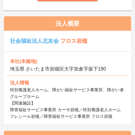
法人概要
社会福祉法人北友会
フロス岩槻
本社(本拠地)
埼玉県 さいたま市岩槻区大字加倉字坂下190
法人情報
特別養護老人ホーム、障がい福祉サービス事業所、障がい者
グループホーム
【関連施設】
障害福祉サービス事業所 カーサ岩槻／特別養護老人ホーム
フレシール岩槻／障害福祉サービス事業所 フロス岩槻