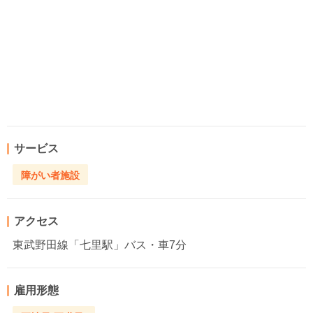
サービス
障がい者施設
アクセス
東武野田線「七里駅」バス・車7分
雇用形態