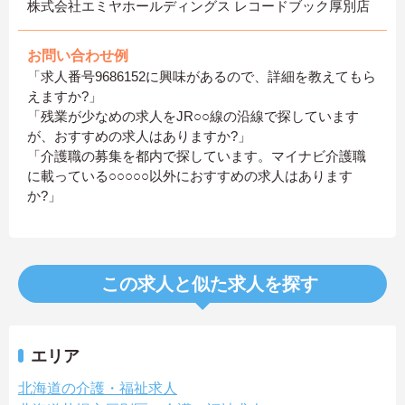
株式会社エミヤホールディングス レコードブック厚別店
お問い合わせ例
「求人番号9686152に興味があるので、詳細を教えてもら
えますか?」
「残業が少なめの求人をJR○○線の沿線で探しています
が、おすすめの求人はありますか?」
「介護職の募集を都内で探しています。マイナビ介護職
に載っている○○○○○以外におすすめの求人はあります
か?」
この求人と似た求人を探す
エリア
北海道の介護・福祉求人