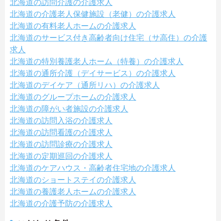
北海道の訪問介護の介護求人
北海道の介護老人保健施設（老健）の介護求人
北海道の有料老人ホームの介護求人
北海道のサービス付き高齢者向け住宅（サ高住）の介護
求人
北海道の特別養護老人ホーム（特養）の介護求人
北海道の通所介護（デイサービス）の介護求人
北海道のデイケア（通所リハ）の介護求人
北海道のグループホームの介護求人
北海道の障がい者施設の介護求人
北海道の訪問入浴の介護求人
北海道の訪問看護の介護求人
北海道の訪問診療の介護求人
北海道の定期巡回の介護求人
北海道のケアハウス・高齢者住宅地の介護求人
北海道のショートステイの介護求人
北海道の養護老人ホームの介護求人
北海道の介護予防の介護求人