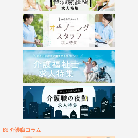
介護職コラム