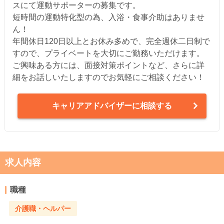
スにて運動サポーターの募集です。
短時間の運動特化型の為、入浴・食事介助はありませ
ん！
年間休日120日以上とお休み多めで、完全週休二日制で
すので、プライベートを大切にご勤務いただけます。
ご興味ある方には、面接対策ポイントなど、さらに詳
細をお話しいたしますのでお気軽にご相談ください！
キャリアアドバイザーに相談する
求人内容
職種
介護職・ヘルパー