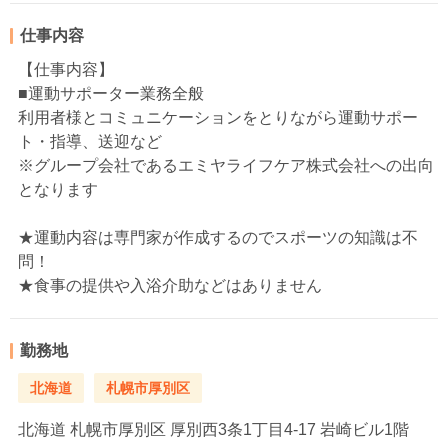
仕事内容
【仕事内容】
■運動サポーター業務全般
利用者様とコミュニケーションをとりながら運動サポー
ト・指導、送迎など
※グループ会社であるエミヤライフケア株式会社への出向
となります
★運動内容は専門家が作成するのでスポーツの知識は不
問！
★食事の提供や入浴介助などはありません
勤務地
北海道
札幌市厚別区
北海道
札幌市厚別区 厚別西3条1丁目4-17 岩崎ビル1階