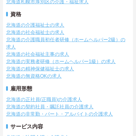
北海道札幌市厚別区の介護・福祉求人
資格
北海道の介護福祉士の求人
北海道の社会福祉士の求人
北海道の介護職員初任者研修（ホームヘルパー2級）の
求人
北海道の社会福祉主事の求人
北海道の実務者研修（ホームヘルパー1級）の求人
北海道の精神保健福祉士の求人
北海道の無資格OKの求人
雇用形態
北海道の正社員(正職員)の介護求人
北海道の契約社員・嘱託社員の介護求人
北海道の非常勤・パート・アルバイトの介護求人
サービス内容