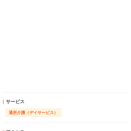
サービス
通所介護（デイサービス）