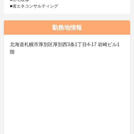
■省エネコンサルティング
勤務地情報
北海道札幌市厚別区厚別西3条1丁目4-17 岩崎ビル1
階