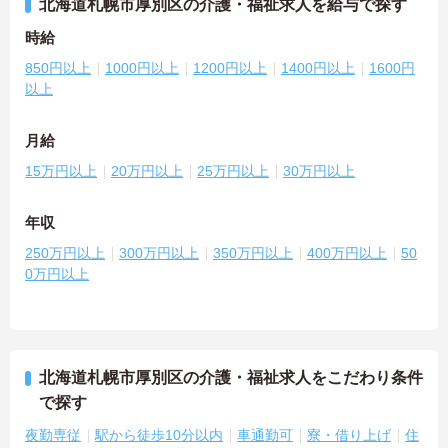
北海道札幌市厚別区の介護・福祉求人を給与で探す
時給
850円以上
1000円以上
1200円以上
1400円以上
1600円
以上
月給
15万円以上
20万円以上
25万円以上
30万円以上
年収
250万円以上
300万円以上
350万円以上
400万円以上
50
0万円以上
北海道札幌市厚別区の介護・福祉求人をこだわり条件
で探す
夜勤専従
駅から徒歩10分以内
車通勤可
寮・借り上げ
住