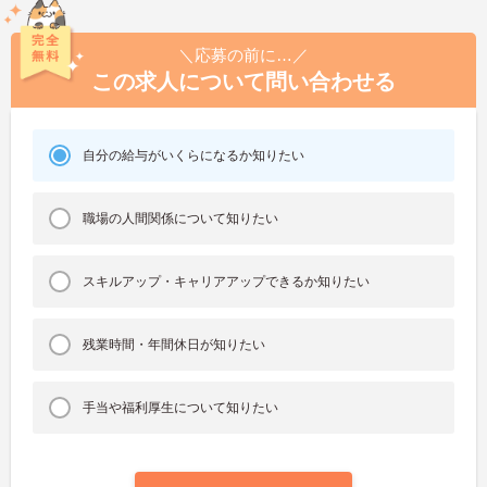
＼応募の前に…／
この求人について問い合わせる
自分の給与がいくらになるか知りたい
職場の人間関係について知りたい
スキルアップ・キャリアアップできるか知りたい
残業時間・年間休日が知りたい
手当や福利厚生について知りたい