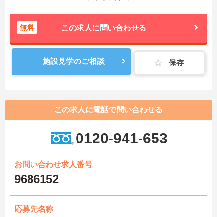
無料
この求人に問い合わせる
施設見学のご相談
保存
この求人に電話で問い合わせる
0120-941-653
お問い合わせ求人番号
9686152
応募先名称