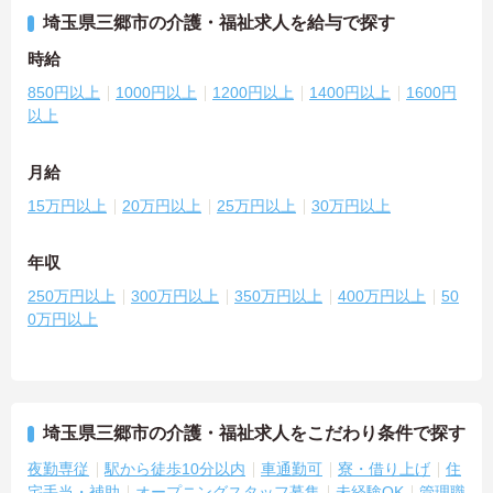
埼玉県三郷市の介護・福祉求人を給与で探す
時給
850円以上
1000円以上
1200円以上
1400円以上
1600円
以上
月給
15万円以上
20万円以上
25万円以上
30万円以上
年収
250万円以上
300万円以上
350万円以上
400万円以上
50
0万円以上
埼玉県三郷市の介護・福祉求人をこだわり条件で探す
夜勤専従
駅から徒歩10分以内
車通勤可
寮・借り上げ
住
宅手当・補助
オープニングスタッフ募集
未経験OK
管理職