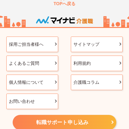
TOPへ戻る
採用ご担当者様へ
サイトマップ
よくあるご質問
利用規約
個人情報について
介護職コラム
お問い合わせ
転職サポート申し込み