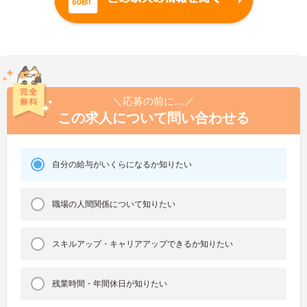
＼応募の前に…／
この求人について問い合わせる
自分の給与がいくらになるか知りたい
職場の人間関係について知りたい
スキルアップ・キャリアアップできるか知りたい
残業時間・年間休日が知りたい