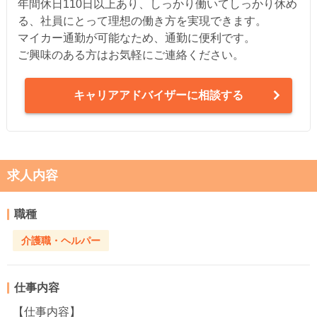
年間休日110日以上あり、しっかり働いてしっかり休め
る、社員にとって理想の働き方を実現できます。
マイカー通勤が可能なため、通勤に便利です。
ご興味のある方はお気軽にご連絡ください。
キャリアアドバイザーに相談する
求人内容
職種
介護職・ヘルパー
仕事内容
【仕事内容】