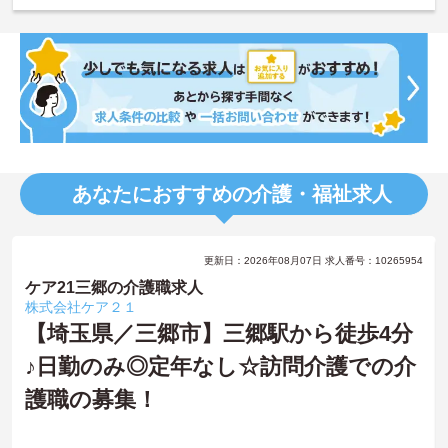
あなたにおすすめの介護・福祉求人
更新日：2026年08月07日 求人番号：10265954
ケア21三郷の介護職求人
株式会社ケア２１
【埼玉県／三郷市】三郷駅から徒歩4分
♪日勤のみ◎定年なし☆訪問介護での介
護職の募集！