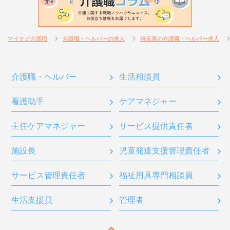
マイナビ介護職
介護職・ヘルパーの求人
埼玉県の介護職・ヘルパー求人
介護職・ヘルパー
生活相談員
看護助手
ケアマネジャー
主任ケアマネジャー
サービス提供責任者
施設長
児童発達支援管理責任者
サービス管理責任者
福祉用具専門相談員
生活支援員
管理者