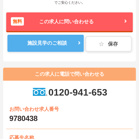
でご安心ください。
無料
この求人に問い合わせる
施設見学のご相談
保存
この求人に電話で問い合わせる
0120-941-653
お問い合わせ求人番号
9780438
応募先名称