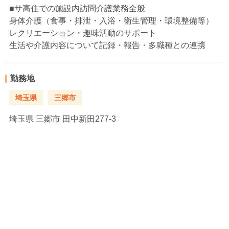
■サ高住での施設内訪問介護業務全般
身体介護（食事・排泄・入浴・衛生管理・環境整備等）
レクリエーション・趣味活動のサポート
生活や介護内容について記録・報告・多職種との連携
勤務地
埼玉県
三郷市
埼玉県
三郷市 田中新田277-3