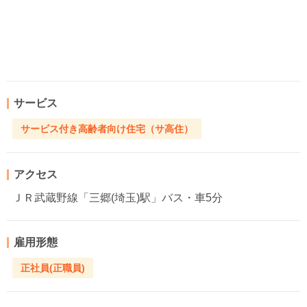
サービス
サービス付き高齢者向け住宅（サ高住）
アクセス
ＪＲ武蔵野線「三郷(埼玉)駅」バス・車5分
雇用形態
正社員(正職員)