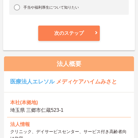
手当や福利厚生について知りたい
次のステップ
法人概要
医療法人エレソル
メディケアハイムみさと
本社(本拠地)
埼玉県 三郷市仁蔵523-1
法人情報
クリニック、デイサービスセンター、サービス付き高齢者向