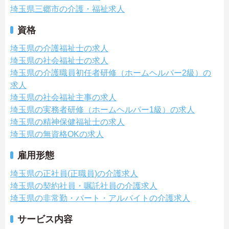
埼玉県三郷市の介護・福祉求人
資格
埼玉県の介護福祉士の求人
埼玉県の社会福祉士の求人
埼玉県の介護職員初任者研修（ホームヘルパー2級）の
求人
埼玉県の社会福祉主事の求人
埼玉県の実務者研修（ホームヘルパー1級）の求人
埼玉県の精神保健福祉士の求人
埼玉県の無資格OKの求人
雇用形態
埼玉県の正社員(正職員)の介護求人
埼玉県の契約社員・嘱託社員の介護求人
埼玉県の非常勤・パート・アルバイトの介護求人
サービス内容