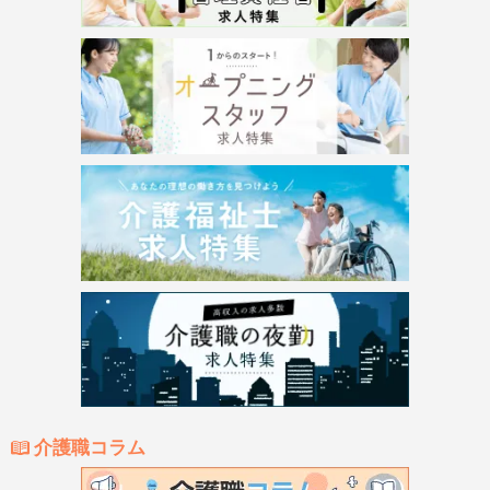
介護職コラム