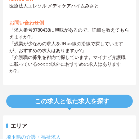
医療法人エレソル メディケアハイムみさと
お問い合わせ例
「求人番号9780438に興味があるので、詳細を教えてもら
えますか?」
「残業が少なめの求人をJR○○線の沿線で探しています
が、おすすめの求人はありますか?」
「介護職の募集を都内で探しています。マイナビ介護職
に載っている○○○○○以外におすすめの求人はあります
か?」
この求人と似た求人を探す
エリア
埼玉県の介護・福祉求人