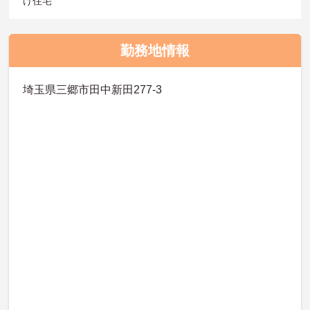
け住宅
勤務地情報
埼玉県三郷市田中新田277-3