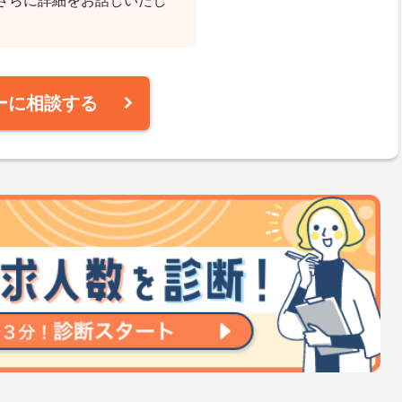
さらに詳細をお話しいたし
ーに相談する