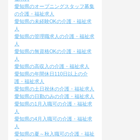
愛知県のオープニングスタッフ募集
の介護・福祉求人
愛知県の未経験OKの介護・福祉求
人
愛知県の管理職求人の介護・福祉求
人
愛知県の無資格OKの介護・福祉求
人
愛知県の高収入の介護・福祉求人
愛知県の年間休日110日以上の介
護・福祉求人
愛知県の土日祝休の介護・福祉求人
愛知県の日勤のみの介護・福祉求人
愛知県の1月入職可の介護・福祉求
人
愛知県の4月入職可の介護・福祉求
人
愛知県の夏～秋入職可の介護・福祉