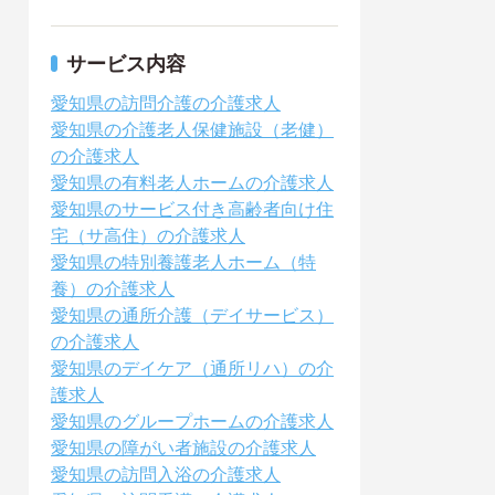
サービス内容
愛知県の訪問介護の介護求人
愛知県の介護老人保健施設（老健）
の介護求人
愛知県の有料老人ホームの介護求人
愛知県のサービス付き高齢者向け住
宅（サ高住）の介護求人
愛知県の特別養護老人ホーム（特
養）の介護求人
愛知県の通所介護（デイサービス）
の介護求人
愛知県のデイケア（通所リハ）の介
護求人
愛知県のグループホームの介護求人
愛知県の障がい者施設の介護求人
愛知県の訪問入浴の介護求人