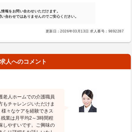
人情報をお問い合わせいただけます。
問い合わせではありませんのでご安心ください。
更新日：2026年03月13日 求人番号：9892287
求人へのコメント
護老人ホームでの介護職員
方もチャレンジいただけま
、様々なケアを経験できス
残業は月平均2～3時間程
保しやすいです。ご興味の