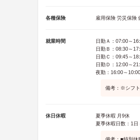
各種保険
雇用保険 労災保険
就業時間
日勤Ａ：07:00～16:
日勤Ｂ：08:30～17:
日勤Ｃ：09:45～18:
日勤Ｄ：12:00～21:
夜勤：16:00～10:0
備考：※シフ
休日休暇
夏季休暇 月9休
夏季休暇日数：1日
備考：■特別休