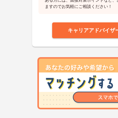
ある方には、面接対策ポイントなど、
ますのでお気軽にご相談ください！
キャリアアドバイザ