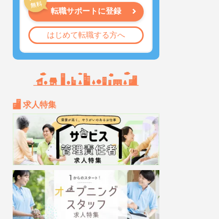
転職サポートに登録
はじめて転職する方へ
求人特集