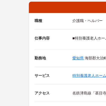
職種
介護職・ヘルパー
仕事内容
■特別養護老人ホー
勤務地
愛知県
海部郡大治町
サービス
特別養護老人ホー
アクセス
名鉄津島線「甚目寺