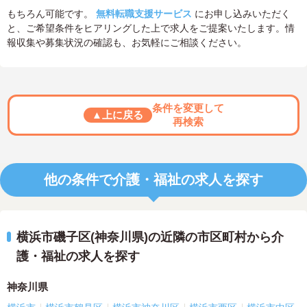
もちろん可能です。
無料転職支援サービス
にお申し込みいただく
と、ご希望条件をヒアリングした上で求人をご提案いたします。情
報収集や募集状況の確認も、お気軽にご相談ください。
条件を変更して
▲上に戻る
再検索
他の条件で介護・福祉の求人を探す
横浜市磯子区(神奈川県)の近隣の市区町村から介
護・福祉の求人を探す
神奈川県