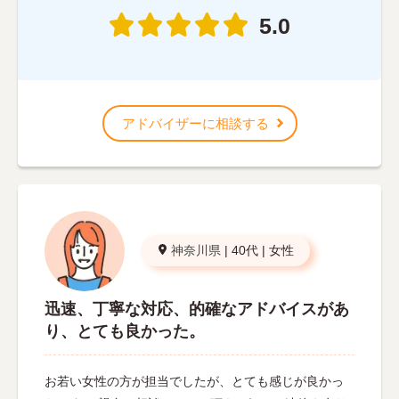
5.0
アドバイザーに相談する
神奈川県
|
40代
|
女性
迅速、丁寧な対応、的確なアドバイスがあ
り、とても良かった。
お若い女性の方が担当でしたが、とても感じが良かっ