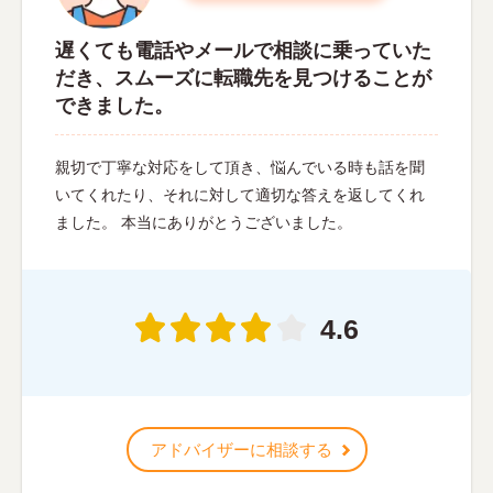
遅くても電話やメールで相談に乗っていた
だき、スムーズに転職先を見つけることが
できました。
親切で丁寧な対応をして頂き、悩んでいる時も話を聞
いてくれたり、それに対して適切な答えを返してくれ
ました。 本当にありがとうございました。
4.6
アドバイザーに相談する