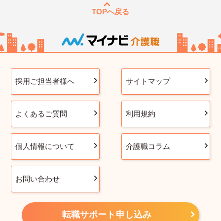
TOPへ戻る
採用ご担当者様へ
サイトマップ
よくあるご質問
利用規約
個人情報について
介護職コラム
お問い合わせ
転職サポート申し込み