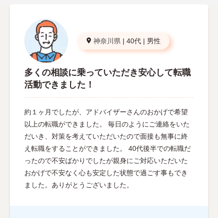
神奈川県
|
40代
|
男性
多くの相談に乗っていただき安心して転職
活動できました！
約１ヶ月でしたが、アドバイザーさんのおかげで希望
以上の転職ができました。 毎日のようにご連絡をいた
だいき、対策を考えていただいたので面接も無事に終
え転職をすることができました。 40代後半での転職だ
ったので不安ばかりでしたが親身にご対応いただいた
おかげで不安なく心も安定した状態で過ごす事もでき
ました。ありがとうございました。