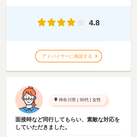
4.8
アドバイザーに相談する
神奈川県
|
30代
|
女性
面接時など同行してもらい、素敵な対応を
していただきました。