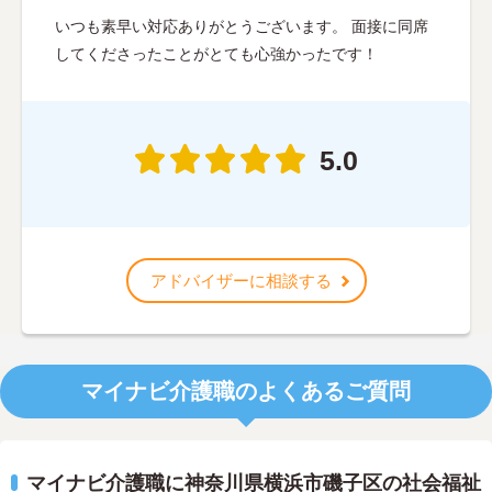
いつも素早い対応ありがとうございます。 面接に同席
してくださったことがとても心強かったです！
5.0
アドバイザーに相談する
マイナビ介護職のよくあるご質問
マイナビ介護職に神奈川県横浜市磯子区の社会福祉