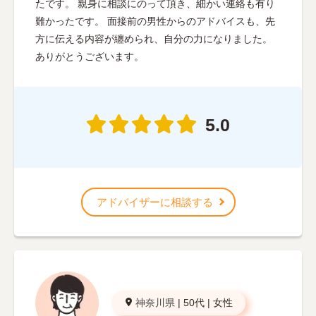
たです。 親身に相談にのって頂き、細かい連絡も有り
難かったです。 面接前の男性からのアドバイスも、先
方に伝える内容が纏められ、自分の力になりました。
ありがとうございます。
5.0
アドバイザーに相談する
神奈川県
|
50代
|
女性