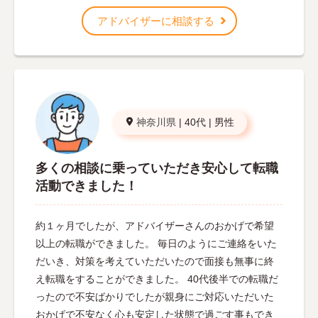
アドバイザーに相談する
神奈川県
|
40代
|
男性
多くの相談に乗っていただき安心して転職
活動できました！
約１ヶ月でしたが、アドバイザーさんのおかげで希望
以上の転職ができました。 毎日のようにご連絡をいた
だいき、対策を考えていただいたので面接も無事に終
え転職をすることができました。 40代後半での転職だ
ったので不安ばかりでしたが親身にご対応いただいた
おかげで不安なく心も安定した状態で過ごす事もでき