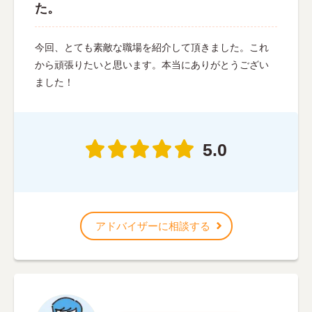
た。
今回、とても素敵な職場を紹介して頂きました。これ
から頑張りたいと思います。本当にありがとうござい
ました！
5.0
アドバイザーに相談する