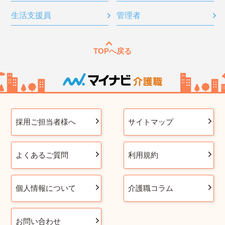
生活支援員
管理者
TOPへ戻る
採用ご担当者様へ
サイトマップ
よくあるご質問
利用規約
個人情報について
介護職コラム
お問い合わせ