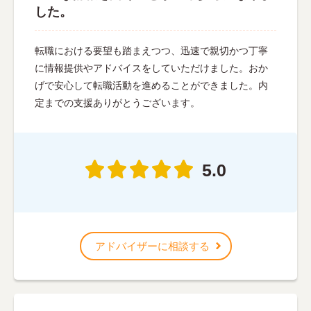
した。
転職における要望も踏まえつつ、迅速で親切かつ丁寧
に情報提供やアドバイスをしていただけました。おか
げで安心して転職活動を進めることができました。内
定までの支援ありがとうございます。
5.0
アドバイザーに相談する