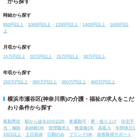
から探す
時給から探す
850円以上
1000円以上
1200円以上
1400円以上
1600円以
上
月収から探す
15万円以上
20万円以上
25万円以上
30万円以上
年収から探す
250万円以上
300万円以上
350万円以上
400万円以上
横浜市瀬谷区(神奈川県)の介護・福祉の求人をこだ
わり条件から探す
夜勤専従
駅から徒歩10分以内
車通勤可
寮・借り上げ
住宅手
当・補助
未経験OK
管理職求人
無資格OK
高収入
年間休日1
10日以上
土日祝休
日勤のみ
ブランクOK
資格取得サポート