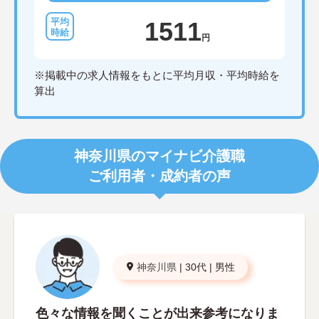
1511
円
※掲載中の求人情報をもとに平均月収・平均時給を
算出
神奈川県のマイナビ介護職
ご利用者・成約者の声
神奈川県
|
30代
|
男性
色々な情報を聞くことが出来参考になりま