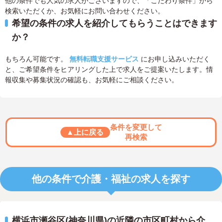
他の条件でも人気の求人がございますので、「こだわり条件」から
検索いただくか、お気軽にお問い合わせください。
希望の条件の求人を紹介してもらうことはできます
か？
もちろん可能です。
無料転職支援サービス
にお申し込みいただく
と、ご希望条件をヒアリングした上で求人をご提案いたします。情
報収集や募集状況の確認も、お気軽にご相談ください。
条件を変更して
▲上に戻る
再検索
他の条件で介護・福祉の求人を探す
横浜市瀬谷区(神奈川県)の近隣の市区町村から介