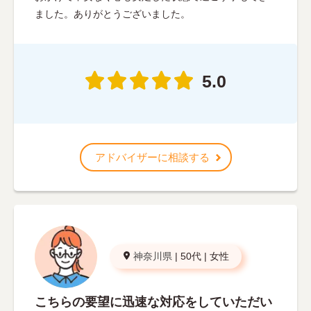
ました。ありがとうございました。
5.0
アドバイザーに相談する
神奈川県
|
50代
|
女性
こちらの要望に迅速な対応をしていただい