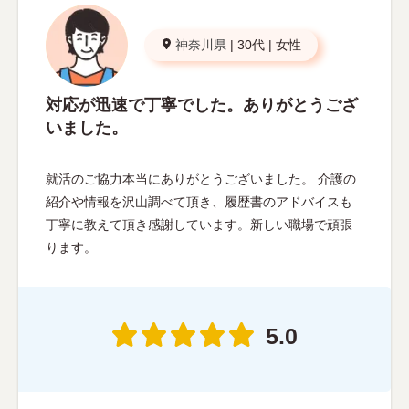
神奈川県
|
30代
|
女性
対応が迅速で丁寧でした。ありがとうござ
いました。
就活のご協力本当にありがとうございました。 介護の
紹介や情報を沢山調べて頂き、履歴書のアドバイスも
丁寧に教えて頂き感謝しています。新しい職場で頑張
ります。
5.0