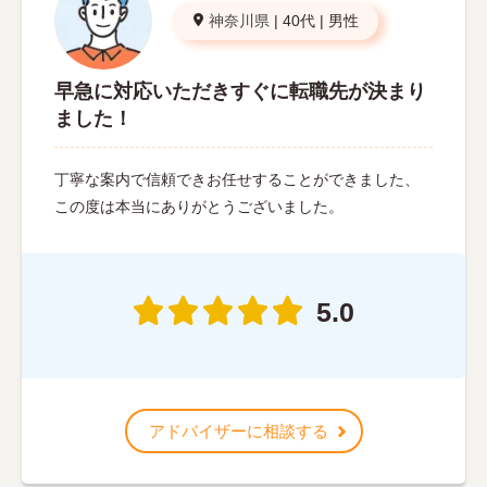
神奈川県
|
40代
|
男性
早急に対応いただきすぐに転職先が決まり
ました！
丁寧な案内で信頼できお任せすることができました、
この度は本当にありがとうございました。
5.0
アドバイザーに相談する