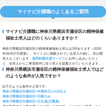
マイナビ介護職のよくあるご質問
マイナビ介護職に神奈川県横浜市瀬谷区の精神保健
福祉士求人はどのくらいありますか？
神奈川県横浜市瀬谷区の精神保健福祉士求人は2件あります（2026
年08月07日更新）。サイト上に掲載されている求人の他に、非公開
求人もございます。
無料転職支援サービス
にお申し込みいただく
と、全求人からご希望条件に合う求人を提案させていただきます。
神奈川県横浜市瀬谷区の精神保健福祉士求人ではど
のような条件が人気ですか？
以下のような条件が人気です。
神奈川県横浜市瀬谷区×年間休日110日以上
神奈川県横浜市瀬谷区×日勤のみ
神奈川県横浜市瀬谷区×正社員(正職員)