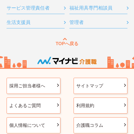
サービス管理責任者
福祉用具専門相談員
生活支援員
管理者
TOPへ戻る
採用ご担当者様へ
サイトマップ
よくあるご質問
利用規約
個人情報について
介護職コラム