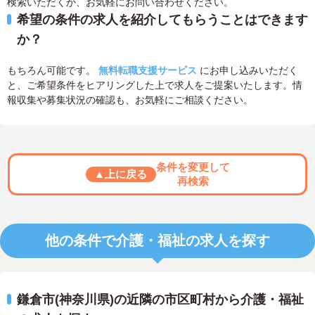
検索いただくか、お気軽にお問い合わせください。
希望の条件の求人を紹介してもらうことはできます
か？
もちろん可能です。
無料転職支援サービス
にお申し込みいただく
と、ご希望条件をヒアリングした上で求人をご提案いたします。情
報収集や募集状況の確認も、お気軽にご相談ください。
条件を変更して
▲上に戻る
再検索
他の条件で介護・福祉の求人を探す
鎌倉市(神奈川県)の近隣の市区町村から介護・福祉