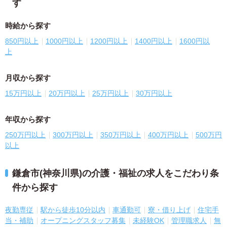
す
時給から探す
850円以上
1000円以上
1200円以上
1400円以上
1600円以
上
月収から探す
15万円以上
20万円以上
25万円以上
30万円以上
年収から探す
250万円以上
300万円以上
350万円以上
400万円以上
500万円
以上
鎌倉市(神奈川県)の介護・福祉の求人をこだわり条
件から探す
夜勤専従
駅から徒歩10分以内
車通勤可
寮・借り上げ
住宅手
当・補助
オープニングスタッフ募集
未経験OK
管理職求人
無