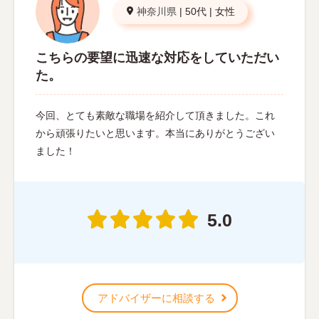
神奈川県
|
50代
|
女性
こちらの要望に迅速な対応をしていただい
た。
今回、とても素敵な職場を紹介して頂きました。これ
から頑張りたいと思います。本当にありがとうござい
ました！
5.0
アドバイザーに相談する