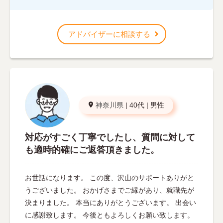
アドバイザーに相談する
神奈川県
|
40代
|
男性
対応がすごく丁寧でしたし、質問に対して
も適時的確にご返答頂きました。
お世話になります。 この度、沢山のサポートありがと
うございました。 おかげさまでご縁があり、就職先が
決まりました。 本当にありがとうございます。 出会い
に感謝致します。 今後ともよろしくお願い致します。