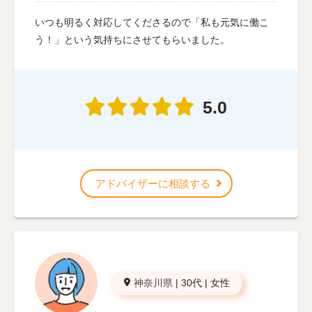
いつも明るく対応してくださるので「私も元気に働こ
う！」という気持ちにさせてもらいました。
5.0
アドバイザーに相談する
神奈川県
|
30代
|
女性