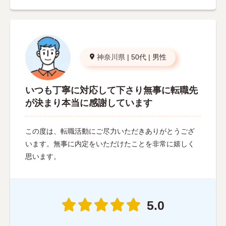
神奈川県
|
50代
|
男性
いつも丁寧に対応して下さり無事に転職先
が決まり本当に感謝しています
この度は、転職活動にご尽力いただきありがとうござ
います。無事に内定をいただけたことを非常に嬉しく
思います。
5.0