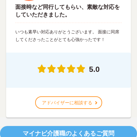
面接時など同行してもらい、素敵な対応を
していただきました。
いつも素早い対応ありがとうございます。 面接に同席
してくださったことがとても心強かったです！
5.0
アドバイザーに相談する
マイナビ介護職のよくあるご質問