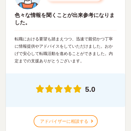
色々な情報を聞くことが出来参考になりま
した。
転職における要望も踏まえつつ、迅速で親切かつ丁寧
に情報提供やアドバイスをしていただけました。おか
げで安心して転職活動を進めることができました。内
定までの支援ありがとうございます。
5.0
アドバイザーに相談する