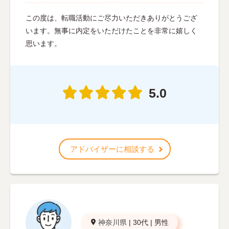
この度は、転職活動にご尽力いただきありがとうござ
います。無事に内定をいただけたことを非常に嬉しく
思います。
5.0
アドバイザーに相談する
神奈川県
|
30代
|
男性