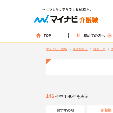
TOP
初めての方へ
マイナビ介護職
介護福祉士
神奈川県
146
件中 1-40件を表示
おすすめ順
新着順