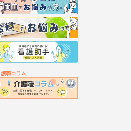
介護職コラム