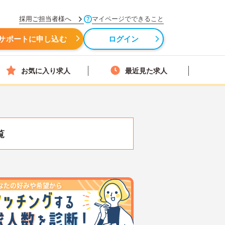
採用ご担当者様へ
マイページでできること
サポートに申し込む
ログイン
お気に入り求人
最近見た求人
覧