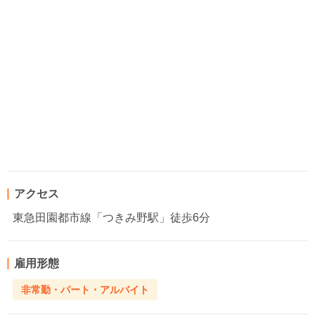
アクセス
東急田園都市線「つきみ野駅」徒歩6分
雇用形態
非常勤・パート・アルバイト