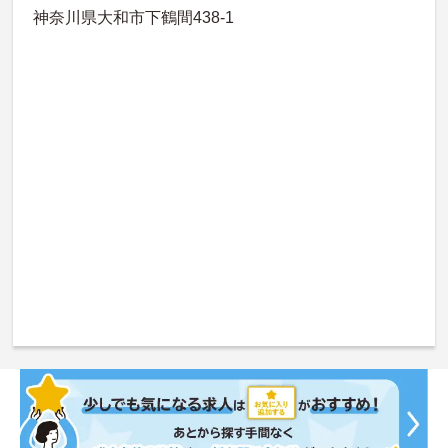
神奈川県大和市下鶴間438-1