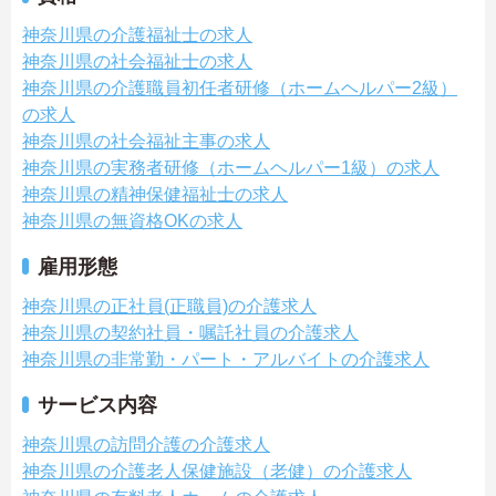
神奈川県の介護福祉士の求人
神奈川県の社会福祉士の求人
神奈川県の介護職員初任者研修（ホームヘルパー2級）
の求人
神奈川県の社会福祉主事の求人
神奈川県の実務者研修（ホームヘルパー1級）の求人
神奈川県の精神保健福祉士の求人
神奈川県の無資格OKの求人
雇用形態
神奈川県の正社員(正職員)の介護求人
神奈川県の契約社員・嘱託社員の介護求人
神奈川県の非常勤・パート・アルバイトの介護求人
サービス内容
神奈川県の訪問介護の介護求人
神奈川県の介護老人保健施設（老健）の介護求人