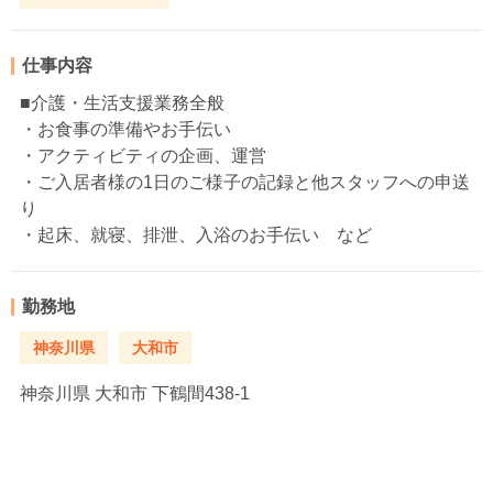
仕事内容
■介護・生活支援業務全般
・お食事の準備やお手伝い
・アクティビティの企画、運営
・ご入居者様の1日のご様子の記録と他スタッフへの申送
り
・起床、就寝、排泄、入浴のお手伝い など
勤務地
神奈川県
大和市
神奈川県
大和市 下鶴間438-1