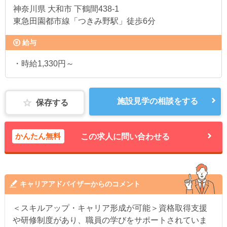
神奈川県
大和市 下鶴間438-1
東急田園都市線「つきみ野駅」徒歩6分
給与
・時給1,330円～
施設見学の相談をする
保存する
かんたん無料
この求人に問い合わせる
キャリアアドバイザーからのコメント
＜スキルアップ・キャリア形成が可能＞資格取得支援
や研修制度があり、職員の学びをサポートされていま