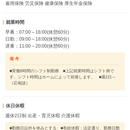
雇用保険 労災保険 健康保険 厚生年金保険
就業時間
早番：07:00～16:00(休憩60分)
日勤：09:00～18:00(休憩60分)
遅番：11:00～20:00(休憩60分)
備 考
■実働8時間のシフト制勤務 ■上記就業時間はシフト例で
す。シフト時間はホームによって前後します。 ■週2日～
（応相談）
休日休暇
週休2日制 出産・育児休暇 介護休暇
■勤務日以外を休みとする ■有給休暇：法定通り、勤務日数