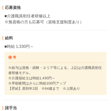
応募資格
■介護職員初任者研修以上
※無資格の方も応募可（資格支援制度あり）
給料
■時給 1,330円～
備 考
※給与は資格・経験・エリア等による。上記は介護職員初任
者研修モデル。
※介護福祉士は時給1,430円～
※早朝夜間はさらに時給100円アップ
【昇給】原則年1回 ※64歳まで ※上限あり
諸手当