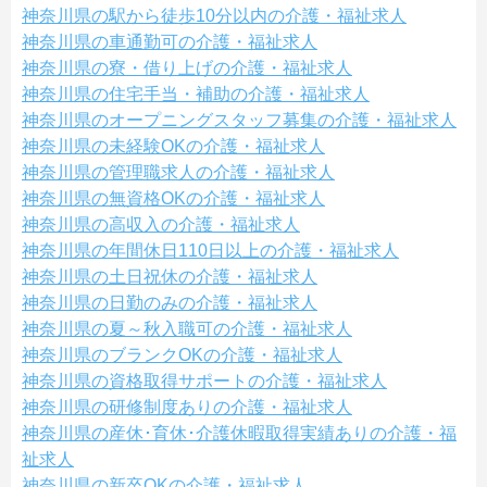
神奈川県の駅から徒歩10分以内の介護・福祉求人
神奈川県の車通勤可の介護・福祉求人
神奈川県の寮・借り上げの介護・福祉求人
神奈川県の住宅手当・補助の介護・福祉求人
神奈川県のオープニングスタッフ募集の介護・福祉求人
神奈川県の未経験OKの介護・福祉求人
神奈川県の管理職求人の介護・福祉求人
神奈川県の無資格OKの介護・福祉求人
神奈川県の高収入の介護・福祉求人
神奈川県の年間休日110日以上の介護・福祉求人
神奈川県の土日祝休の介護・福祉求人
神奈川県の日勤のみの介護・福祉求人
神奈川県の夏～秋入職可の介護・福祉求人
神奈川県のブランクOKの介護・福祉求人
神奈川県の資格取得サポートの介護・福祉求人
神奈川県の研修制度ありの介護・福祉求人
神奈川県の産休･育休･介護休暇取得実績ありの介護・福
祉求人
神奈川県の新卒OKの介護・福祉求人