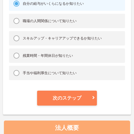
自分の給与がいくらになるか知りたい
職場の人間関係について知りたい
スキルアップ・キャリアアップできるか知りたい
残業時間・年間休日が知りたい
手当や福利厚生について知りたい
次のステップ
法人概要