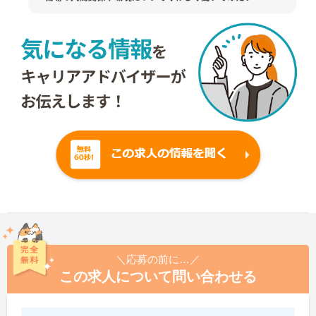
＼応募の前に…／
この求人について問い合わせる