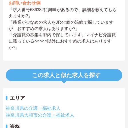
お問い合わせ例
「求人番号686382に興味があるので、詳細を教えてもら
えますか?」
「残業が少なめの求人をJR○○線の沿線で探しています
が、おすすめの求人はありますか?」
「介護職の募集を都内で探しています。マイナビ介護職
に載っている○○○○○以外におすすめの求人はあります
か?」
この求人と似た求人を探す
エリア
神奈川県の介護・福祉求人
神奈川県大和市の介護・福祉求人
資格