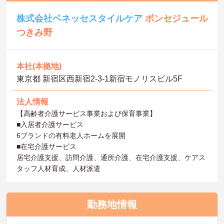
株式会社ベネッセスタイルケア
ボンセジュール
つきみ野
本社(本拠地)
東京都 新宿区西新宿2-3-1新宿モノリスビル5F
法人情報
【高齢者介護サービス事業および保育事業】
■入居者介護サービス
6ブランドの有料老人ホームを展開
■在宅介護サービス
居宅介護支援、訪問介護、通所介護、在宅介護支援、ケアス
タッフ人材育成、人材派遣
勤務地情報