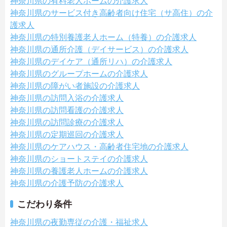
神奈川県の有料老人ホームの介護求人
神奈川県のサービス付き高齢者向け住宅（サ高住）の介
護求人
神奈川県の特別養護老人ホーム（特養）の介護求人
神奈川県の通所介護（デイサービス）の介護求人
神奈川県のデイケア（通所リハ）の介護求人
神奈川県のグループホームの介護求人
神奈川県の障がい者施設の介護求人
神奈川県の訪問入浴の介護求人
神奈川県の訪問看護の介護求人
神奈川県の訪問診療の介護求人
神奈川県の定期巡回の介護求人
神奈川県のケアハウス・高齢者住宅地の介護求人
神奈川県のショートステイの介護求人
神奈川県の養護老人ホームの介護求人
神奈川県の介護予防の介護求人
こだわり条件
神奈川県の夜勤専従の介護・福祉求人