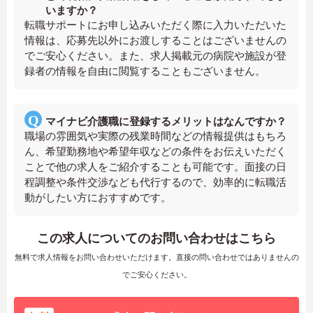
いますか？
転職サポートにお申し込みいただく際に入力いただいた
情報は、応募先以外にお渡しすることはございませんの
でご安心ください。また、求人掲載元の病院や施設が登
録者の情報を自由に閲覧することもございません。
マイナビ介護職に登録するメリットはなんですか？
職場の雰囲気や実際の残業時間などの情報提供はもちろ
ん、希望勤務地や希望年収などの条件をお伝えいただく
ことで他の求人をご紹介することも可能です。面接の日
程調整や条件交渉なども代行するので、効率的に転職活
動がしたい方におすすめです。
この求人についてのお問い合わせはこちら
無料で求人情報をお問い合わせいただけます。直接の問い合わせではありませんの
でご安心ください。