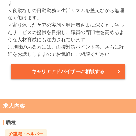
す！
＜夜勤なしの日勤勤務＞生活リズムを整えながら無理
なく働けます。
＜寄り添ったケアの実施＞利用者さまに深く寄り添っ
たサービスの提供を目指し、職員の専門性を高めるよ
うな人材育成にも注力されています。
ご興味のある方には、面接対策ポイント等、さらに詳
細をお話ししますのでお気軽にご相談ください！
キャリアアドバイザーに相談する
求人内容
職種
介護職・ヘルパー