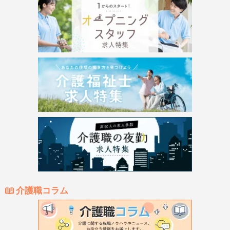
介護職コラム