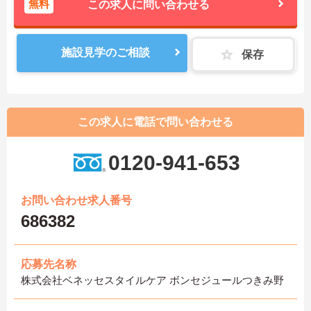
無料
この求人に問い合わせる
施設見学のご相談
保存
この求人に電話で問い合わせる
0120-941-653
お問い合わせ求人番号
686382
応募先名称
株式会社ベネッセスタイルケア ボンセジュールつきみ野