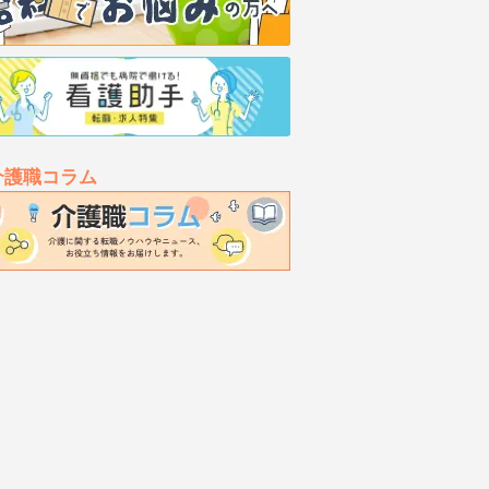
介護職コラム