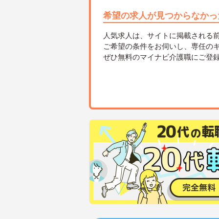
希望の求人が見つからなかっ
人気求人は、サイトに掲載される
ご希望の条件をお伺いし、専任の
ぜひ無料のマイナビ介護職にご登