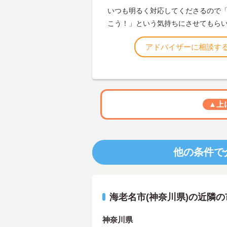
いつも明るく対応してくださるので
こう！」という気持ちにさせてもら
アドバイザーに相談す
▲上
他の条件で
海老名市(神奈川県)の近隣
神奈川県