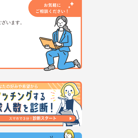
ございます。