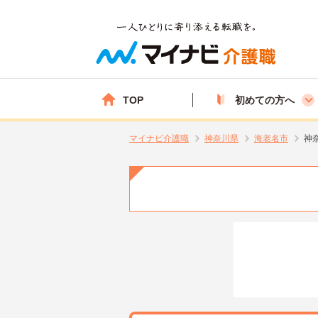
TOP
初めての方へ
マイナビ介護職
神奈川県
海老名市
神