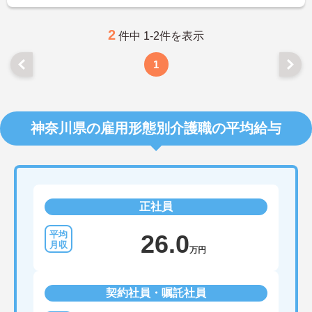
2
件中 1-2件を表示
1
神奈川県の雇用形態別介護職の平均給与
正社員
26.0
万円
契約社員・嘱託社員