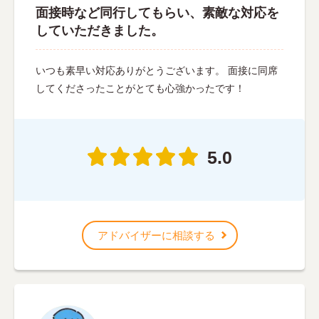
面接時など同行してもらい、素敵な対応を
していただきました。
いつも素早い対応ありがとうございます。 面接に同席
してくださったことがとても心強かったです！
5.0
アドバイザーに相談する