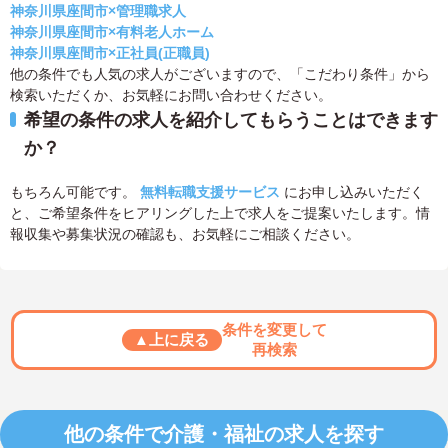
神奈川県座間市×管理職求人
神奈川県座間市×有料老人ホーム
神奈川県座間市×正社員(正職員)
他の条件でも人気の求人がございますので、「こだわり条件」から
検索いただくか、お気軽にお問い合わせください。
希望の条件の求人を紹介してもらうことはできます
か？
もちろん可能です。
無料転職支援サービス
にお申し込みいただく
と、ご希望条件をヒアリングした上で求人をご提案いたします。情
報収集や募集状況の確認も、お気軽にご相談ください。
条件を変更して
▲上に戻る
再検索
他の条件で介護・福祉の求人を探す