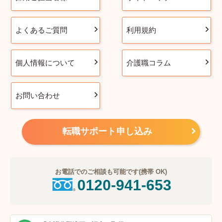
よくあるご質問
利用規約
個人情報について
介護職コラム
お問い合わせ
転職サポート申し込み
お電話でのご相談も可能です(携帯 OK)
0120-941-653