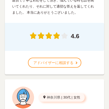
親切で丁寧な対応をして頂き、悩んでいる時も話を聞
いてくれたり、それに対して適切な答えを返してくれ
ました。 本当にありがとうございました。
4.6
アドバイザーに相談する
神奈川県
|
30代
|
女性