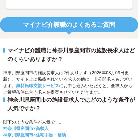
マイナビ介護職のよくあるご質問
マイナビ介護職に神奈川県座間市の施設長求人はど
のくらいありますか？
神奈川県座間市の施設長求人は2件あります（2026年08月06日更
新）。サイト上に掲載されている求人の他に、非公開求人もござい
ます。
無料転職支援サービス
にお申し込みいただくと、全求人から
ご希望条件に合う求人を提案させていただきます。
神奈川県座間市の施設長求人ではどのような条件が
人気ですか？
以下のような条件が人気です。
神奈川県座間市×高収入
神奈川県座間市×住宅手当・補助