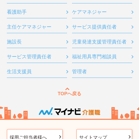
看護助手
ケアマネジャー
主任ケアマネジャー
サービス提供責任者
施設長
児童発達支援管理責任者
サービス管理責任者
福祉用具専門相談員
生活支援員
管理者
TOPへ戻る
採用ご担当者様へ
サイトマップ