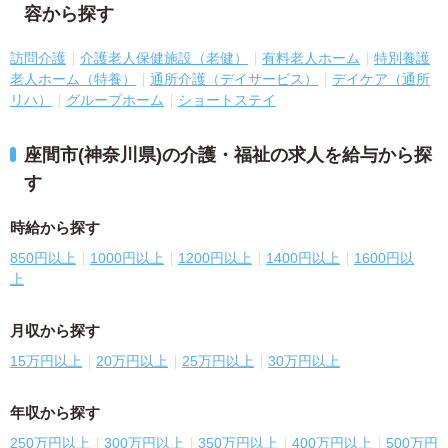
容から探す
訪問介護
介護老人保健施設（老健）
有料老人ホーム
特別養護
老人ホーム（特養）
通所介護（デイサービス）
デイケア（通所
リハ）
グループホーム
ショートステイ
座間市(神奈川県)の介護・福祉の求人を給与から探
す
時給から探す
850円以上
1000円以上
1200円以上
1400円以上
1600円以
上
月収から探す
15万円以上
20万円以上
25万円以上
30万円以上
年収から探す
250万円以上
300万円以上
350万円以上
400万円以上
500万円