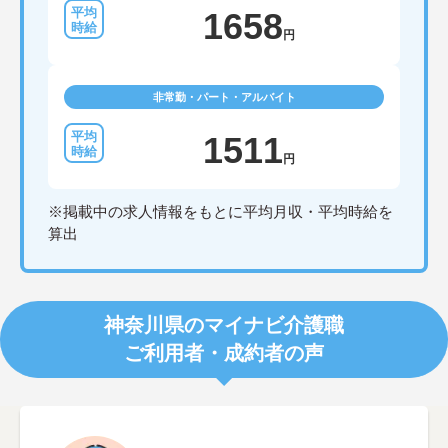
1658
円
非常勤・パート・アルバイト
1511
円
※掲載中の求人情報をもとに平均月収・平均時給を
算出
神奈川県のマイナビ介護職
ご利用者・成約者の声