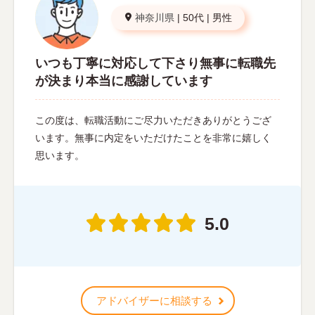
神奈川県
|
50代
|
男性
いつも丁寧に対応して下さり無事に転職先
が決まり本当に感謝しています
この度は、転職活動にご尽力いただきありがとうござ
います。無事に内定をいただけたことを非常に嬉しく
思います。
5.0
アドバイザーに相談する