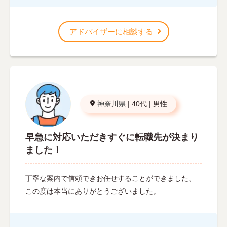
アドバイザーに相談する
神奈川県
|
40代
|
男性
早急に対応いただきすぐに転職先が決まり
ました！
丁寧な案内で信頼できお任せすることができました、
この度は本当にありがとうございました。