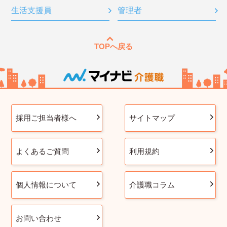
生活支援員
管理者
TOPへ戻る
採用ご担当者様へ
サイトマップ
よくあるご質問
利用規約
個人情報について
介護職コラム
お問い合わせ