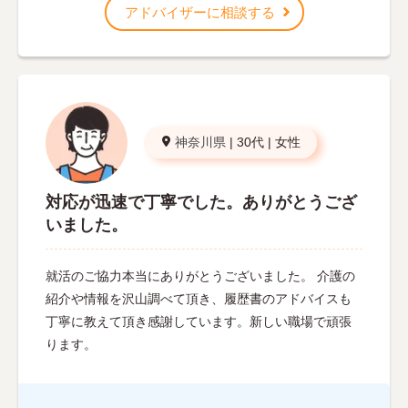
アドバイザーに相談する
神奈川県
|
30代
|
女性
対応が迅速で丁寧でした。ありがとうござ
いました。
就活のご協力本当にありがとうございました。 介護の
紹介や情報を沢山調べて頂き、履歴書のアドバイスも
丁寧に教えて頂き感謝しています。新しい職場で頑張
ります。