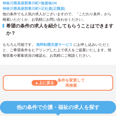
神奈川県高座郡寒川町×無資格OK
神奈川県高座郡寒川町×正社員(正職員)
他の条件でも人気の求人がございますので、「こだわり条件」から
検索いただくか、お気軽にお問い合わせください。
希望の条件の求人を紹介してもらうことはできます
か？
もちろん可能です。
無料転職支援サービス
にお申し込みいただく
と、ご希望条件をヒアリングした上で求人をご提案いたします。情
報収集や募集状況の確認も、お気軽にご相談ください。
条件を変更して
▲上に戻る
再検索
他の条件で介護・福祉の求人を探す