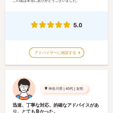
この度は本当にありがとうございました。
5.0
アドバイザーに相談する
神奈川県
|
40代
|
女性
迅速、丁寧な対応、的確なアドバイスがあ
り、とても良かった。