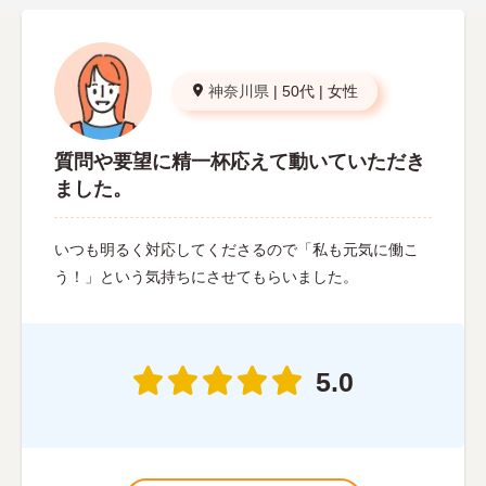
神奈川県
|
50代
|
女性
質問や要望に精一杯応えて動いていただき
ました。
いつも明るく対応してくださるので「私も元気に働こ
う！」という気持ちにさせてもらいました。
5.0