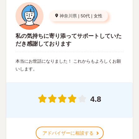
神奈川県
|
50代
|
女性
私の気持ちに寄り添ってサポートしていた
だき感謝しております
本当にお世話になりました！ これからもよろしくお願
いします。
4.8
アドバイザーに相談する