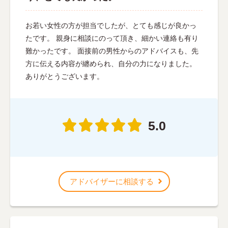
お若い女性の方が担当でしたが、とても感じが良かっ
たです。 親身に相談にのって頂き、細かい連絡も有り
難かったです。 面接前の男性からのアドバイスも、先
方に伝える内容が纏められ、自分の力になりました。
ありがとうございます。
5.0
アドバイザーに相談する