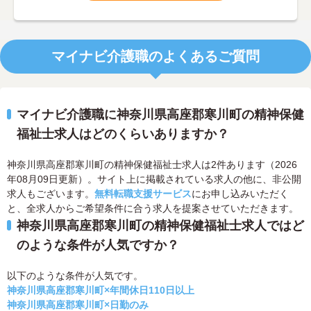
マイナビ介護職のよくあるご質問
マイナビ介護職に神奈川県高座郡寒川町の精神保健
福祉士求人はどのくらいありますか？
神奈川県高座郡寒川町の精神保健福祉士求人は2件あります（2026
年08月09日更新）。サイト上に掲載されている求人の他に、非公開
求人もございます。
無料転職支援サービス
にお申し込みいただく
と、全求人からご希望条件に合う求人を提案させていただきます。
神奈川県高座郡寒川町の精神保健福祉士求人ではど
のような条件が人気ですか？
以下のような条件が人気です。
神奈川県高座郡寒川町×年間休日110日以上
神奈川県高座郡寒川町×日勤のみ