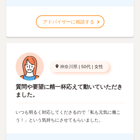
アドバイザーに相談する
神奈川県
|
50代
|
女性
質問や要望に精一杯応えて動いていただき
ました。
いつも明るく対応してくださるので「私も元気に働こ
う！」という気持ちにさせてもらいました。