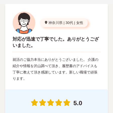
神奈川県
|
30代
|
女性
対応が迅速で丁寧でした。ありがとうござ
いました。
就活のご協力本当にありがとうございました。 介護の
紹介や情報を沢山調べて頂き、履歴書のアドバイスも
丁寧に教えて頂き感謝しています。新しい職場で頑張
ります。
5.0