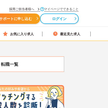
採用ご担当者様へ
マイページでできること
サポートに申し込む
ログイン
お気に入り求人
最近見た求人
・転職一覧