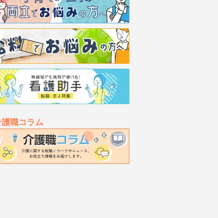
介護職コラム