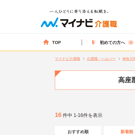
TOP
初めての方へ
マイナビ介護職
介護職・ヘルパー
神奈川
高座
16
件中 1-16件を表示
おすすめ順
新着順