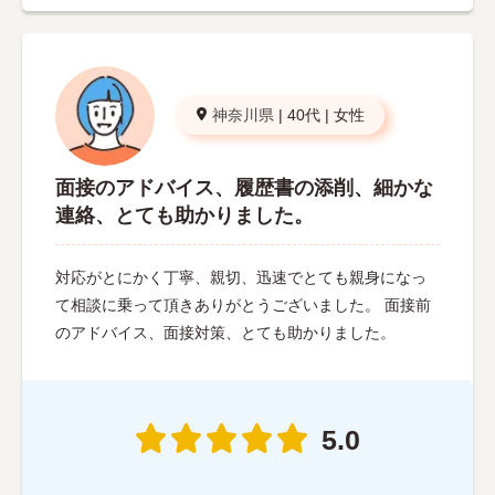
神奈川県
|
40代
|
女性
面接のアドバイス、履歴書の添削、細かな
連絡、とても助かりました。
対応がとにかく丁寧、親切、迅速でとても親身になっ
て相談に乗って頂きありがとうございました。 面接前
のアドバイス、面接対策、とても助かりました。
5.0