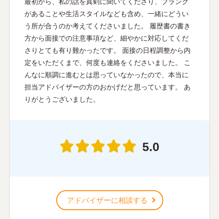
最初から、私の話を真剣に聞いてくださり、ブランク
があることや生活スタイルなども含め、一緒にどうい
う所が合うのか考えてくださいました。 履歴書の書き
方から面接での注意事項など、細やかに対応してくだ
さりとても有り難かったです。 面接の日程調整から内
定をいただくまで、何度も連絡をくださいました。 こ
んなに順調に進むとは思っていなかったので、本当に
担当アドバイザーの方のおかげだと思っています。 あ
りがとうございました。
5.0
アドバイザーに相談する