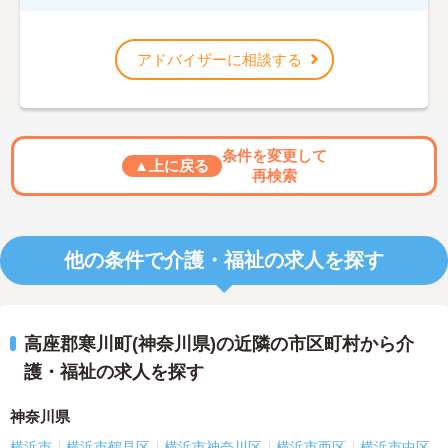
アドバイザーに相談する
条件を変更して
▲上に戻る
再検索
他の条件で介護・福祉の求人を探す
高座郡寒川町(神奈川県)の近隣の市区町村から介
護・福祉の求人を探す
神奈川県
横浜市
横浜市鶴見区
横浜市神奈川区
横浜市西区
横浜市中区