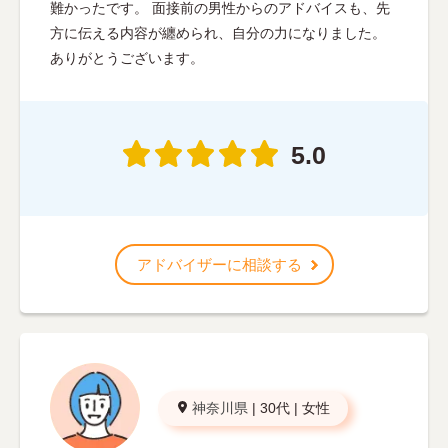
難かったです。 面接前の男性からのアドバイスも、先
方に伝える内容が纏められ、自分の力になりました。
ありがとうございます。
5.0
アドバイザーに相談する
神奈川県
|
30代
|
女性