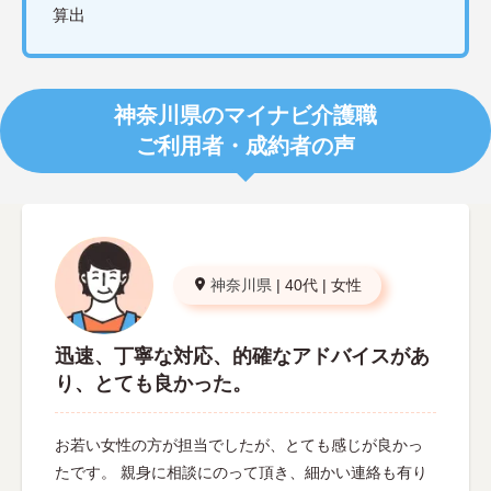
算出
神奈川県のマイナビ介護職
ご利用者・成約者の声
神奈川県
|
40代
|
女性
迅速、丁寧な対応、的確なアドバイスがあ
り、とても良かった。
お若い女性の方が担当でしたが、とても感じが良かっ
たです。 親身に相談にのって頂き、細かい連絡も有り