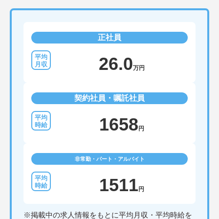
正社員
26.0
万円
契約社員・嘱託社員
1658
円
非常勤・パート・アルバイト
1511
円
※掲載中の求人情報をもとに平均月収・平均時給を