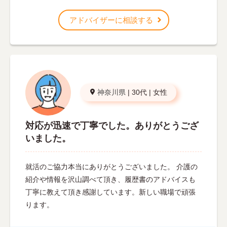
アドバイザーに相談する
神奈川県
|
30代
|
女性
対応が迅速で丁寧でした。ありがとうござ
いました。
就活のご協力本当にありがとうございました。 介護の
紹介や情報を沢山調べて頂き、履歴書のアドバイスも
丁寧に教えて頂き感謝しています。新しい職場で頑張
ります。