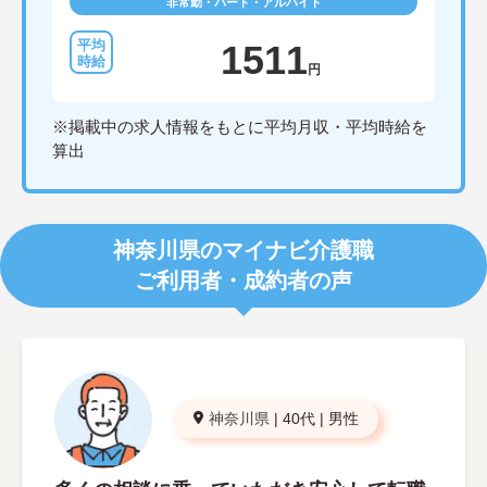
非常勤・パート・アルバイト
1511
円
※掲載中の求人情報をもとに平均月収・平均時給を
算出
神奈川県のマイナビ介護職
ご利用者・成約者の声
神奈川県
|
40代
|
男性