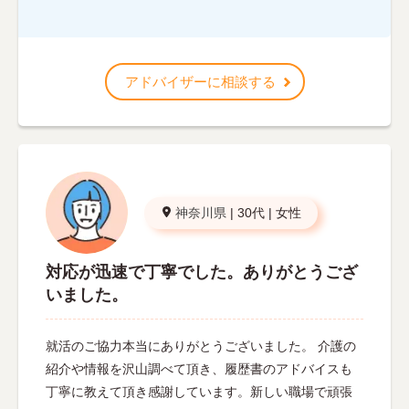
アドバイザーに相談する
神奈川県
|
30代
|
女性
対応が迅速で丁寧でした。ありがとうござ
いました。
就活のご協力本当にありがとうございました。 介護の
紹介や情報を沢山調べて頂き、履歴書のアドバイスも
丁寧に教えて頂き感謝しています。新しい職場で頑張