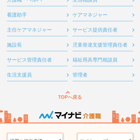
看護助手
ケアマネジャー
主任ケアマネジャー
サービス提供責任者
施設長
児童発達支援管理責任者
サービス管理責任者
福祉用具専門相談員
生活支援員
管理者
TOPへ戻る