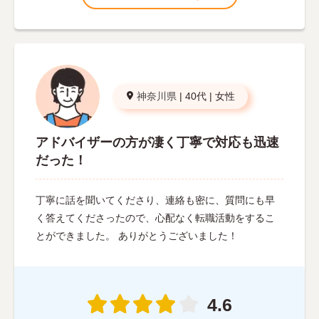
神奈川県
|
40代
|
女性
アドバイザーの方が凄く丁寧で対応も迅速
だった！
丁寧に話を聞いてくださり、連絡も密に、質問にも早
く答えてくださったので、心配なく転職活動をするこ
とができました。 ありがとうございました！
4.6