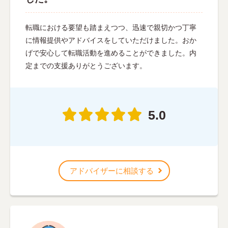
転職における要望も踏まえつつ、迅速で親切かつ丁寧
に情報提供やアドバイスをしていただけました。おか
げで安心して転職活動を進めることができました。内
定までの支援ありがとうございます。
5.0
アドバイザーに相談する