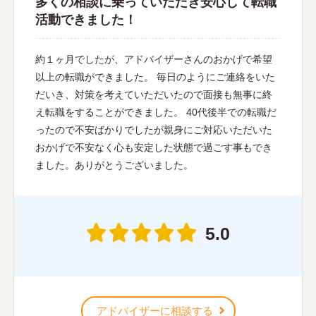
多くの相談に乗っていただき安心して転職
活動できました！
約１ヶ月でしたが、アドバイザーさんのおかげで希望
以上の転職ができました。 毎日のようにご連絡をいた
だいき、対策を考えていただいたので面接も無事に終
え転職をすることができました。 40代後半での転職だ
ったので不安ばかりでしたが親身にご対応いただいた
おかげで不安なく心も安定した状態で過ごす事もでき
ました。ありがとうございました。
5.0
アドバイザーに相談する