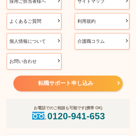
採用ご担当者様へ
サイトマップ
よくあるご質問
利用規約
個人情報について
介護職コラム
お問い合わせ
転職サポート申し込み
お電話でのご相談も可能です(携帯 OK)
0120-941-653