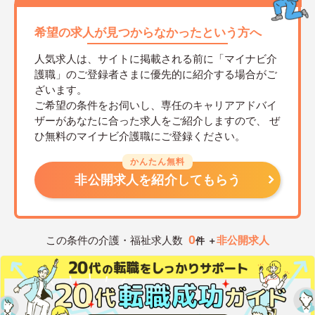
希望の求人が見つからなかったという方へ
人気求人は、サイトに掲載される前に「マイナビ介
護職」のご登録者さまに優先的に紹介する場合がご
ざいます。
ご希望の条件をお伺いし、専任のキャリアアドバイ
ザーがあなたに合った求人をご紹介しますので、
ぜ
ひ無料のマイナビ介護職にご登録ください。
かんたん無料
非公開求人を紹介してもらう
0
この条件の介護・福祉求人数
非公開求人
件 ＋