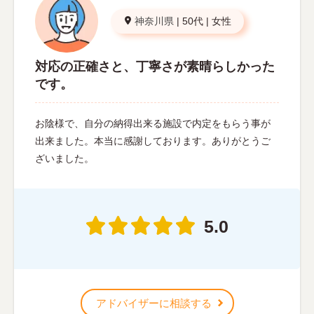
神奈川県
|
50代
|
女性
対応の正確さと、丁寧さが素晴らしかった
です。
お陰様で、自分の納得出来る施設で内定をもらう事が
出来ました。本当に感謝しております。ありがとうご
ざいました。
5.0
アドバイザーに相談する