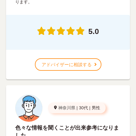
ります。
5.0
アドバイザーに相談する
神奈川県
|
30代
|
男性
色々な情報を聞くことが出来参考になりま
した。