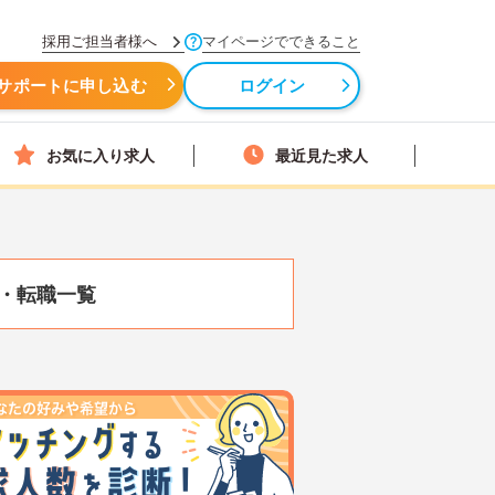
採用ご担当者様へ
マイページでできること
サポートに申し込む
ログイン
お気に入り求人
最近見た求人
・転職一覧