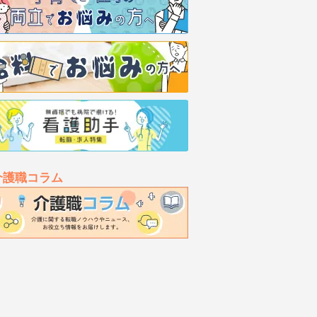
介護職コラム