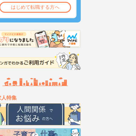
はじめて転職する方へ
求人特集