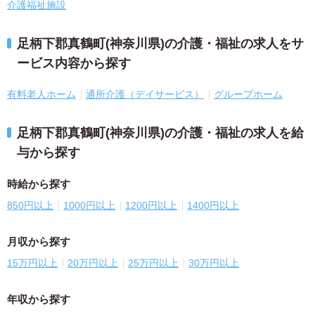
介護福祉施設
足柄下郡真鶴町(神奈川県)の介護・福祉の求人をサ
ービス内容から探す
有料老人ホーム
通所介護（デイサービス）
グループホーム
足柄下郡真鶴町(神奈川県)の介護・福祉の求人を給
与から探す
時給から探す
850円以上
1000円以上
1200円以上
1400円以上
月収から探す
15万円以上
20万円以上
25万円以上
30万円以上
年収から探す