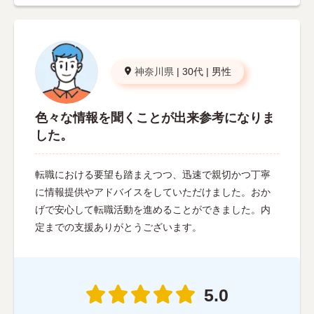
神奈川県
|
30代
|
男性
色々な情報を聞くことが出来参考になりま
した。
転職における要望も踏まえつつ、迅速で親切かつ丁寧
に情報提供やアドバイスをしていただけました。おか
げで安心して転職活動を進めることができました。内
定までの支援ありがとうございます。
5.0