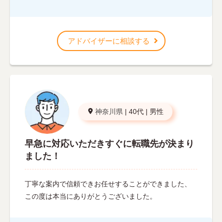
アドバイザーに相談する
神奈川県
|
40代
|
男性
早急に対応いただきすぐに転職先が決まり
ました！
丁寧な案内で信頼できお任せすることができました、
この度は本当にありがとうございました。