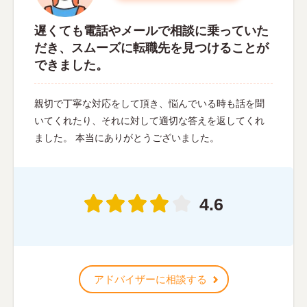
遅くても電話やメールで相談に乗っていた
だき、スムーズに転職先を見つけることが
できました。
親切で丁寧な対応をして頂き、悩んでいる時も話を聞
いてくれたり、それに対して適切な答えを返してくれ
ました。 本当にありがとうございました。
4.6
アドバイザーに相談する