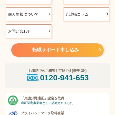
個人情報について
介護職コラム
お問い合わせ
転職サポート申し込み
お電話でのご相談も可能です(携帯 OK)
0120-941-653
「介護分野適正」
認定を取得
適正認定事業者
として認定されました。
プライバシーマーク
取得企業