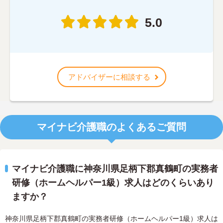
5.0
アドバイザーに相談する
マイナビ介護職のよくあるご質問
マイナビ介護職に神奈川県足柄下郡真鶴町の実務者
研修（ホームヘルパー1級）求人はどのくらいあり
ますか？
神奈川県足柄下郡真鶴町の実務者研修（ホームヘルパー1級）求人は