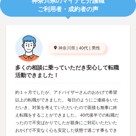
神奈川県のマイナビ介護職
ご利用者・成約者の声
神奈川県
|
40代
|
男性
多くの相談に乗っていただき安心して転職
活動できました！
約１ヶ月でしたが、アドバイザーさんのおかげで希望
以上の転職ができました。 毎日のようにご連絡をいた
だいき、対策を考えていただいたので面接も無事に終
え転職をすることができました。 40代後半での転職だ
ったので不安ばかりでしたが親身にご対応いただいた
おかげで不安なく心も安定した状態で過ごす事もでき