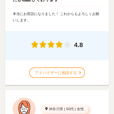
本当にお世話になりました！ これからもよろしくお願
いします。
4.8
アドバイザーに相談する
神奈川県
|
50代
|
女性