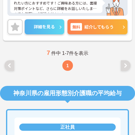
れたい方におすすめです！ご興味ある方には、面接
対策ポイントなど、さらに詳細をお話しいたします
のでお気軽にご相談ください！
詳細を見る
無料
紹介してもらう
7
件中 1-7件を表示
1
神奈川県の雇用形態別介護職の平均給与
正社員