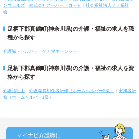
ンウェルズ
株式会社スーパー・コート
社会福祉法人ノテ福祉
会
足柄下郡真鶴町(神奈川県)の介護・福祉の求人を職
種から探す
介護職・ヘルパー
ケアマネージャー
足柄下郡真鶴町(神奈川県)の介護・福祉の求人を資
格から探す
介護福祉士
介護職員初任者研修（ホームヘルパー2級）
実務者研
修（ホームヘルパー1級）
マイナビ介護職に