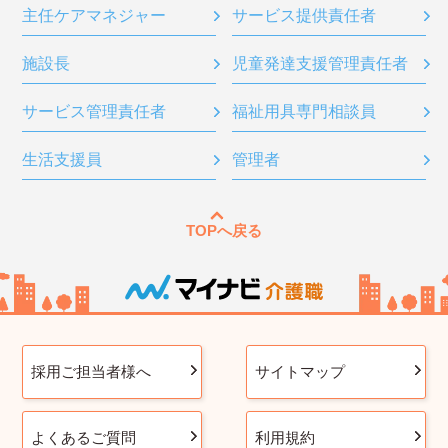
主任ケアマネジャー
サービス提供責任者
施設長
児童発達支援管理責任者
サービス管理責任者
福祉用具専門相談員
生活支援員
管理者
TOPへ戻る
採用ご担当者様へ
サイトマップ
よくあるご質問
利用規約