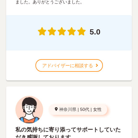
ました。ありがとうございました。
5.0
アドバイザーに相談する
神奈川県
|
50代
|
女性
私の気持ちに寄り添ってサポートしていた
だき感謝しております