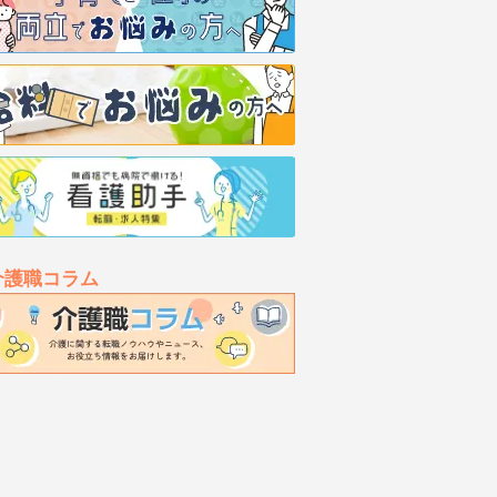
介護職コラム