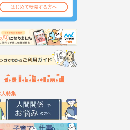
はじめて転職する方へ
求人特集