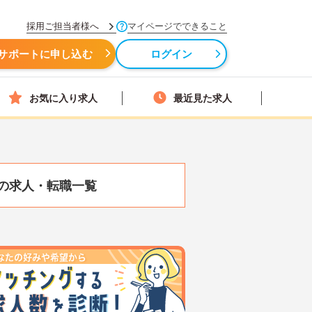
採用ご担当者様へ
マイページでできること
サポートに申し込む
ログイン
お気に入り求人
最近見た求人
の求人・転職一覧