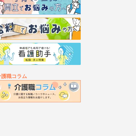
介護職コラム