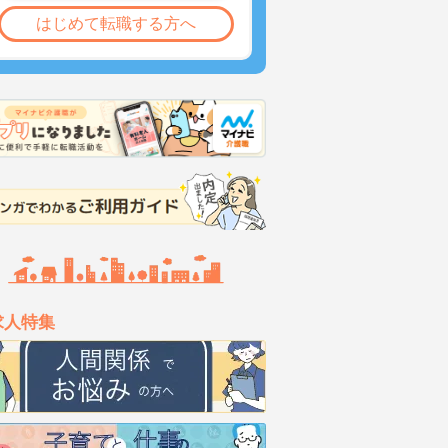
はじめて転職する方へ
求人特集