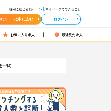
採用ご担当者様へ
マイページでできること
サポートに申し込む
ログイン
お気に入り求人
最近見た求人
職一覧