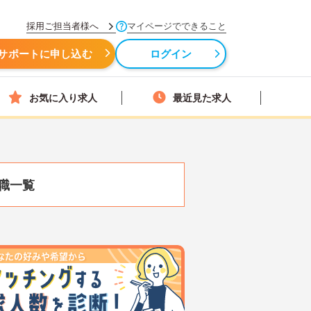
採用ご担当者様へ
マイページでできること
サポートに申し込む
ログイン
お気に入り求人
最近見た求人
職一覧