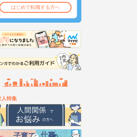
はじめて転職する方へ
求人特集