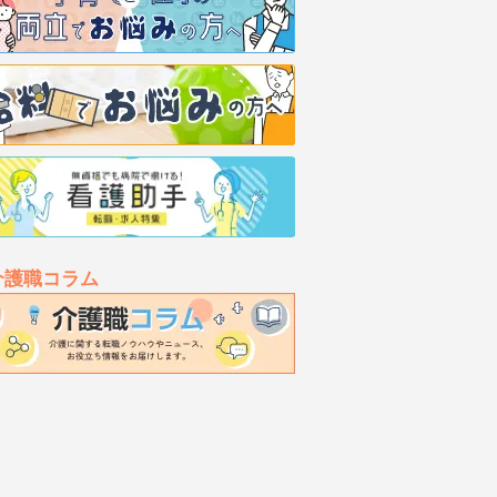
介護職コラム