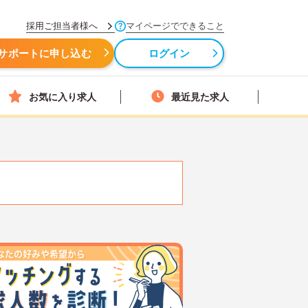
採用ご担当者様へ
マイページでできること
サポートに申し込む
ログイン
お気に入り求人
最近見た求人