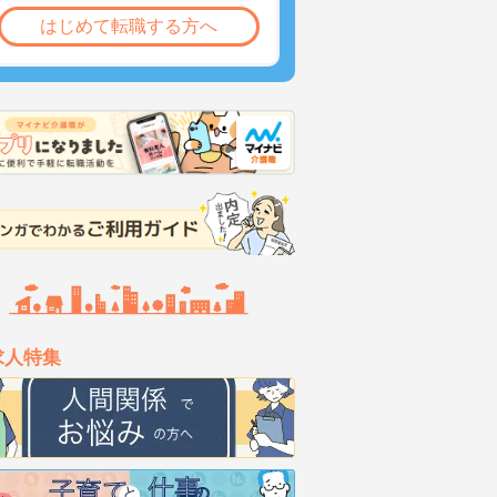
はじめて転職する方へ
求人特集