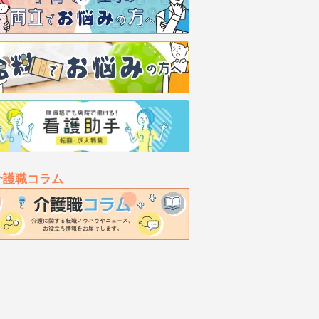
介護職コラム