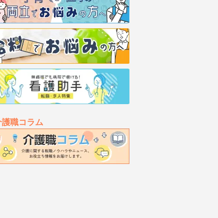
介護職コラム