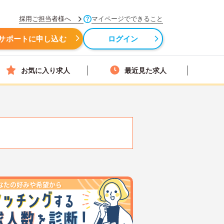
採用ご担当者様へ
マイページでできること
サポートに申し込む
ログイン
お気に入り求人
最近見た求人