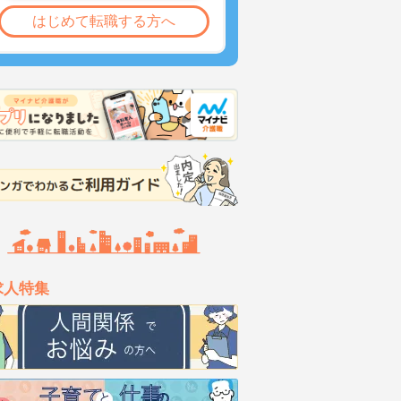
はじめて転職する方へ
求人特集