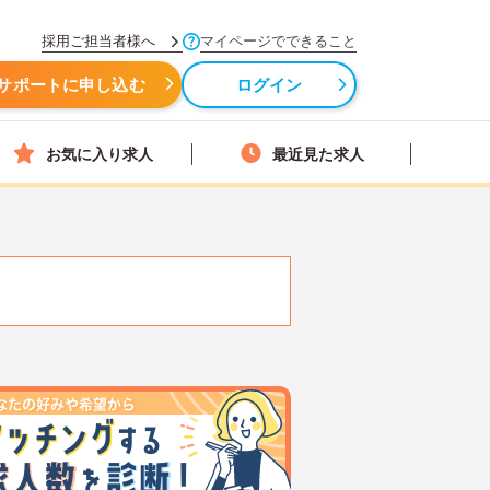
採用ご担当者様へ
マイページでできること
サポートに申し込む
ログイン
お気に入り求人
最近見た求人