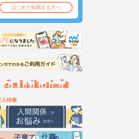
はじめて転職する方へ
求人特集