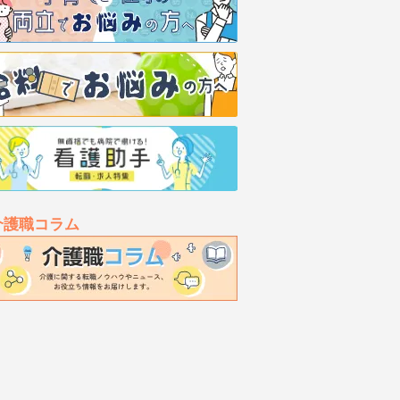
介護職コラム