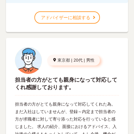
アドバイザーに相談する
東京都
|
20代
|
男性
担当者の方がとても親身になって対応して
くれ感謝しております。
担当者の方がとても親身になって対応してくれた為。
まだ入社はしていませんが、登録～内定まで担当者の
方が求職者に対して寄り添った対応を行っていると感
じました。 求人の紹介、面接におけるアドバイス、入
社後の心構えもちゃんとしていて、もし今後、機会が