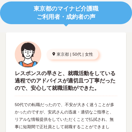
東京都のマイナビ介護職
ご利用者・成約者の声
東京都
|
50代
|
女性
レスポンスの早さと、就職活動をしている
過程でのアドバイスが適切且つ丁寧だった
ので、安心して就職活動ができた。
50代での転職だったので、不安が大きく迷うことが多
かったのですが、安武さんの迅速・適切なご指導と、
リアルな情報提供をしていただくことで払拭され、無
事に短期間で正社員として就職することができまし