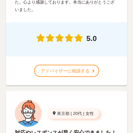
た。心より感謝しております。本当にありがとうござ
いました。
5.0
アドバイザーに相談する
東京都
|
20代
|
女性
対応やレスポンスが早く安心できました！