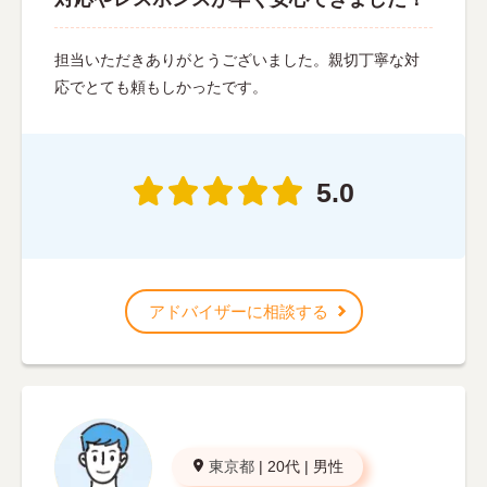
担当いただきありがとうございました。親切丁寧な対
応でとても頼もしかったです。
5.0
アドバイザーに相談する
東京都
|
20代
|
男性