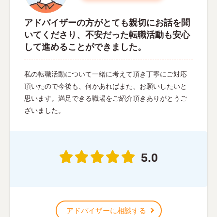
アドバイザーの方がとても親切にお話を聞
いてくださり、不安だった転職活動も安心
して進めることができました。
私の転職活動について一緒に考えて頂き丁寧にご対応
頂いたので今後も、何かあればまた、お願いしたいと
思います。満足できる職場をご紹介頂きありがとうご
ざいました。
5.0
アドバイザーに相談する