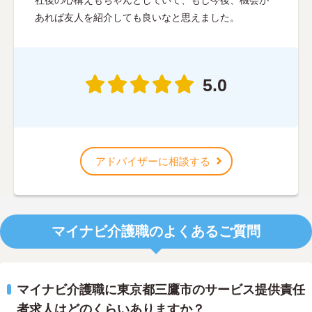
あれば友人を紹介しても良いなと思えました。
5.0
アドバイザーに相談する
マイナビ介護職のよくあるご質問
マイナビ介護職に東京都三鷹市のサービス提供責任
者求人はどのくらいありますか？