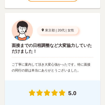
東京都
|
20代
|
女性
面接までの日程調整など大変協力していた
だけました！
ご丁寧に案内して頂き大変心強かったです。特に面接
の同行の節は本当にありがとうございました。
5.0