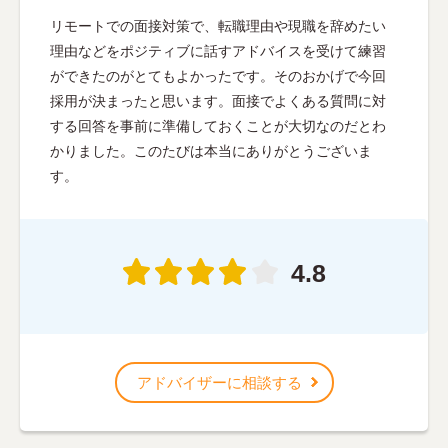
リモートでの面接対策で、転職理由や現職を辞めたい
理由などをポジティブに話すアドバイスを受けて練習
ができたのがとてもよかったです。そのおかげで今回
採用が決まったと思います。面接でよくある質問に対
する回答を事前に準備しておくことが大切なのだとわ
かりました。このたびは本当にありがとうございま
す。
4.8
アドバイザーに相談する