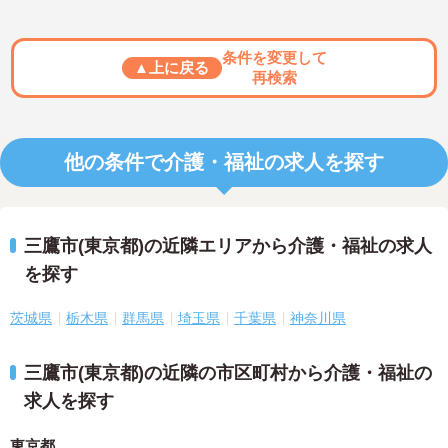
条件を変更して
▲上に戻る
再検索
他の条件で介護・福祉の求人を探す
三鷹市(東京都)の近隣エリアから介護・福祉の求人
を探す
茨城県
栃木県
群馬県
埼玉県
千葉県
神奈川県
三鷹市(東京都)の近隣の市区町村から介護・福祉の
求人を探す
東京都