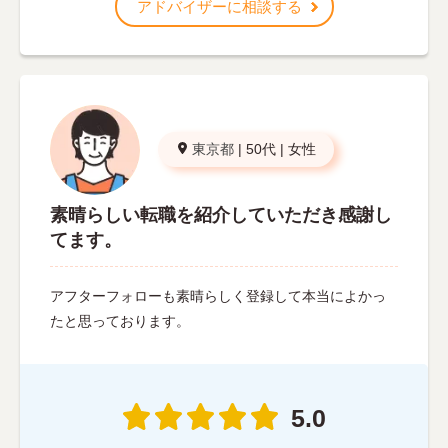
アドバイザーに相談する
東京都
|
50代
|
女性
素晴らしい転職を紹介していただき感謝し
てます。
アフターフォローも素晴らしく登録して本当によかっ
たと思っております。
5.0