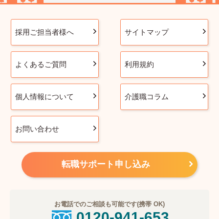
採用ご担当者様へ
サイトマップ
よくあるご質問
利用規約
個人情報について
介護職コラム
お問い合わせ
転職サポート申し込み
お電話でのご相談も可能です(携帯 OK)
0120-941-653