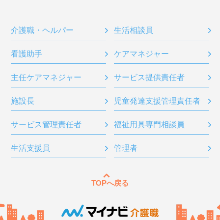
介護職・ヘルパー
生活相談員
看護助手
ケアマネジャー
主任ケアマネジャー
サービス提供責任者
施設長
児童発達支援管理責任者
サービス管理責任者
福祉用具専門相談員
生活支援員
管理者
TOPへ戻る