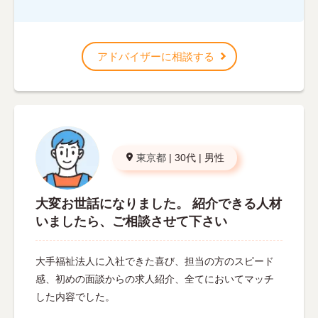
アドバイザーに相談する
東京都
|
30代
|
男性
大変お世話になりました。 紹介できる人材
いましたら、ご相談させて下さい
大手福祉法人に入社できた喜び、担当の方のスピード
感、初めの面談からの求人紹介、全てにおいてマッチ
した内容でした。