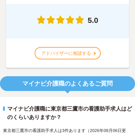
5.0
アドバイザーに相談する
マイナビ介護職のよくあるご質問
マイナビ介護職に東京都三鷹市の看護助手求人はど
のくらいありますか？
東京都三鷹市の看護助手求人は3件あります（2026年08月06日更