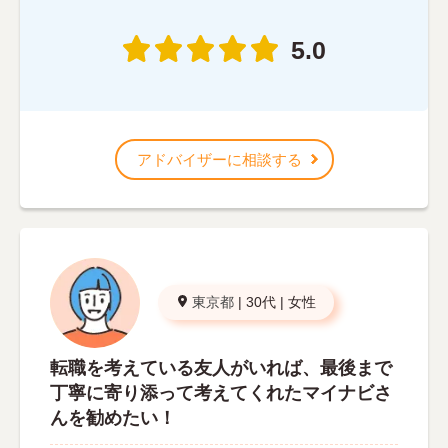
5.0
アドバイザーに相談する
東京都
|
30代
|
女性
転職を考えている友人がいれば、最後まで
丁寧に寄り添って考えてくれたマイナビさ
んを勧めたい！