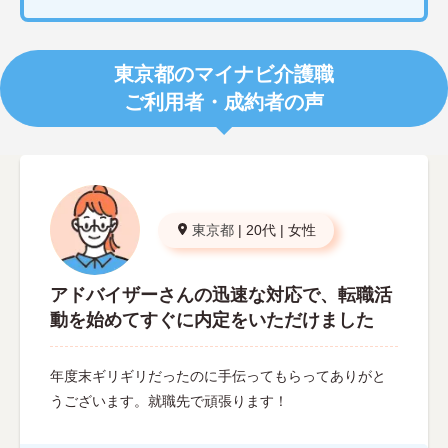
東京都のマイナビ介護職
ご利用者・成約者の声
東京都
|
20代
|
女性
アドバイザーさんの迅速な対応で、転職活
動を始めてすぐに内定をいただけました
年度末ギリギリだったのに手伝ってもらってありがと
うございます。就職先で頑張ります！