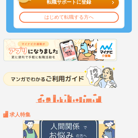
転職サポートに登録
はじめて転職する方へ
求人特集