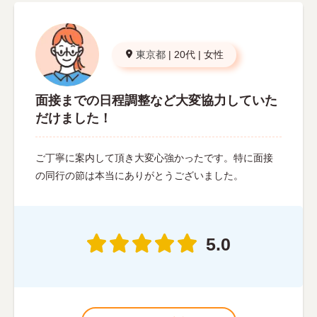
東京都
|
20代
|
女性
面接までの日程調整など大変協力していた
だけました！
ご丁寧に案内して頂き大変心強かったです。特に面接
の同行の節は本当にありがとうございました。
5.0