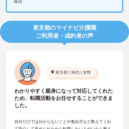
算出
東京都のマイナビ介護職
ご利用者・成約者の声
東京都
|
30代
|
女性
わかりやすく親身になって対応してくれた
ため、転職活動をお任せすることができま
した。
自分だけでは分からないことや進め方など教えてくれ
て安心して進められたから転職したい人がいたら教え