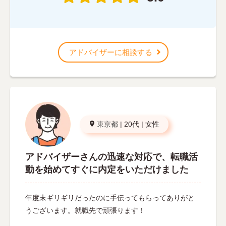
アドバイザーに相談する
東京都
|
20代
|
女性
アドバイザーさんの迅速な対応で、転職活
動を始めてすぐに内定をいただけました
年度末ギリギリだったのに手伝ってもらってありがと
うございます。就職先で頑張ります！