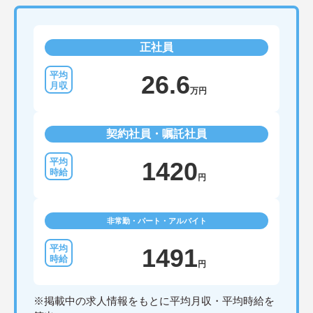
正社員
26.6
万円
契約社員・嘱託社員
1420
円
非常勤・パート・アルバイト
1491
円
※掲載中の求人情報をもとに平均月収・平均時給を