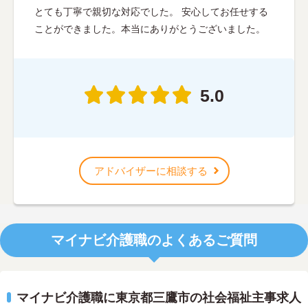
とても丁寧で親切な対応でした。 安心してお任せする
ことができました。本当にありがとうございました。
5.0
アドバイザーに相談する
マイナビ介護職のよくあるご質問
マイナビ介護職に東京都三鷹市の社会福祉主事求人