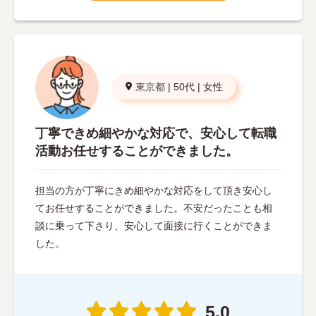
東京都
|
50代
|
女性
丁寧できめ細やかな対応で、安心して転職
活動お任せすることができました。
担当の方が丁寧にきめ細やかな対応をして頂き安心し
てお任せすることができました。不安だったことも相
談に乗って下さり、安心して面接に行くことができま
した。
5.0