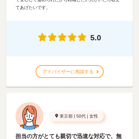
てあげたいです。
5.0
アドバイザーに相談する
東京都
|
50代
|
女性
担当の方がとても親切で迅速な対応で、無