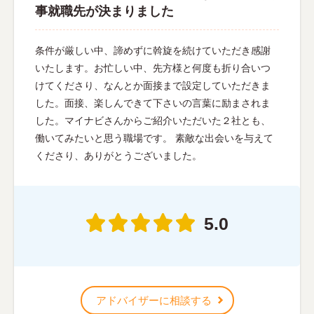
事就職先が決まりました
条件が厳しい中、諦めずに斡旋を続けていただき感謝
いたします。お忙しい中、先方様と何度も折り合いつ
けてくださり、なんとか面接まで設定していただきま
した。面接、楽しんできて下さいの言葉に励まされま
した。マイナビさんからご紹介いただいた２社とも、
働いてみたいと思う職場です。 素敵な出会いを与えて
くださり、ありがとうございました。
5.0
アドバイザーに相談する