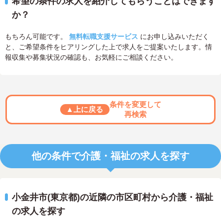
希望の条件の求人を紹介してもらうことはできます
か？
もちろん可能です。
無料転職支援サービス
にお申し込みいただく
と、ご希望条件をヒアリングした上で求人をご提案いたします。情
報収集や募集状況の確認も、お気軽にご相談ください。
条件を変更して
▲上に戻る
再検索
他の条件で介護・福祉の求人を探す
小金井市(東京都)の近隣の市区町村から介護・福祉
の求人を探す