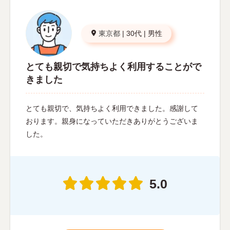
東京都
|
30代
|
男性
とても親切で気持ちよく利用することがで
きました
とても親切で、気持ちよく利用できました。感謝して
おります。親身になっていただきありがとうございま
した。
5.0