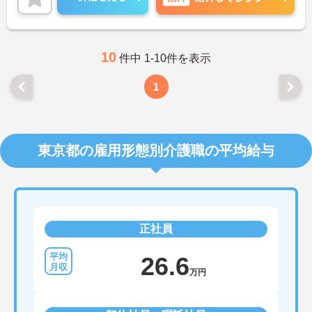
ただけます。
ご興味のある方は、お気軽にお問い合わせくださ
い。
10
件中 1-10件を表示
1
東京都の雇用形態別介護職の平均給与
正社員
26.6
万円