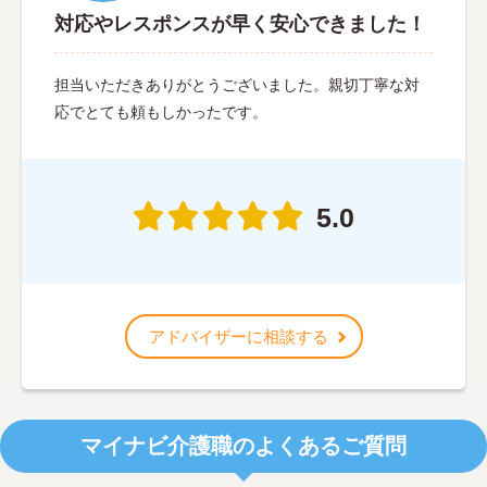
対応やレスポンスが早く安心できました！
担当いただきありがとうございました。親切丁寧な対
応でとても頼もしかったです。
5.0
アドバイザーに相談する
マイナビ介護職のよくあるご質問