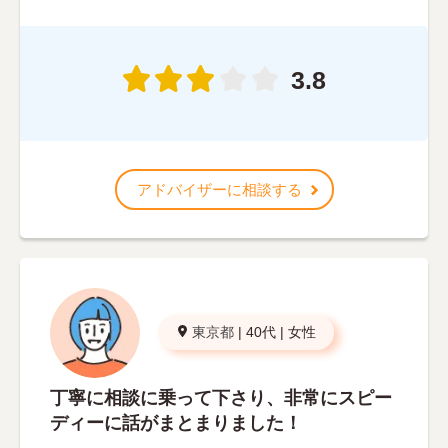
3.8
アドバイザーに相談する
東京都
|
40代
|
女性
丁寧に相談に乗って下さり、非常にスピー
ディーに話がまとまりました！