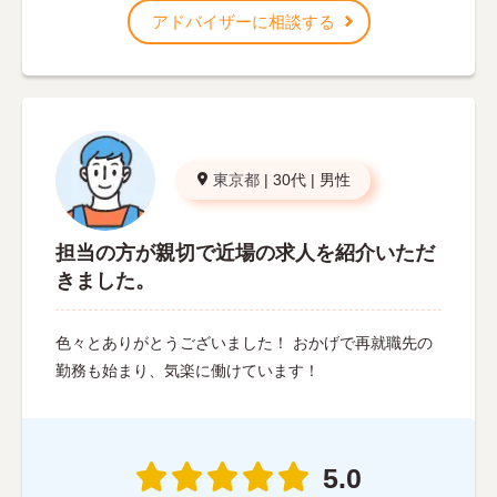
アドバイザーに相談する
東京都
|
30代
|
男性
担当の方が親切で近場の求人を紹介いただ
きました。
色々とありがとうございました！ おかげで再就職先の
勤務も始まり、気楽に働けています！
5.0