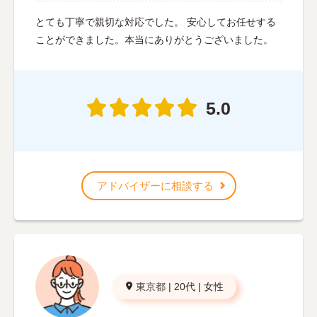
とても丁寧で親切な対応でした。 安心してお任せする
ことができました。本当にありがとうございました。
5.0
アドバイザーに相談する
東京都
|
20代
|
女性