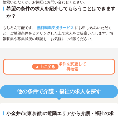
検索いただくか、お気軽にお問い合わせください。
希望の条件の求人を紹介してもらうことはできます
か？
もちろん可能です。
無料転職支援サービス
にお申し込みいただく
と、ご希望条件をヒアリングした上で求人をご提案いたします。情
報収集や募集状況の確認も、お気軽にご相談ください。
条件を変更して
▲上に戻る
再検索
他の条件で介護・福祉の求人を探す
小金井市(東京都)の近隣エリアから介護・福祉の求