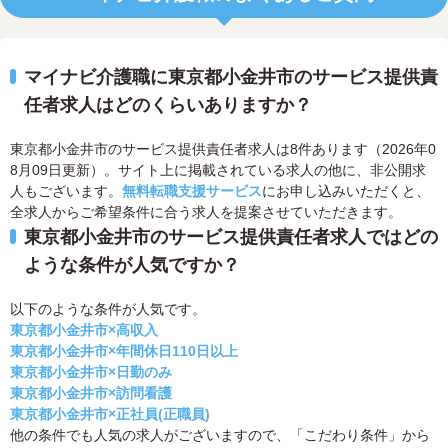
マイナビ介護職に東京都小金井市のサービス提供責
任者求人はどのくらいありますか？
東京都小金井市のサービス提供責任者求人は8件あります（2026年0
8月09日更新）。サイト上に掲載されている求人の他に、非公開求
人もございます。
無料転職支援サービス
にお申し込みいただくと、
全求人からご希望条件に合う求人を提案させていただきます。
東京都小金井市のサービス提供責任者求人ではどの
ような条件が人気ですか？
以下のような条件が人気です。
東京都小金井市×高収入
東京都小金井市×年間休日110日以上
東京都小金井市×日勤のみ
東京都小金井市×訪問看護
東京都小金井市×正社員(正職員)
他の条件でも人気の求人がございますので、「こだわり条件」から