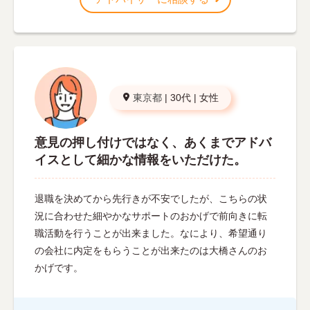
東京都
|
30代
|
女性
意見の押し付けではなく、あくまでアドバ
イスとして細かな情報をいただけた。
退職を決めてから先行きが不安でしたが、こちらの状
況に合わせた細やかなサポートのおかげで前向きに転
職活動を行うことが出来ました。なにより、希望通り
の会社に内定をもらうことが出来たのは大橋さんのお
かげです。