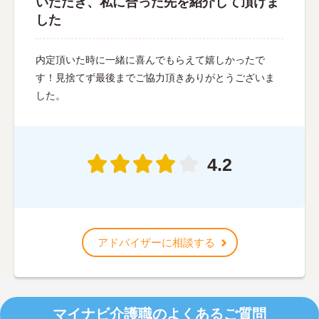
いただき、私に合った先を紹介して頂けま
した
内定頂いた時に一緒に喜んでもらえて嬉しかったで
す！見捨てず最後までご協力頂きありがとうございま
した。
4.2
アドバイザーに相談する
マイナビ介護職のよくあるご質問