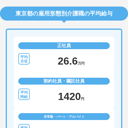
東京都の雇用形態別介護職の平均給与
正社員
26.6
万円
契約社員・嘱託社員
1420
円
非常勤・パート・アルバイト