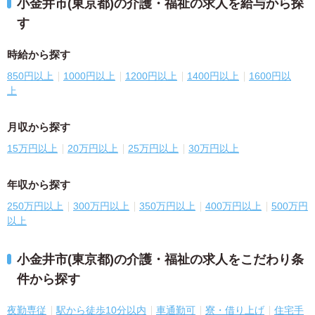
小金井市(東京都)の介護・福祉の求人を給与から探
す
時給から探す
850円以上
1000円以上
1200円以上
1400円以上
1600円以
上
月収から探す
15万円以上
20万円以上
25万円以上
30万円以上
年収から探す
250万円以上
300万円以上
350万円以上
400万円以上
500万円
以上
小金井市(東京都)の介護・福祉の求人をこだわり条
件から探す
夜勤専従
駅から徒歩10分以内
車通勤可
寮・借り上げ
住宅手