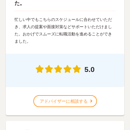
た。
忙しい中でもこちらのスケジュールに合わせていただ
き、求人の提案や面接対策などサポートいただけまし
た。おかげでスムーズに転職活動を進めることができ
ました。
5.0
アドバイザーに相談する