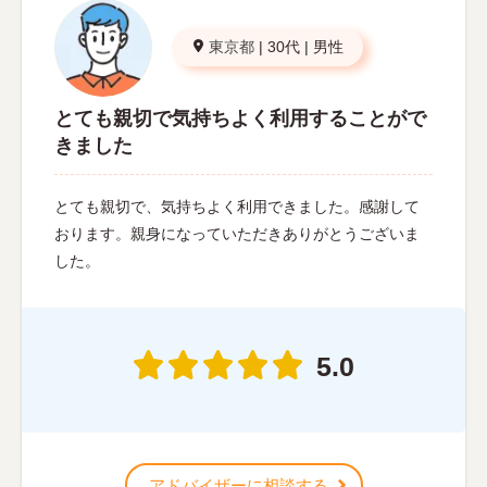
東京都
|
30代
|
男性
とても親切で気持ちよく利用することがで
きました
とても親切で、気持ちよく利用できました。感謝して
おります。親身になっていただきありがとうございま
した。
5.0
アドバイザーに相談する