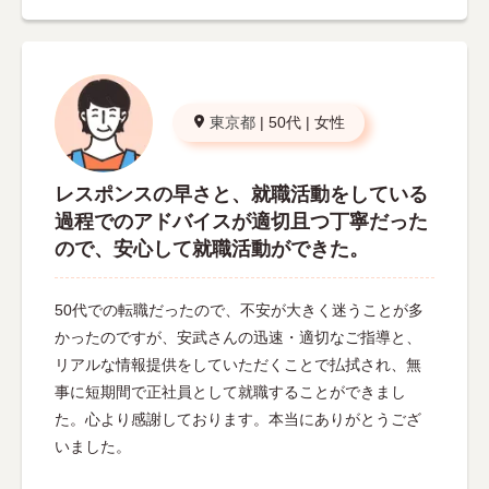
東京都
|
50代
|
女性
レスポンスの早さと、就職活動をしている
過程でのアドバイスが適切且つ丁寧だった
ので、安心して就職活動ができた。
50代での転職だったので、不安が大きく迷うことが多
かったのですが、安武さんの迅速・適切なご指導と、
リアルな情報提供をしていただくことで払拭され、無
事に短期間で正社員として就職することができまし
た。心より感謝しております。本当にありがとうござ
いました。