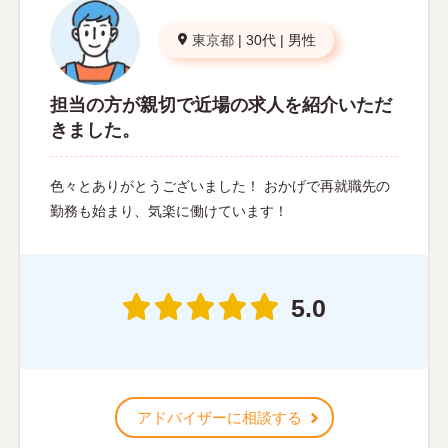
東京都
|
30代
|
男性
担当の方が親切で近場の求人を紹介いただ
きました。
色々とありがとうございました！ おかげで再就職先の
勤務も始まり、気楽に働けています！
5.0
アドバイザーに相談する