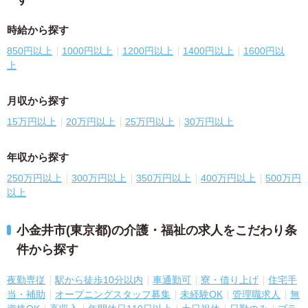
時給から探す
850円以上
1000円以上
1200円以上
1400円以上
1600円以
上
月収から探す
15万円以上
20万円以上
25万円以上
30万円以上
年収から探す
250万円以上
300万円以上
350万円以上
400万円以上
500万円
以上
小金井市(東京都)の介護・福祉の求人をこだわり条
件から探す
夜勤専従
駅から徒歩10分以内
車通勤可
寮・借り上げ
住宅手
当・補助
オープニングスタッフ募集
未経験OK
管理職求人
無