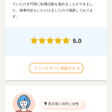
ていただき円滑に転職活動を進めることができまし
た。無事内定もいただけましたので感謝しておりま
す。
5.0
アドバイザーに相談する
東京都
|
20代
|
女性