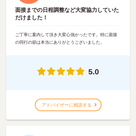
面接までの日程調整など大変協力していた
だけました！
ご丁寧に案内して頂き大変心強かったです。特に面接
の同行の節は本当にありがとうございました。
5.0
アドバイザーに相談する