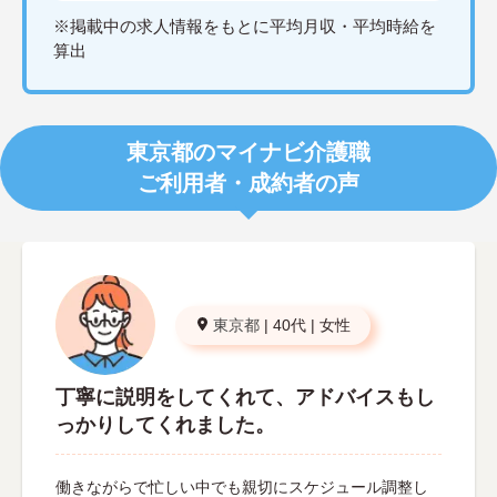
※掲載中の求人情報をもとに平均月収・平均時給を
算出
東京都のマイナビ介護職
ご利用者・成約者の声
東京都
|
40代
|
女性
丁寧に説明をしてくれて、アドバイスもし
っかりしてくれました。
働きながらで忙しい中でも親切にスケジュール調整し