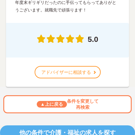
年度末ギリギリだったのに手伝ってもらってありがと
うございます。就職先で頑張ります！
5.0
アドバイザーに相談する
条件を変更して
▲上に戻る
再検索
他の条件で介護・福祉の求人を探す