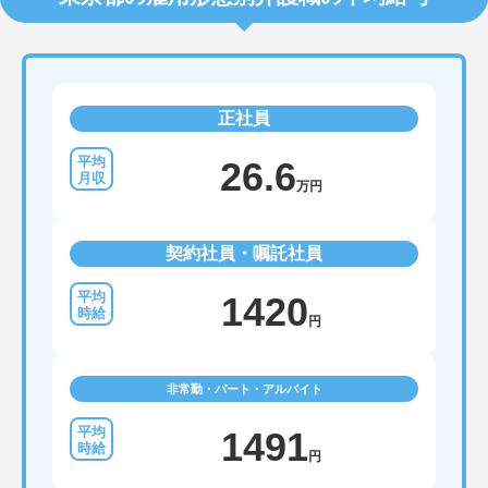
正社員
26.6
万円
契約社員・嘱託社員
1420
円
非常勤・パート・アルバイト
1491
円