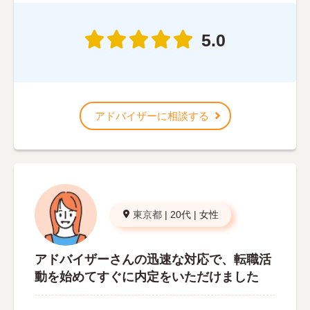
5.0
アドバイザーに相談する
東京都
|
20代
|
女性
アドバイザーさんの迅速な対応で、転職活
動を始めてすぐに内定をいただけました