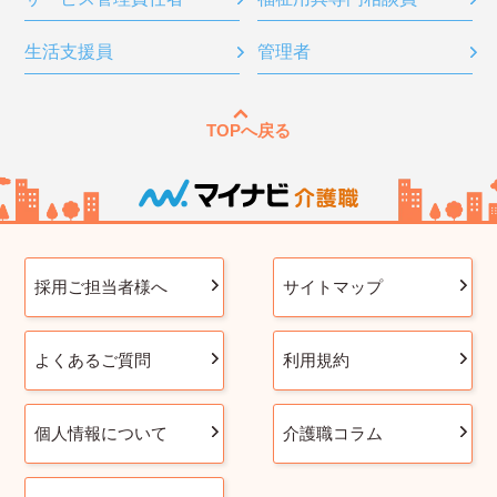
生活支援員
管理者
TOPへ戻る
採用ご担当者様へ
サイトマップ
よくあるご質問
利用規約
個人情報について
介護職コラム