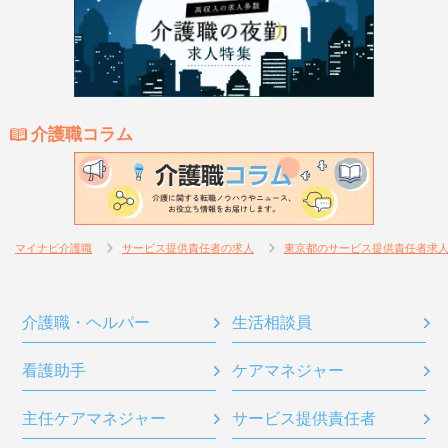
介護職コラム
マイナビ介護職
サービス提供責任者の求人
東京都のサービス提供責任者求
介護職・ヘルパー
生活相談員
看護助手
ケアマネジャー
主任ケアマネジャー
サービス提供責任者