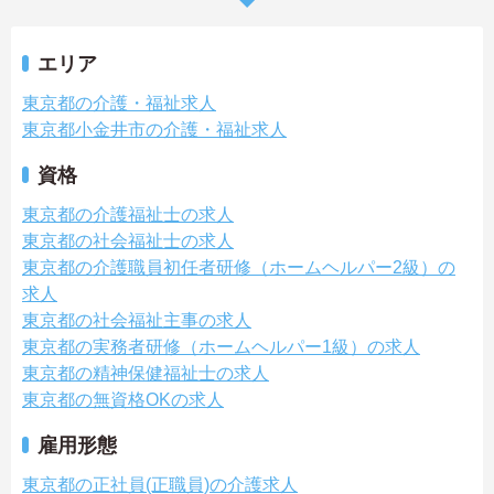
エリア
東京都の介護・福祉求人
東京都小金井市の介護・福祉求人
資格
東京都の介護福祉士の求人
東京都の社会福祉士の求人
東京都の介護職員初任者研修（ホームヘルパー2級）の
求人
東京都の社会福祉主事の求人
東京都の実務者研修（ホームヘルパー1級）の求人
東京都の精神保健福祉士の求人
東京都の無資格OKの求人
雇用形態
東京都の正社員(正職員)の介護求人