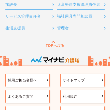
施設長
児童発達支援管理責任者
サービス管理責任者
福祉用具専門相談員
生活支援員
管理者
TOPへ戻る
採用ご担当者様へ
サイトマップ
よくあるご質問
利用規約