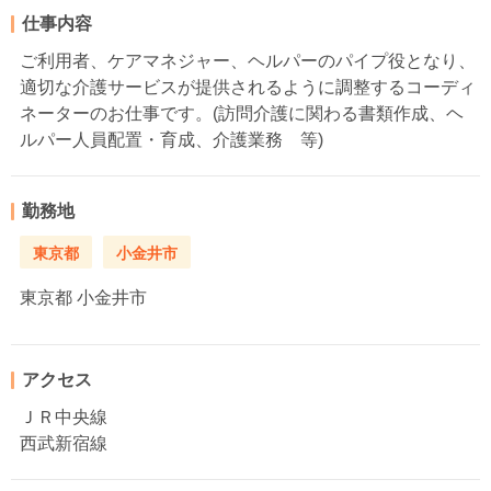
仕事内容
ご利用者、ケアマネジャー、ヘルパーのパイプ役となり、
適切な介護サービスが提供されるように調整するコーディ
ネーターのお仕事です。(訪問介護に関わる書類作成、ヘ
ルパー人員配置・育成、介護業務 等)
勤務地
東京都
小金井市
東京都
小金井市
アクセス
ＪＲ中央線
西武新宿線