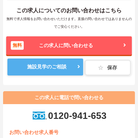
この求人についてのお問い合わせはこちら
無料で求人情報をお問い合わせいただけます。直接の問い合わせではありませんの
でご安心ください。
無料
この求人に問い合わせる
施設見学のご相談
保存
この求人に電話で問い合わせる
0120-941-653
お問い合わせ求人番号