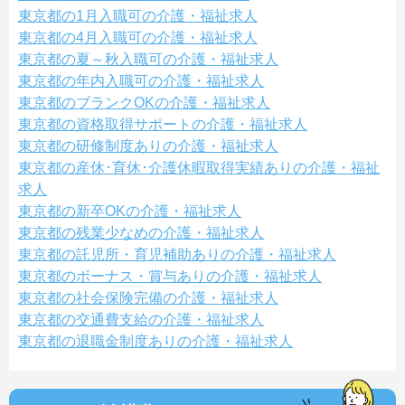
東京都の1月入職可の介護・福祉求人
東京都の4月入職可の介護・福祉求人
東京都の夏～秋入職可の介護・福祉求人
東京都の年内入職可の介護・福祉求人
東京都のブランクOKの介護・福祉求人
東京都の資格取得サポートの介護・福祉求人
東京都の研修制度ありの介護・福祉求人
東京都の産休･育休･介護休暇取得実績ありの介護・福祉
求人
東京都の新卒OKの介護・福祉求人
東京都の残業少なめの介護・福祉求人
東京都の託児所・育児補助ありの介護・福祉求人
東京都のボーナス・賞与ありの介護・福祉求人
東京都の社会保険完備の介護・福祉求人
東京都の交通費支給の介護・福祉求人
東京都の退職金制度ありの介護・福祉求人