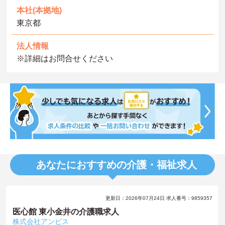
本社(本拠地)
東京都
法人情報
※詳細はお問合せください
あなたにおすすめの介護・福祉求人
更新日：2026年07月24日 求人番号：9859357
医心館 東小金井の介護職求人
株式会社アンビス