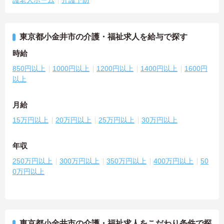
東京都小金井市の介護・福祉求人を給与で探す
時給
850円以上
1000円以上
1200円以上
1400円以上
1600円
以上
月給
15万円以上
20万円以上
25万円以上
30万円以上
年収
250万円以上
300万円以上
350万円以上
400万円以上
50
0万円以上
東京都小金井市の介護・福祉求人をこだわり条件で探