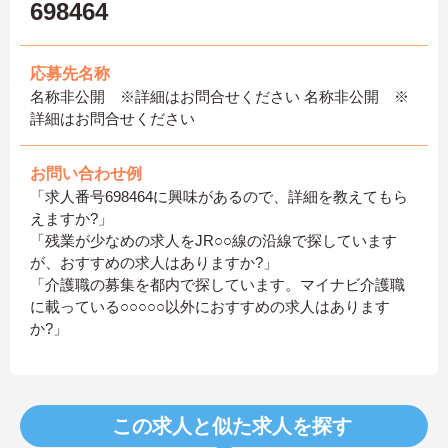
698464
応募先名称
名称非公開 ※詳細はお問合せください 名称非公開 ※
詳細はお問合せください
お問い合わせ例
「求人番号698464に興味があるので、詳細を教えてもら
えますか?」
「残業が少なめの求人をJR○○線の沿線で探しています
が、おすすめの求人はありますか?」
「介護職の募集を都内で探しています。マイナビ介護職
に載っている○○○○○以外におすすめの求人はあります
か?」
この求人と似た求人を探す