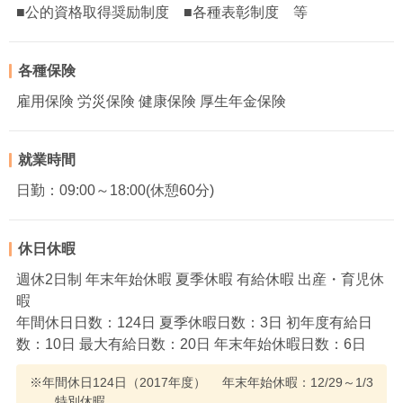
■公的資格取得奨励制度 ■各種表彰制度 等
各種保険
雇用保険 労災保険 健康保険 厚生年金保険
就業時間
日勤：09:00～18:00(休憩60分)
休日休暇
週休2日制 年末年始休暇 夏季休暇 有給休暇 出産・育児休
暇
年間休日日数：124日 夏季休暇日数：3日 初年度有給日
数：10日 最大有給日数：20日 年末年始休暇日数：6日
※年間休日124日（2017年度） 年末年始休暇：12/29～1/3
特別休暇