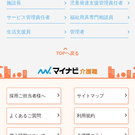
施設長
児童発達支援管理責任者
サービス管理責任者
福祉用具専門相談員
生活支援員
管理者
TOPへ戻る
採用ご担当者様へ
サイトマップ
よくあるご質問
利用規約