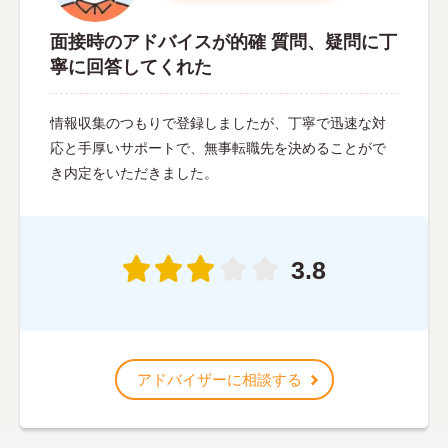
面接時のアドバイスが的確 質問、疑問に丁
寧に回答してくれた
情報収集のつもりで登録しましたが、丁寧で迅速な対
応と手厚いサポートで、無事転職先を決めることがで
き内定をいただきました。
3.8
アドバイザーに相談する