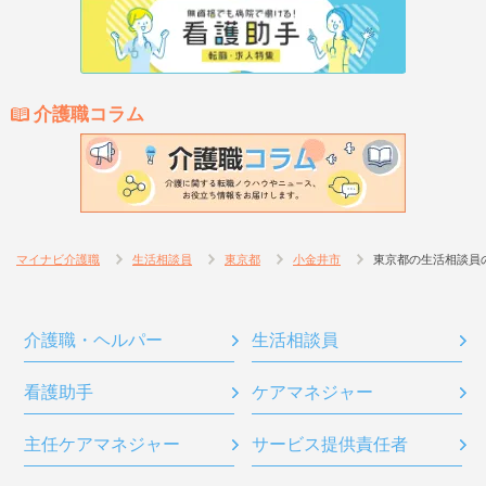
介護職コラム
マイナビ介護職
生活相談員
東京都
小金井市
東京都の生活相談員
介護職・ヘルパー
生活相談員
看護助手
ケアマネジャー
主任ケアマネジャー
サービス提供責任者