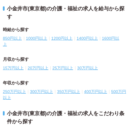
小金井市(東京都)の介護・福祉の求人を給与から探
す
時給から探す
850円以上
1000円以上
1200円以上
1400円以上
1600円以
上
月収から探す
15万円以上
20万円以上
25万円以上
30万円以上
年収から探す
250万円以上
300万円以上
350万円以上
400万円以上
500万円
以上
小金井市(東京都)の介護・福祉の求人をこだわり条
件から探す