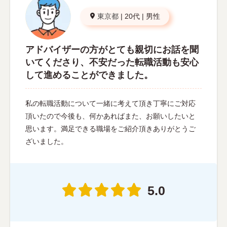
東京都
|
20代
|
男性
アドバイザーの方がとても親切にお話を聞
いてくださり、不安だった転職活動も安心
して進めることができました。
私の転職活動について一緒に考えて頂き丁寧にご対応
頂いたので今後も、何かあればまた、お願いしたいと
思います。満足できる職場をご紹介頂きありがとうご
ざいました。
5.0