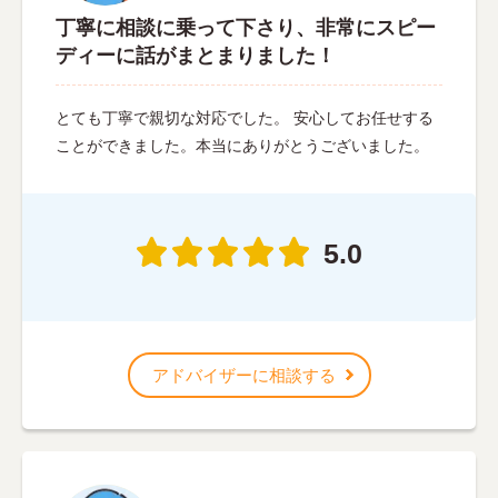
丁寧に相談に乗って下さり、非常にスピー
ディーに話がまとまりました！
とても丁寧で親切な対応でした。 安心してお任せする
ことができました。本当にありがとうございました。
5.0
アドバイザーに相談する