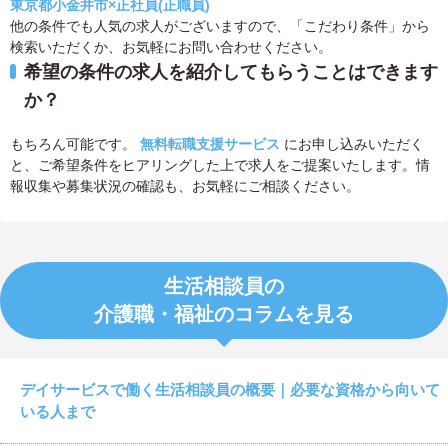
東京都小金井市×正社員(正職員)
他の条件でも人気の求人がございますので、「こだわり条件」から
検索いただくか、お気軽にお問い合わせください。
希望の条件の求人を紹介してもらうことはできます
か？
もちろん可能です。
無料転職支援サービス
にお申し込みいただく
と、ご希望条件をヒアリングした上で求人をご提案いたします。情
報収集や募集状況の確認も、お気軽にご相談ください。
生活相談員の
介護職・福祉のコラムを見る
デイサービスで働く生活相談員の概要｜必要な資格から向いて
いる人まで