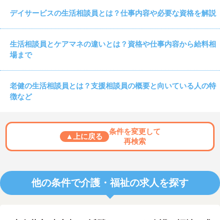
デイサービスの生活相談員とは？仕事内容や必要な資格を解説
生活相談員とケアマネの違いとは？資格や仕事内容から給料相
場まで
老健の生活相談員とは？支援相談員の概要と向いている人の特
徴など
条件を変更して
▲上に戻る
再検索
他の条件で介護・福祉の求人を探す