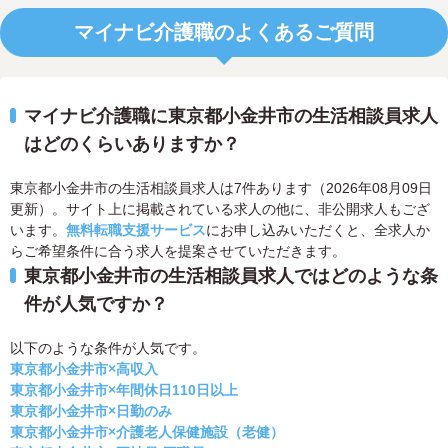
マイナビ介護職のよくあるご質問
マイナビ介護職に東京都小金井市の生活相談員求人
はどのくらいありますか？
東京都小金井市の生活相談員求人は7件あります（2026年08月09日
更新）。サイト上に掲載されている求人の他に、非公開求人もござ
います。
無料転職支援サービス
にお申し込みいただくと、全求人か
らご希望条件に合う求人を提案させていただきます。
東京都小金井市の生活相談員求人ではどのような条
件が人気ですか？
以下のような条件が人気です。
東京都小金井市×高収入
東京都小金井市×年間休日110日以上
東京都小金井市×日勤のみ
東京都小金井市×介護老人保健施設（老健）