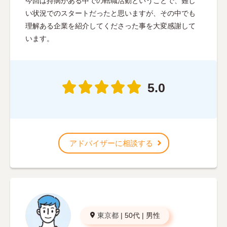
今回は持病がある中での転職活動ということで、難し
い状況でのスタートだったと思いますが、その中でも
理解ある企業を紹介してくださった事を大変感謝して
います。
5.0
アドバイザーに相談する
東京都
|
50代
|
男性