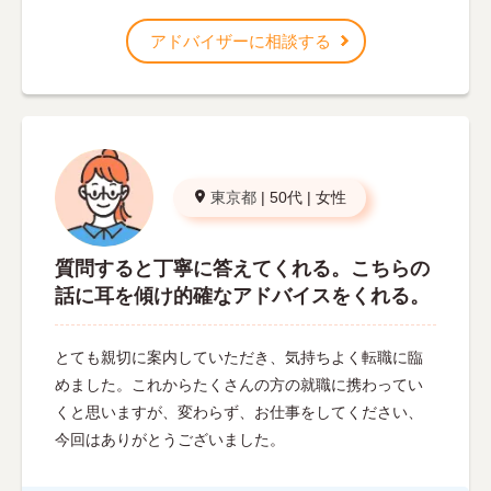
アドバイザーに相談する
東京都
|
50代
|
女性
質問すると丁寧に答えてくれる。こちらの
話に耳を傾け的確なアドバイスをくれる。
とても親切に案内していただき、気持ちよく転職に臨
めました。これからたくさんの方の就職に携わってい
くと思いますが、変わらず、お仕事をしてください、
今回はありがとうございました。