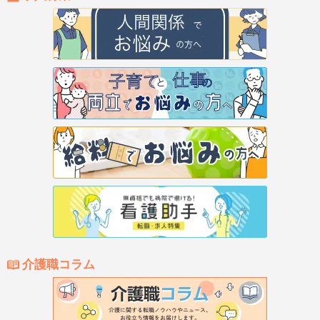
介護職コラム