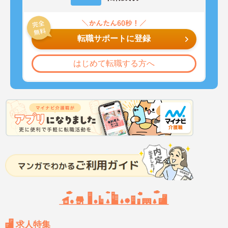
転職サポートに登録
はじめて転職する方へ
求人特集