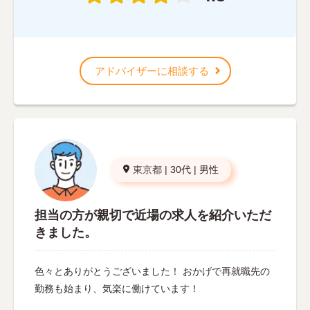
アドバイザーに相談する
東京都
|
30代
|
男性
担当の方が親切で近場の求人を紹介いただ
きました。
色々とありがとうございました！ おかげで再就職先の
勤務も始まり、気楽に働けています！