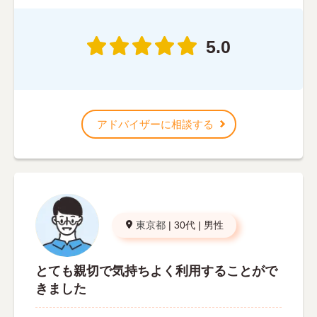
5.0
アドバイザーに相談する
東京都
|
30代
|
男性
とても親切で気持ちよく利用することがで
きました