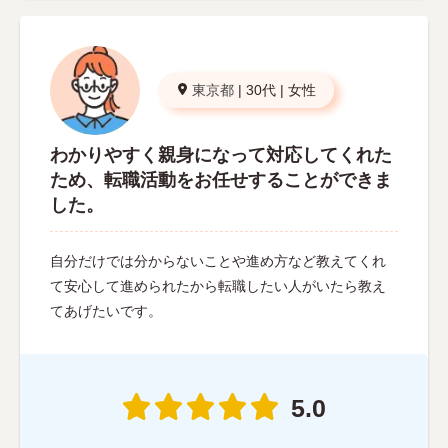
東京都
|
30代
|
女性
わかりやすく親身になって対応してくれた
ため、転職活動をお任せすることができま
した。
自分だけでは分からないことや進め方など教えてくれ
て安心して進められたから転職したい人がいたら教え
てあげたいです。
5.0