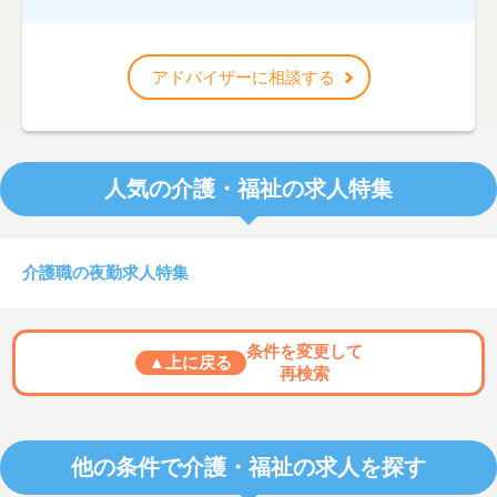
アドバイザーに相談する
人気の介護・福祉の求人特集
介護職の夜勤求人特集
条件を変更して
▲上に戻る
再検索
他の条件で介護・福祉の求人を探す