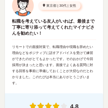
東京都
|
30代
|
女性
転職を考えている友人がいれば、最後まで
丁寧に寄り添って考えてくれたマイナビさ
んを勧めたい！
リモートでの面接対策で、転職理由や現職を辞めたい
理由などをポジティブに話すアドバイスを受けて練習
ができたのがとてもよかったです。そのおかげで今回
採用が決まったと思います。面接でよくある質問に対
する回答を事前に準備しておくことが大切なのだとわ
かりました。このたびは本当にありがとうございま
す。
4.8