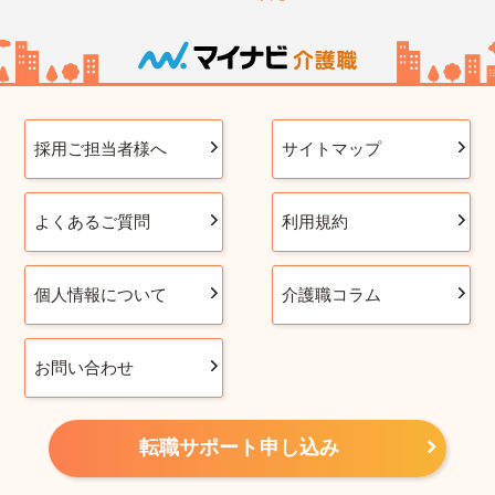
採用ご担当者様へ
サイトマップ
よくあるご質問
利用規約
個人情報について
介護職コラム
お問い合わせ
転職サポート申し込み