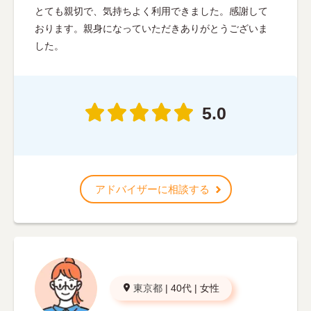
とても親切で、気持ちよく利用できました。感謝して
おります。親身になっていただきありがとうございま
した。
5.0
アドバイザーに相談する
東京都
|
40代
|
女性