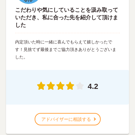
こだわりや気にしていることを汲み取って
いただき、私に合った先を紹介して頂けま
した
内定頂いた時に一緒に喜んでもらえて嬉しかったで
す！見捨てず最後までご協力頂きありがとうございま
した。
4.2
アドバイザーに相談する