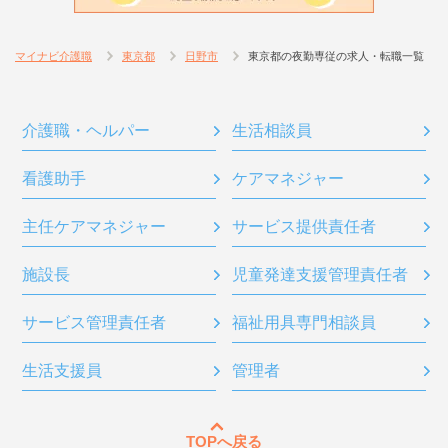
マイナビ介護職
東京都
日野市
東京都の夜勤専従の求人・転職一覧
介護職・ヘルパー
生活相談員
看護助手
ケアマネジャー
主任ケアマネジャー
サービス提供責任者
施設長
児童発達支援管理責任者
サービス管理責任者
福祉用具専門相談員
生活支援員
管理者
TOPへ戻る