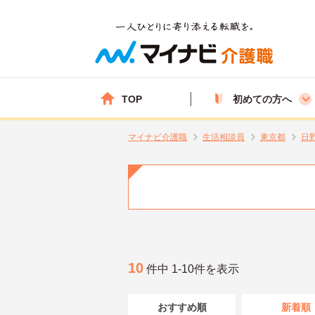
TOP
初めての方へ
マイナビ介護職
生活相談員
東京都
日
10
件中 1-10件を表示
おすすめ順
新着順