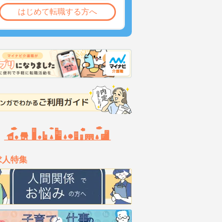
はじめて転職する方へ
求人特集