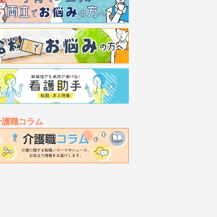
介護職コラム