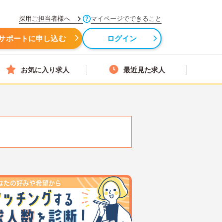
採用ご担当者様へ
マイページでできること
サポートに申し込む
ログイン
お気に入り求人
最近見た求人