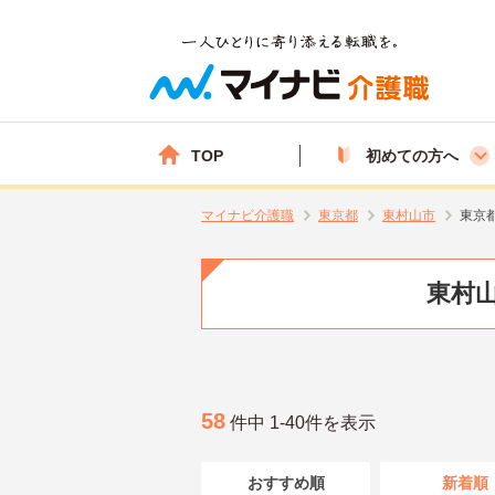
TOP
初めての方へ
マイナビ介護職
東京都
東村山市
東京
東村山
58
件中 1-40件を表示
おすすめ順
新着順