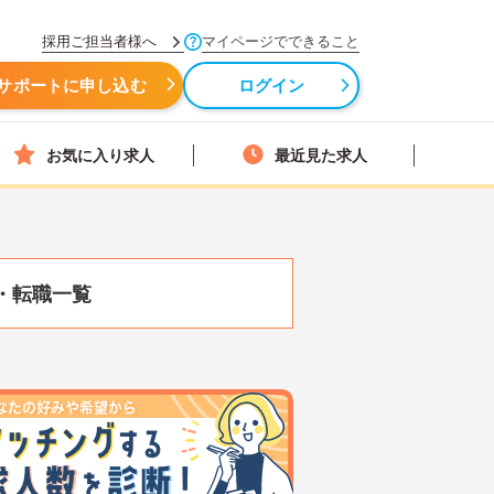
採用ご担当者様へ
マイページでできること
サポートに申し込む
ログイン
お気に入り求人
最近見た求人
・転職一覧