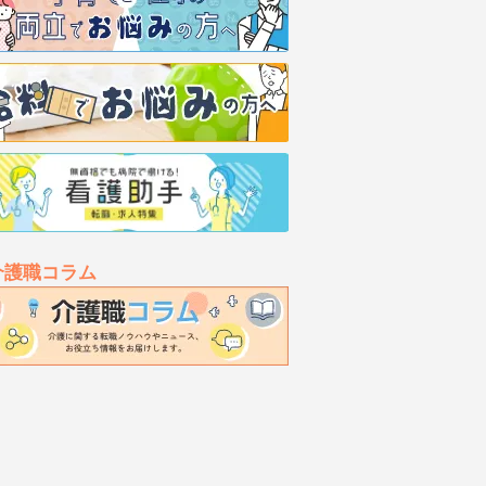
介護職コラム