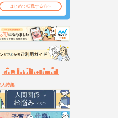
はじめて転職する方へ
求人特集