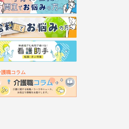
介護職コラム