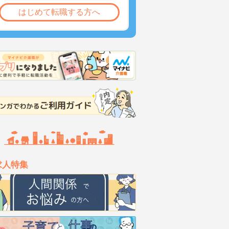
はじめて転職する方へ
求人特集