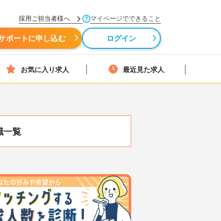
採用ご担当者様へ
マイページでできること
サポートに申し込む
ログイン
お気に入り求人
最近見た求人
職一覧