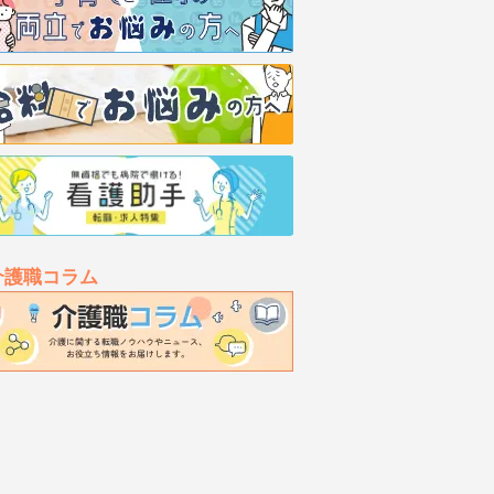
介護職コラム