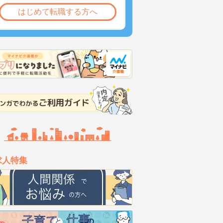
はじめて転職する方へ
求人特集