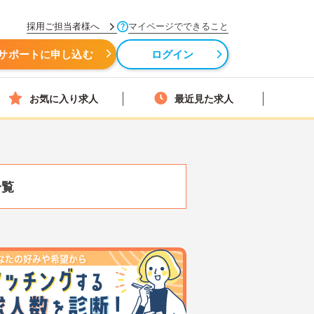
採用ご担当者様へ
マイページでできること
サポートに申し込む
ログイン
お気に入り求人
最近見た求人
一覧